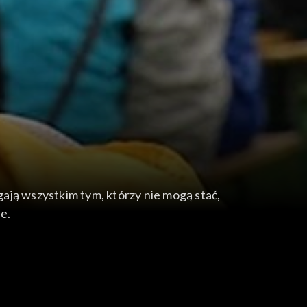
ają wszystkim tym, którzy nie mogą stać,
e.