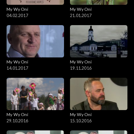
My Wy Oni
My Wy Oni
04.02.2017
21.01.2017
My Wy Oni
My Wy Oni
14.01.2017
19.11.2016
My Wy Oni
My Wy Oni
29.10.2016
15.10.2016