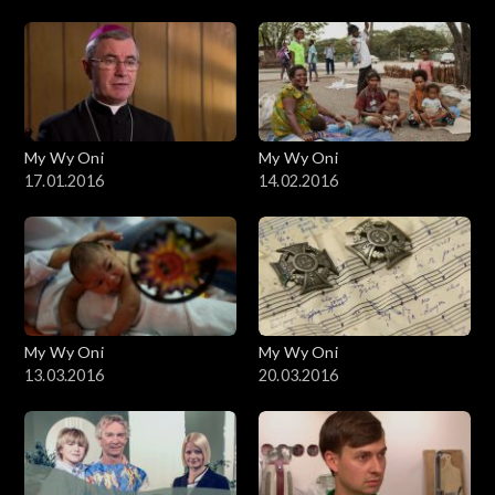
My Wy Oni
My Wy Oni
17.01.2016
14.02.2016
My Wy Oni
My Wy Oni
13.03.2016
20.03.2016