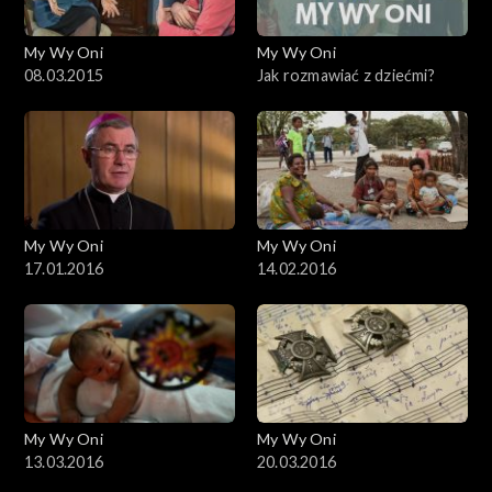
My Wy Oni
My Wy Oni
08.03.2015
Jak rozmawiać z dziećmi?
My Wy Oni
My Wy Oni
17.01.2016
14.02.2016
My Wy Oni
My Wy Oni
13.03.2016
20.03.2016