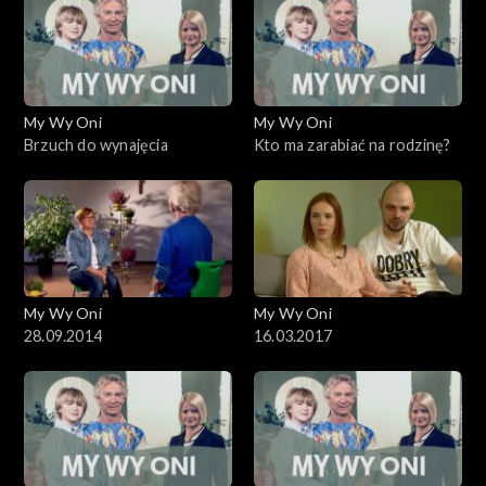
My Wy Oni
My Wy Oni
Brzuch do wynajęcia
Kto ma zarabiać na rodzinę?
My Wy Oni
My Wy Oni
28.09.2014
16.03.2017