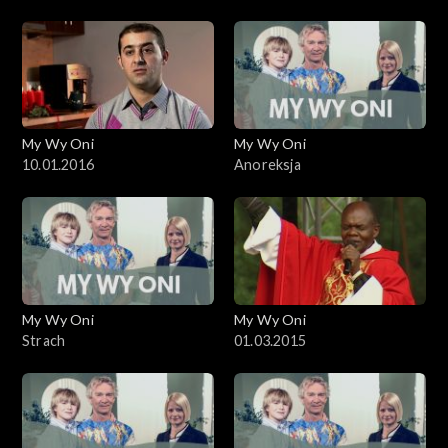
My Wy Oni
My Wy Oni
10.01.2016
Anoreksja
My Wy Oni
My Wy Oni
Strach
01.03.2015