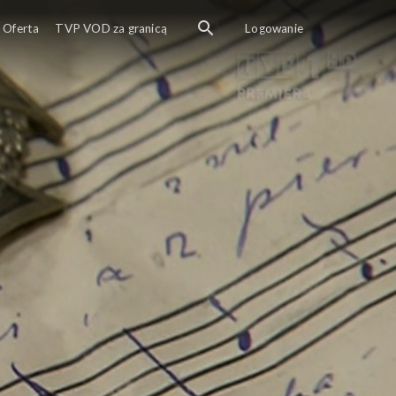
Oferta
TVP VOD za granicą
Logowanie