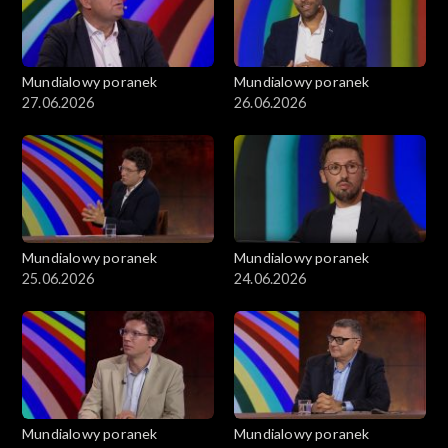
Mundialowy poranek
Mundialowy poranek
27.06.2026
26.06.2026
Mundialowy poranek
Mundialowy poranek
25.06.2026
24.06.2026
Mundialowy poranek
Mundialowy poranek