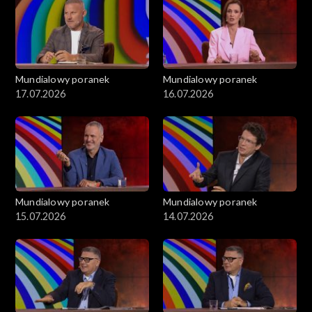
Mundialowy poranek
Mundialowy poranek
17.07.2026
16.07.2026
Mundialowy poranek
Mundialowy poranek
15.07.2026
14.07.2026