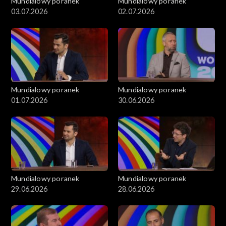
Mundialowy poranek
Mundialowy poranek
03.07.2026
02.07.2026
Mundialowy poranek
Mundialowy poranek
01.07.2026
30.06.2026
Mundialowy poranek
Mundialowy poranek
29.06.2026
28.06.2026