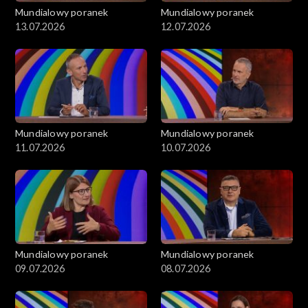
Mundialowy poranek
Mundialowy poranek
13.07.2026
12.07.2026
Mundialowy poranek
Mundialowy poranek
11.07.2026
10.07.2026
Mundialowy poranek
Mundialowy poranek
09.07.2026
08.07.2026