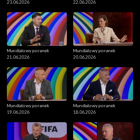
23.06.2026
22.06.2026
Mundialowy poranek
Mundialowy poranek
21.06.2026
20.06.2026
Mundialowy poranek
Mundialowy poranek
19.06.2026
18.06.2026