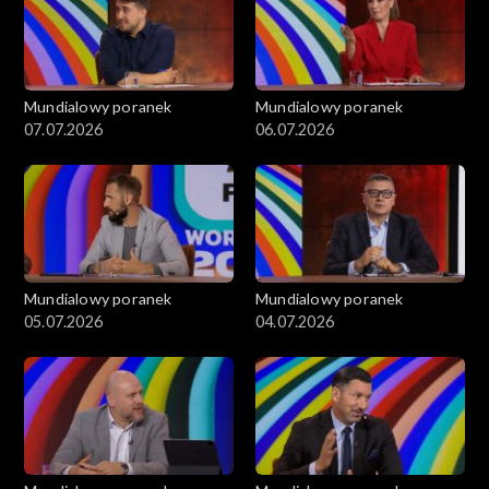
Mundialowy poranek
Mundialowy poranek
07.07.2026
06.07.2026
Mundialowy poranek
Mundialowy poranek
05.07.2026
04.07.2026