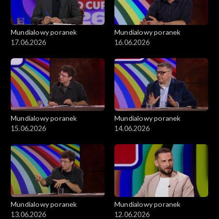
Mundialowy poranek
Mundialowy poranek
17.06.2026
16.06.2026
Mundialowy poranek
Mundialowy poranek
15.06.2026
14.06.2026
Mundialowy poranek
Mundialowy poranek
13.06.2026
12.06.2026