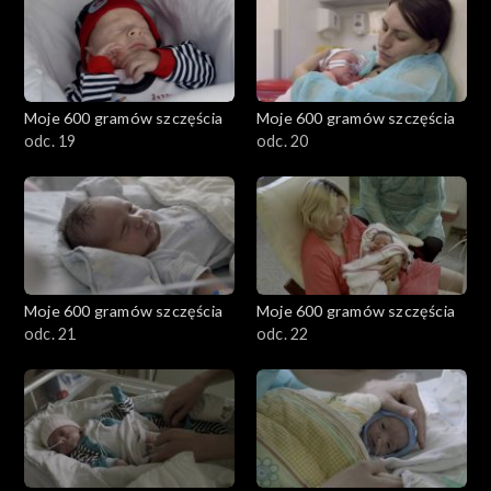
Moje 600 gramów szczęścia
Moje 600 gramów szczęścia
odc. 19
odc. 20
Moje 600 gramów szczęścia
Moje 600 gramów szczęścia
odc. 21
odc. 22