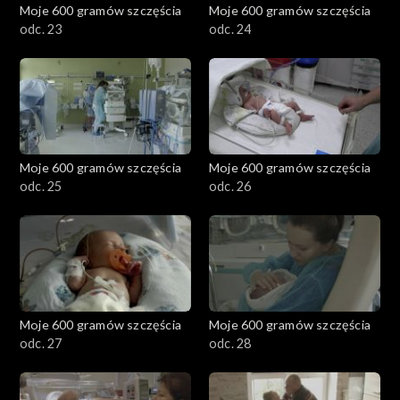
Moje 600 gramów szczęścia
Moje 600 gramów szczęścia
odc. 23
odc. 24
Moje 600 gramów szczęścia
Moje 600 gramów szczęścia
odc. 25
odc. 26
Moje 600 gramów szczęścia
Moje 600 gramów szczęścia
odc. 27
odc. 28