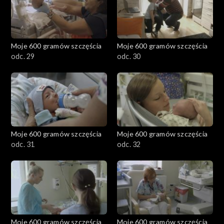
Moje 600 gramów szczęścia
Moje 600 gramów szczęścia
odc. 29
odc. 30
Moje 600 gramów szczęścia
Moje 600 gramów szczęścia
odc. 31
odc. 32
Moje 600 gramów szczęścia
Moje 600 gramów szczęścia