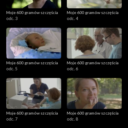
Moje 600 gramów szczęścia
Moje 600 gramów szczęścia
odc. 3
odc. 4
Moje 600 gramów szczęścia
Moje 600 gramów szczęścia
odc. 5
odc. 6
Moje 600 gramów szczęścia
Moje 600 gramów szczęścia
odc. 7
odc. 8