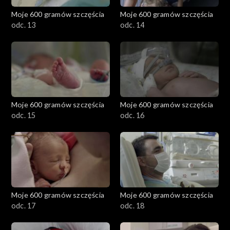
Moje 600 gramów szczęścia
Moje 600 gramów szczęścia
odc. 13
odc. 14
Moje 600 gramów szczęścia
Moje 600 gramów szczęścia
odc. 15
odc. 16
Moje 600 gramów szczęścia
Moje 600 gramów szczęścia
odc. 17
odc. 18