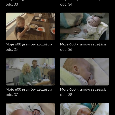
odc. 33
odc. 34
Moje 600 gramów szczęścia
Moje 600 gramów szczęścia
odc. 35
odc. 36
Moje 600 gramów szczęścia
Moje 600 gramów szczęścia
odc. 37
odc. 38