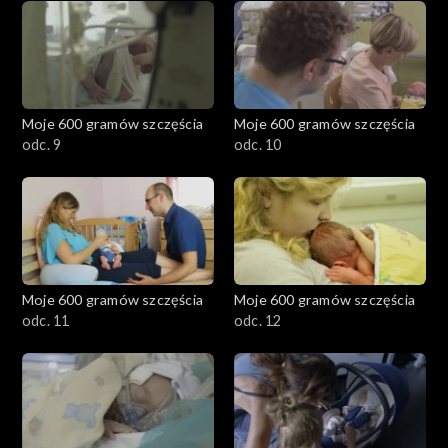
Moje 600 gramów szczęścia
Moje 600 gramów szczęścia
odc. 9
odc. 10
Moje 600 gramów szczęścia
Moje 600 gramów szczęścia
odc. 11
odc. 12