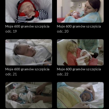
Moje 600 gramów szczęścia
Moje 600 gramów szczęścia
odc. 19
odc. 20
Moje 600 gramów szczęścia
Moje 600 gramów szczęścia
odc. 21
odc. 22