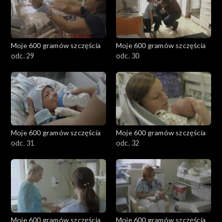
Moje 600 gramów szczęścia
Moje 600 gramów szczęścia
odc. 29
odc. 30
Moje 600 gramów szczęścia
Moje 600 gramów szczęścia
odc. 31
odc. 32
Moje 600 gramów szczęścia
Moje 600 gramów szczęścia