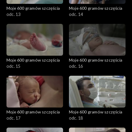
Moje 600 gramów szczęścia
Moje 600 gramów szczęścia
odc. 13
odc. 14
Moje 600 gramów szczęścia
Moje 600 gramów szczęścia
odc. 15
odc. 16
Moje 600 gramów szczęścia
Moje 600 gramów szczęścia
odc. 17
odc. 18