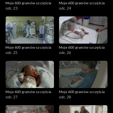
Moje 600 gramów szczęścia
Moje 600 gramów szczęścia
odc. 23
odc. 24
Moje 600 gramów szczęścia
Moje 600 gramów szczęścia
odc. 25
odc. 26
Moje 600 gramów szczęścia
Moje 600 gramów szczęścia
odc. 27
odc. 28