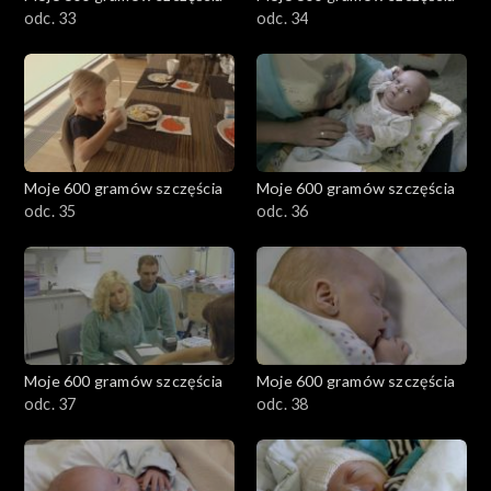
odc. 33
odc. 34
Moje 600 gramów szczęścia
Moje 600 gramów szczęścia
odc. 35
odc. 36
Moje 600 gramów szczęścia
Moje 600 gramów szczęścia
odc. 37
odc. 38