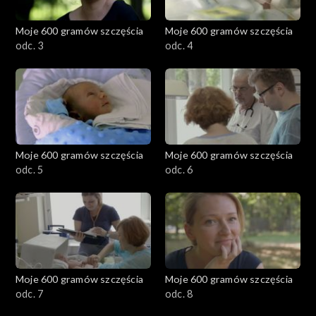
Moje 600 gramów szczęścia
Moje 600 gramów szczęścia
odc. 3
odc. 4
Moje 600 gramów szczęścia
Moje 600 gramów szczęścia
odc. 5
odc. 6
Moje 600 gramów szczęścia
Moje 600 gramów szczęścia
odc. 7
odc. 8