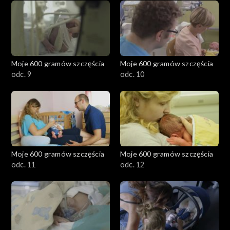
Moje 600 gramów szczęścia
Moje 600 gramów szczęścia
odc. 9
odc. 10
Moje 600 gramów szczęścia
Moje 600 gramów szczęścia
odc. 11
odc. 12