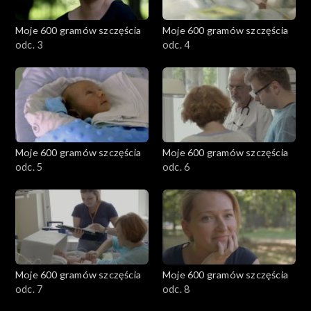
Moje 600 gramów szczęścia
Moje 600 gramów szczęścia
odc. 3
odc. 4
Moje 600 gramów szczęścia
Moje 600 gramów szczęścia
odc. 5
odc. 6
Moje 600 gramów szczęścia
Moje 600 gramów szczęścia
odc. 7
odc. 8