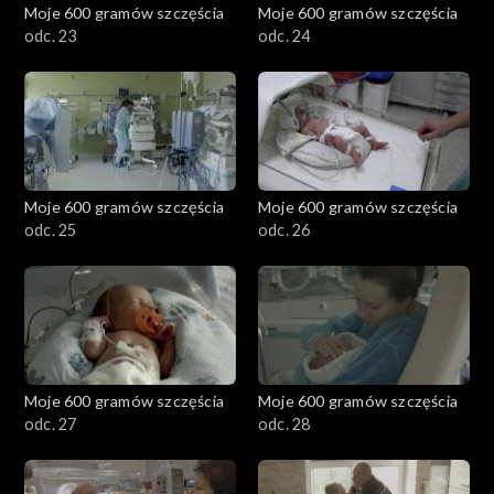
Moje 600 gramów szczęścia
Moje 600 gramów szczęścia
odc. 23
odc. 24
Moje 600 gramów szczęścia
Moje 600 gramów szczęścia
odc. 25
odc. 26
Moje 600 gramów szczęścia
Moje 600 gramów szczęścia
odc. 27
odc. 28