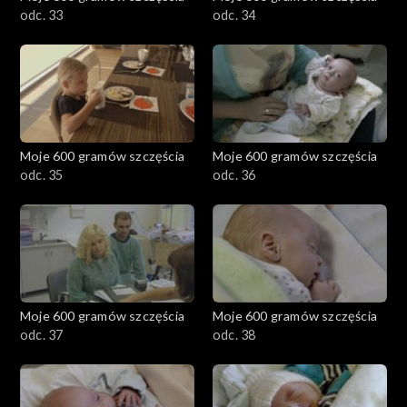
odc. 33
odc. 34
Moje 600 gramów szczęścia
Moje 600 gramów szczęścia
odc. 35
odc. 36
Moje 600 gramów szczęścia
Moje 600 gramów szczęścia
odc. 37
odc. 38