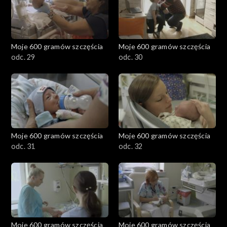
Moje 600 gramów szczęścia
Moje 600 gramów szczęścia
odc. 29
odc. 30
Moje 600 gramów szczęścia
Moje 600 gramów szczęścia
odc. 31
odc. 32
Moje 600 gramów szczęścia
Moje 600 gramów szczęścia