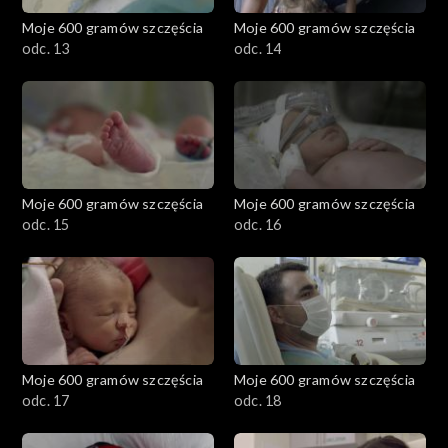
Moje 600 gramów szczęścia
Moje 600 gramów szczęścia
odc. 13
odc. 14
Moje 600 gramów szczęścia
Moje 600 gramów szczęścia
odc. 15
odc. 16
Moje 600 gramów szczęścia
Moje 600 gramów szczęścia
odc. 17
odc. 18