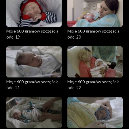
Moje 600 gramów szczęścia
Moje 600 gramów szczęścia
odc. 19
odc. 20
Moje 600 gramów szczęścia
Moje 600 gramów szczęścia
odc. 21
odc. 22