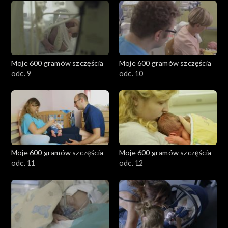
Moje 600 gramów szczęścia
Moje 600 gramów szczęścia
odc. 9
odc. 10
Moje 600 gramów szczęścia
Moje 600 gramów szczęścia
odc. 11
odc. 12