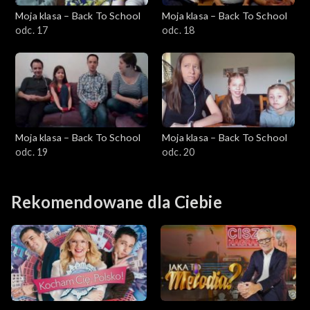
Moja klasa – Back To School
Moja klasa – Back To School
odc. 17
odc. 18
Moja klasa – Back To School
Moja klasa – Back To School
odc. 19
odc. 20
Rekomendowane dla Ciebie