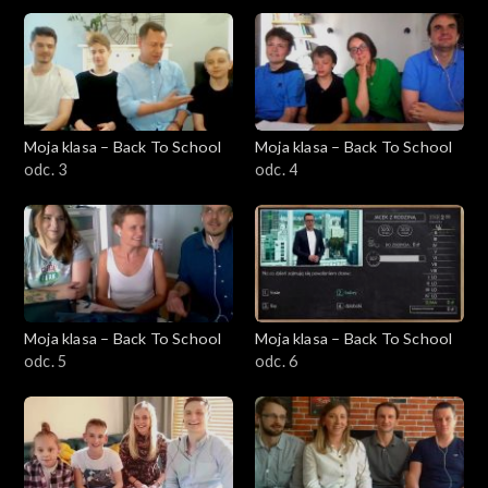
Moja klasa – Back To School
Moja klasa – Back To School
odc. 3
odc. 4
Moja klasa – Back To School
Moja klasa – Back To School
odc. 5
odc. 6