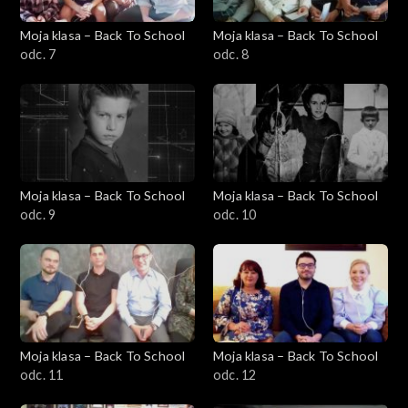
Moja klasa – Back To School
Moja klasa – Back To School
odc. 7
odc. 8
Moja klasa – Back To School
Moja klasa – Back To School
odc. 9
odc. 10
Moja klasa – Back To School
Moja klasa – Back To School
odc. 11
odc. 12