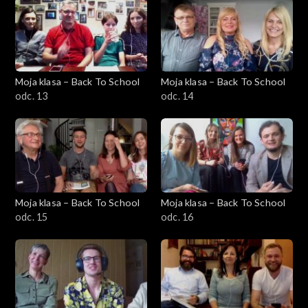
Moja klasa – Back To School
Moja klasa – Back To School
odc. 13
odc. 14
Moja klasa – Back To School
Moja klasa – Back To School
odc. 15
odc. 16