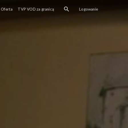
Legenda 
Oferta
TVP VOD za granicą
Logowanie