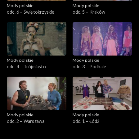
Mody polskie
Mody polskie
odc. 6 – Świętokrzyskie
odc. 5 – Kraków
Mody polskie
Mody polskie
odc. 4 – Trójmiasto
odc. 3 – Podhale
Mody polskie
Mody polskie
odc. 2 – Warszawa
odc. 1 – Łódź