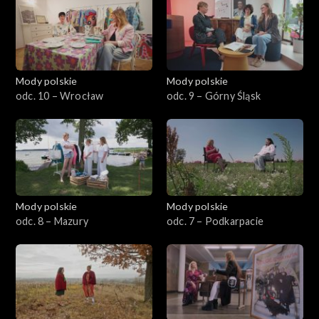
Mody polskie
Mody polskie
odc. 10 – Wrocław
odc. 9 – Górny Śląsk
Mody polskie
Mody polskie
odc. 8 – Mazury
odc. 7 – Podkarpacie