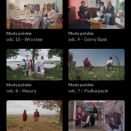
Mody polskie
Mody polskie
odc. 10 – Wrocław
odc. 9 – Górny Śląsk
Mody polskie
Mody polskie
odc. 8 – Mazury
odc. 7 – Podkarpacie