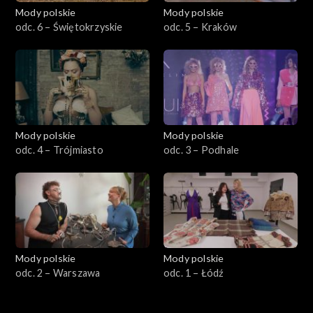
Mody polskie
Mody polskie
odc. 6 – Świętokrzyskie
odc. 5 – Kraków
Mody polskie
Mody polskie
odc. 4 – Trójmiasto
odc. 3 – Podhale
Mody polskie
Mody polskie
odc. 2 – Warszawa
odc. 1 – Łódź