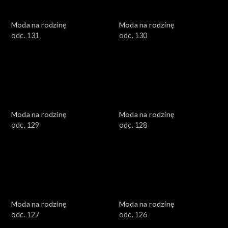
Moda na rodzinę
Moda na rodzinę
odc. 131
odc. 130
Moda na rodzinę
Moda na rodzinę
odc. 129
odc. 128
Moda na rodzinę
Moda na rodzinę
odc. 127
odc. 126