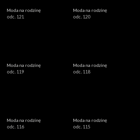
Moda na rodzinę
Moda na rodzinę
odc. 121
odc. 120
Moda na rodzinę
Moda na rodzinę
odc. 119
odc. 118
Moda na rodzinę
Moda na rodzinę
odc. 116
odc. 115