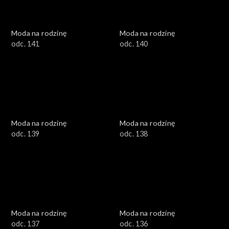
Moda na rodzinę
Moda na rodzinę
odc. 141
odc. 140
Moda na rodzinę
Moda na rodzinę
odc. 139
odc. 138
Moda na rodzinę
Moda na rodzinę
odc. 137
odc. 136