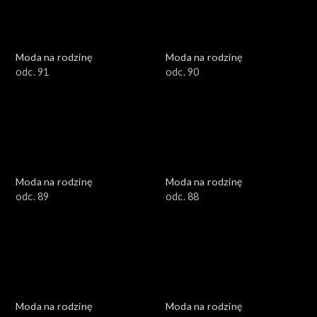
Moda na rodzinę
Moda na rodzinę
odc. 91
odc. 90
Moda na rodzinę
Moda na rodzinę
odc. 89
odc. 88
Moda na rodzinę
Moda na rodzinę