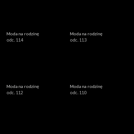
Moda na rodzinę
Moda na rodzinę
odc. 114
odc. 113
Moda na rodzinę
Moda na rodzinę
odc. 112
odc. 110