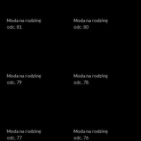
Moda na rodzinę
Moda na rodzinę
odc. 81
odc. 80
Moda na rodzinę
Moda na rodzinę
odc. 79
odc. 78
Moda na rodzinę
Moda na rodzinę
odc. 77
odc. 76