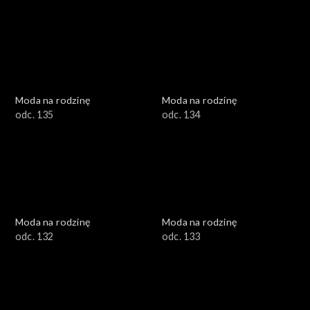
Moda na rodzinę
Moda na rodzinę
odc. 135
odc. 134
Moda na rodzinę
Moda na rodzinę
odc. 132
odc. 133