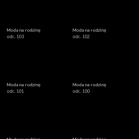
Moda na rodzinę
Moda na rodzinę
odc. 103
odc. 102
Moda na rodzinę
Moda na rodzinę
odc. 101
odc. 100