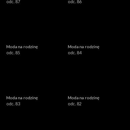
odc. 87
odc. 86
Moda na rodzinę
Moda na rodzinę
odc. 85
odc. 84
Moda na rodzinę
Moda na rodzinę
odc. 83
odc. 82