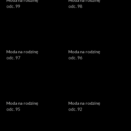
Moda na rodzinę
Moda na rodzinę
odc. 99
odc. 98
Moda na rodzinę
Moda na rodzinę
odc. 97
odc. 96
Moda na rodzinę
Moda na rodzinę
odc. 95
odc. 92