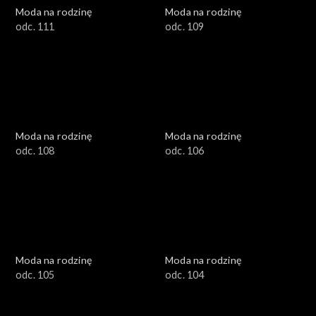
Moda na rodzinę
Moda na rodzinę
odc. 111
odc. 109
Moda na rodzinę
Moda na rodzinę
odc. 108
odc. 106
Moda na rodzinę
Moda na rodzinę
odc. 105
odc. 104