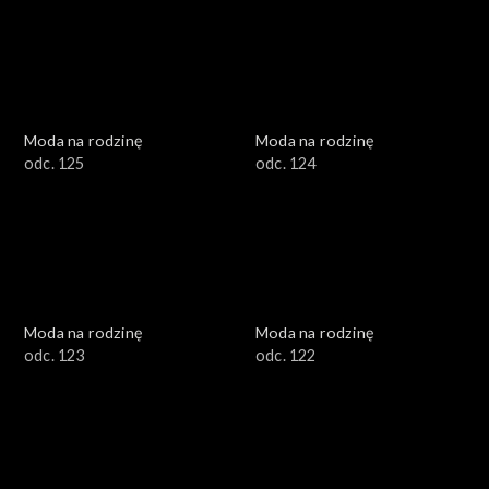
Moda na rodzinę
Moda na rodzinę
odc. 125
odc. 124
Moda na rodzinę
Moda na rodzinę
odc. 123
odc. 122