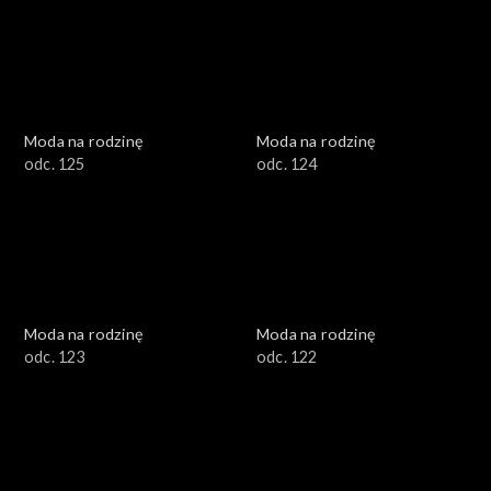
Moda na rodzinę
Moda na rodzinę
odc. 125
odc. 124
Moda na rodzinę
Moda na rodzinę
odc. 123
odc. 122