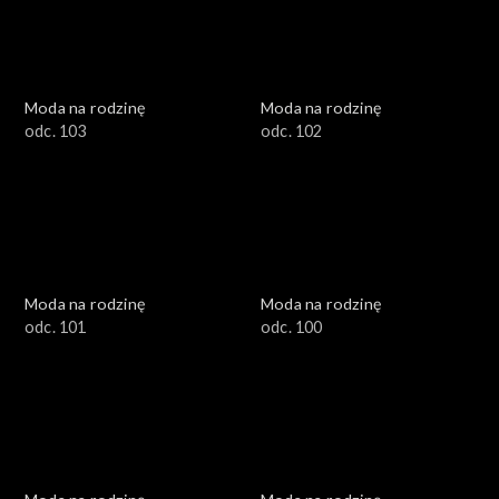
Moda na rodzinę
Moda na rodzinę
odc. 103
odc. 102
Moda na rodzinę
Moda na rodzinę
odc. 101
odc. 100