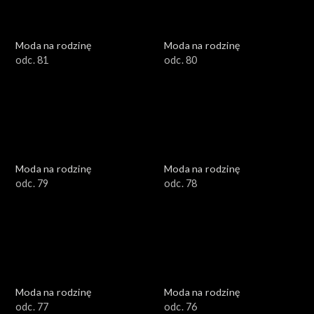
Moda na rodzinę
Moda na rodzinę
odc. 81
odc. 80
Moda na rodzinę
Moda na rodzinę
odc. 79
odc. 78
Moda na rodzinę
Moda na rodzinę
odc. 77
odc. 76