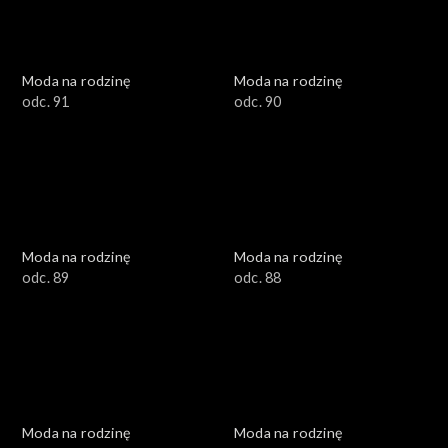
Moda na rodzinę
Moda na rodzinę
odc. 91
odc. 90
Moda na rodzinę
Moda na rodzinę
odc. 89
odc. 88
Moda na rodzinę
Moda na rodzinę