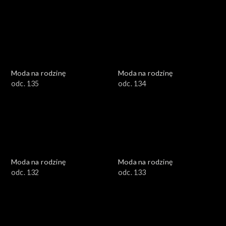
Moda na rodzinę
Moda na rodzinę
odc. 135
odc. 134
Moda na rodzinę
Moda na rodzinę
odc. 132
odc. 133