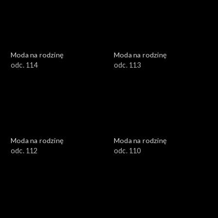
Moda na rodzinę
Moda na rodzinę
odc. 114
odc. 113
Moda na rodzinę
Moda na rodzinę
odc. 112
odc. 110