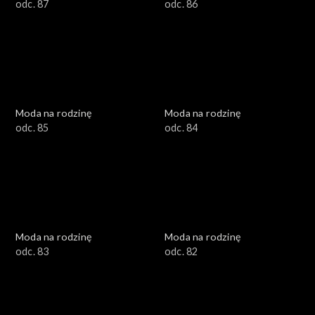
odc. 87
odc. 86
Moda na rodzinę
Moda na rodzinę
odc. 85
odc. 84
Moda na rodzinę
Moda na rodzinę
odc. 83
odc. 82