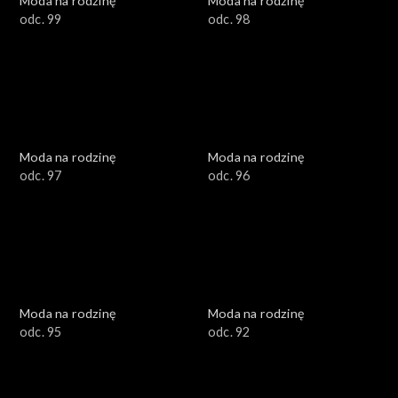
Moda na rodzinę
Moda na rodzinę
odc. 99
odc. 98
Moda na rodzinę
Moda na rodzinę
odc. 97
odc. 96
Moda na rodzinę
Moda na rodzinę
odc. 95
odc. 92