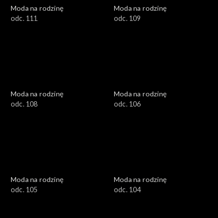
Moda na rodzinę
Moda na rodzinę
odc. 111
odc. 109
Moda na rodzinę
Moda na rodzinę
odc. 108
odc. 106
Moda na rodzinę
Moda na rodzinę
odc. 105
odc. 104