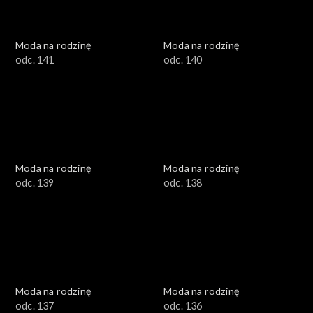
Moda na rodzinę
Moda na rodzinę
odc. 141
odc. 140
Moda na rodzinę
Moda na rodzinę
odc. 139
odc. 138
Moda na rodzinę
Moda na rodzinę
odc. 137
odc. 136