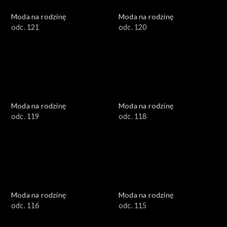
Moda na rodzinę
Moda na rodzinę
odc. 121
odc. 120
Moda na rodzinę
Moda na rodzinę
odc. 119
odc. 118
Moda na rodzinę
Moda na rodzinę
odc. 116
odc. 115