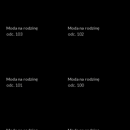
Moda na rodzinę
Moda na rodzinę
odc. 103
odc. 102
Moda na rodzinę
Moda na rodzinę
odc. 101
odc. 100