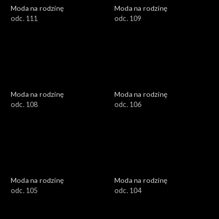
Moda na rodzinę
Moda na rodzinę
odc. 111
odc. 109
Moda na rodzinę
Moda na rodzinę
odc. 108
odc. 106
Moda na rodzinę
Moda na rodzinę
odc. 105
odc. 104