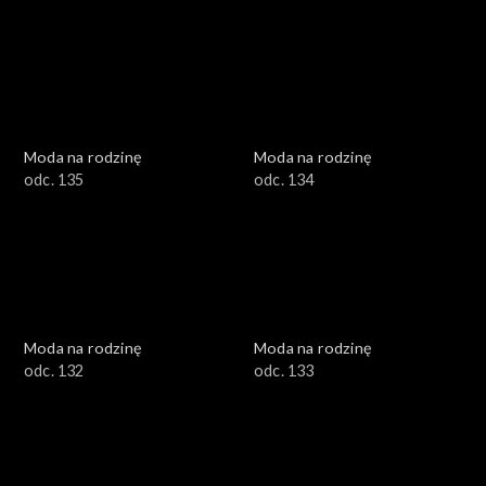
Moda na rodzinę
Moda na rodzinę
odc. 135
odc. 134
Moda na rodzinę
Moda na rodzinę
odc. 132
odc. 133