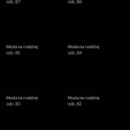
odc. 87
odc. 86
Moda na rodzinę
Moda na rodzinę
odc. 85
odc. 84
Moda na rodzinę
Moda na rodzinę
odc. 83
odc. 82