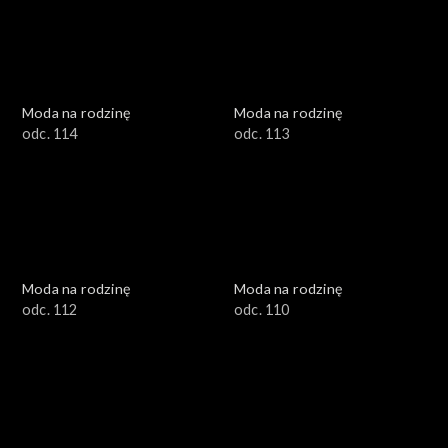
Moda na rodzinę
Moda na rodzinę
odc. 114
odc. 113
Moda na rodzinę
Moda na rodzinę
odc. 112
odc. 110