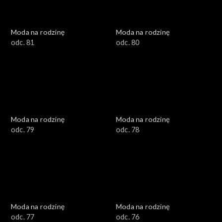
Moda na rodzinę
Moda na rodzinę
odc. 81
odc. 80
Moda na rodzinę
Moda na rodzinę
odc. 79
odc. 78
Moda na rodzinę
Moda na rodzinę
odc. 77
odc. 76