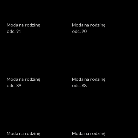
Moda na rodzinę
Moda na rodzinę
odc. 91
odc. 90
Moda na rodzinę
Moda na rodzinę
odc. 89
odc. 88
Moda na rodzinę
Moda na rodzinę