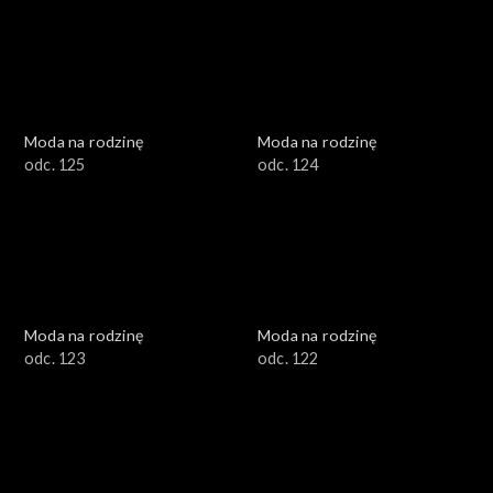
Moda na rodzinę
Moda na rodzinę
odc. 125
odc. 124
Moda na rodzinę
Moda na rodzinę
odc. 123
odc. 122