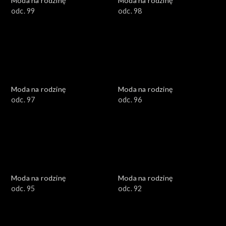
Moda na rodzinę
Moda na rodzinę
odc. 99
odc. 98
Moda na rodzinę
Moda na rodzinę
odc. 97
odc. 96
Moda na rodzinę
Moda na rodzinę
odc. 95
odc. 92