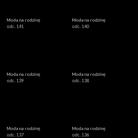
Moda na rodzinę
Moda na rodzinę
odc. 141
odc. 140
Moda na rodzinę
Moda na rodzinę
odc. 139
odc. 138
Moda na rodzinę
Moda na rodzinę
odc. 137
odc. 136