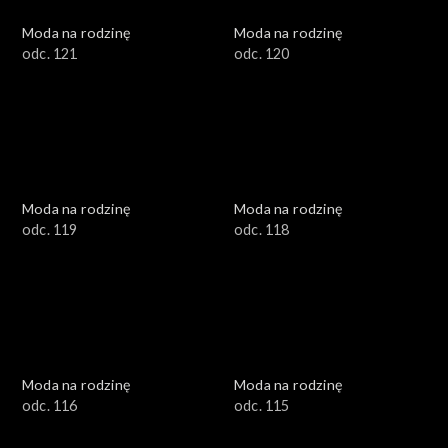
Moda na rodzinę
Moda na rodzinę
odc. 121
odc. 120
Moda na rodzinę
Moda na rodzinę
odc. 119
odc. 118
Moda na rodzinę
Moda na rodzinę
odc. 116
odc. 115