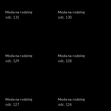
Moda na rodzinę
Moda na rodzinę
odc. 131
odc. 130
Moda na rodzinę
Moda na rodzinę
odc. 129
odc. 128
Moda na rodzinę
Moda na rodzinę
odc. 127
odc. 126