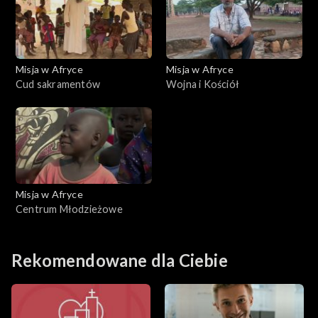
Misja w Afryce
Misja w Afryce
Cud sakramentów
Wojna i Kościół
Misja w Afryce
Centrum Młodzieżowe
Rekomendowane dla Ciebie