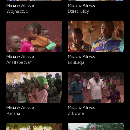
Misja w Afryce
Misja w Afryce
Wojna cz. 1
Dzieci ulicy
Misja w Afryce
Misja w Afryce
Analfabetyzm
Edukacja
Misja w Afryce
Misja w Afryce
Parafia
Zdrowie