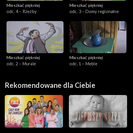
Mieszkać piękniej
Mieszkać piękniej
odc. 4 – Rzeźby
odc. 3 – Domy regionalne
Mieszkać piękniej
Mieszkać piękniej
odc. 2 – Murale
odc. 1 – Meble
Rekomendowane dla Ciebie