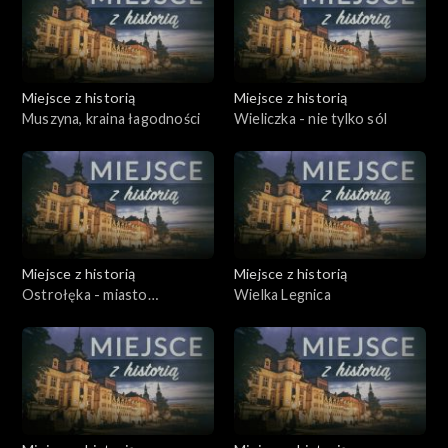
Miejsce z historią
Miejsce z historią
Muszyna, kraina łagodności
Wieliczka - nie tylko sól
Miejsce z historią
Miejsce z historią
Ostrołęka - miasto
Wielka Legnica
niezłomne