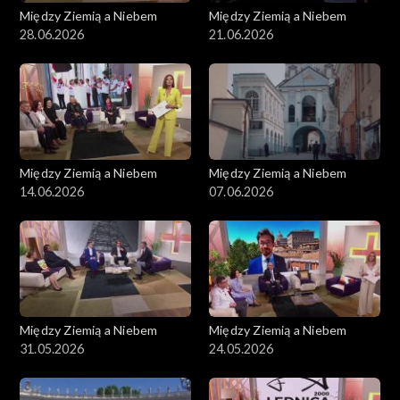
Między Ziemią a Niebem
Między Ziemią a Niebem
28.06.2026
21.06.2026
Między Ziemią a Niebem
Między Ziemią a Niebem
14.06.2026
07.06.2026
Między Ziemią a Niebem
Między Ziemią a Niebem
31.05.2026
24.05.2026