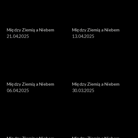
Między Ziemią a Niebem
Między Ziemią a Niebem
21.04.2025
13.04.2025
Między Ziemią a Niebem
Między Ziemią a Niebem
06.04.2025
30.03.2025