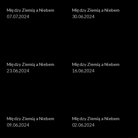
Między Ziemią a Niebem
Między Ziemią a Niebem
07.07.2024
30.06.2024
Między Ziemią a Niebem
Między Ziemią a Niebem
23.06.2024
16.06.2024
Między Ziemią a Niebem
Między Ziemią a Niebem
09.06.2024
02.06.2024