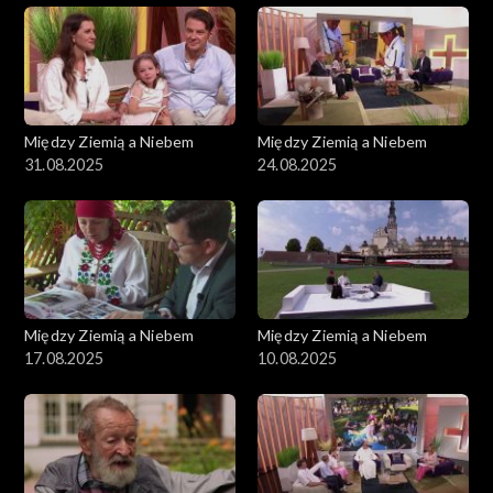
Między Ziemią a Niebem
Między Ziemią a Niebem
31.08.2025
24.08.2025
Między Ziemią a Niebem
Między Ziemią a Niebem
17.08.2025
10.08.2025