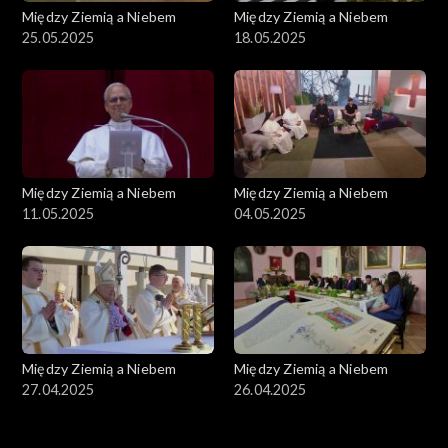
Między Ziemią a Niebem
Między Ziemią a Niebem
25.05.2025
18.05.2025
Między Ziemią a Niebem
Między Ziemią a Niebem
11.05.2025
04.05.2025
Między Ziemią a Niebem
Między Ziemią a Niebem
27.04.2025
26.04.2025