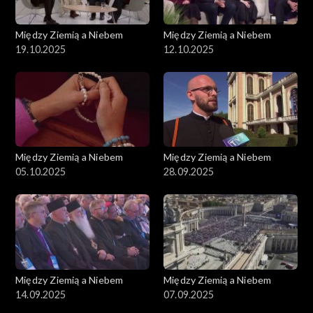
Między Ziemią a Niebem
Między Ziemią a Niebem
19.10.2025
12.10.2025
Między Ziemią a Niebem
Między Ziemią a Niebem
05.10.2025
28.09.2025
Między Ziemią a Niebem
Między Ziemią a Niebem
14.09.2025
07.09.2025