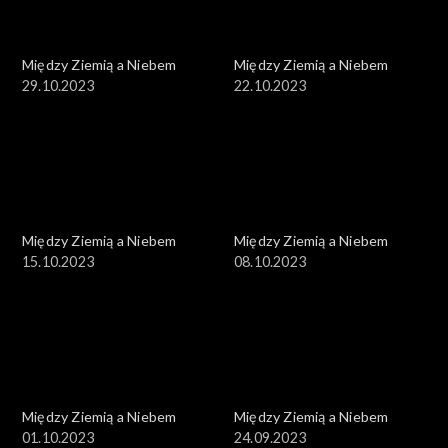
Między Ziemią a Niebem
Między Ziemią a Niebem
29.10.2023
22.10.2023
Między Ziemią a Niebem
Między Ziemią a Niebem
15.10.2023
08.10.2023
Między Ziemią a Niebem
Między Ziemią a Niebem
01.10.2023
24.09.2023