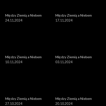
Między Ziemią a Niebem
Między Ziemią a Niebem
24.11.2024
17.11.2024
Między Ziemią a Niebem
Między Ziemią a Niebem
10.11.2024
03.11.2024
Między Ziemią a Niebem
Między Ziemią a Niebem
27.10.2024
20.10.2024