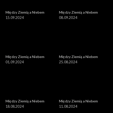
Między Ziemią a Niebem
Między Ziemią a Niebem
15.09.2024
08.09.2024
Między Ziemią a Niebem
Między Ziemią a Niebem
01.09.2024
25.08.2024
Między Ziemią a Niebem
Między Ziemią a Niebem
18.08.2024
11.08.2024