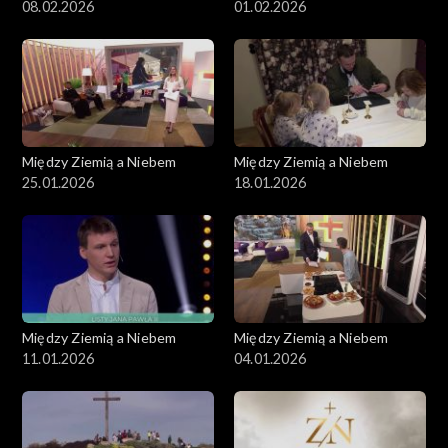
08.02.2026
01.02.2026
Między Ziemią a Niebem
Między Ziemią a Niebem
25.01.2026
18.01.2026
Między Ziemią a Niebem
Między Ziemią a Niebem
11.01.2026
04.01.2026