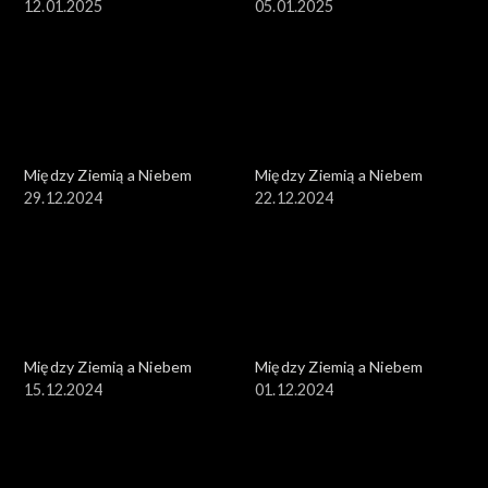
12.01.2025
05.01.2025
Między Ziemią a Niebem
Między Ziemią a Niebem
29.12.2024
22.12.2024
Między Ziemią a Niebem
Między Ziemią a Niebem
15.12.2024
01.12.2024