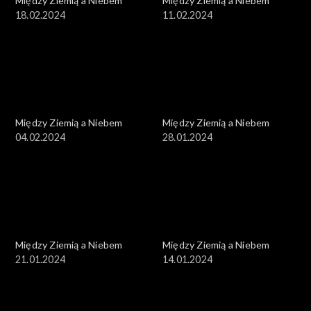
Między Ziemią a Niebem
Między Ziemią a Niebem
18.02.2024
11.02.2024
Między Ziemią a Niebem
Między Ziemią a Niebem
04.02.2024
28.01.2024
Między Ziemią a Niebem
Między Ziemią a Niebem
21.01.2024
14.01.2024