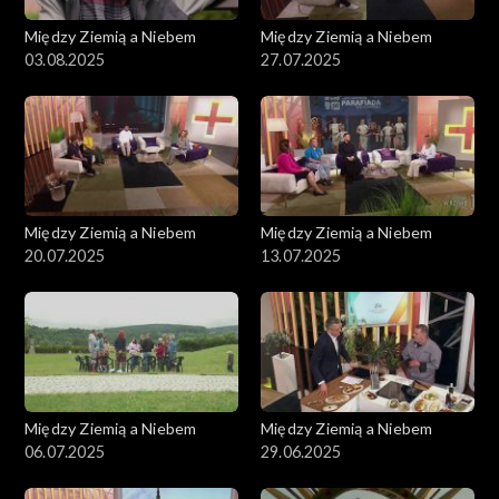
Między Ziemią a Niebem
Między Ziemią a Niebem
03.08.2025
27.07.2025
Między Ziemią a Niebem
Między Ziemią a Niebem
20.07.2025
13.07.2025
Między Ziemią a Niebem
Między Ziemią a Niebem
06.07.2025
29.06.2025