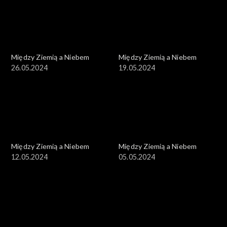
Między Ziemią a Niebem
Między Ziemią a Niebem
26.05.2024
19.05.2024
Między Ziemią a Niebem
Między Ziemią a Niebem
12.05.2024
05.05.2024