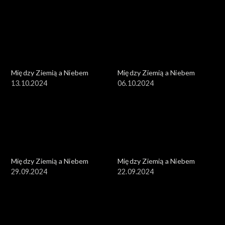
Między Ziemią a Niebem
Między Ziemią a Niebem
13.10.2024
06.10.2024
Między Ziemią a Niebem
Między Ziemią a Niebem
29.09.2024
22.09.2024