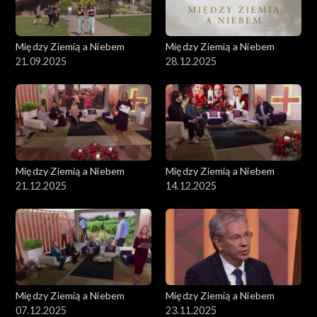
Między Ziemią a Niebem
Między Ziemią a Niebem
21.09.2025
28.12.2025
Między Ziemią a Niebem
Między Ziemią a Niebem
21.12.2025
14.12.2025
Między Ziemią a Niebem
Między Ziemią a Niebem
07.12.2025
23.11.2025