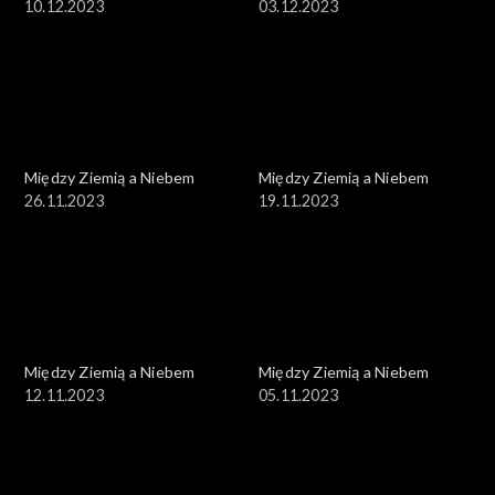
10.12.2023
03.12.2023
Między Ziemią a Niebem
Między Ziemią a Niebem
26.11.2023
19.11.2023
Między Ziemią a Niebem
Między Ziemią a Niebem
12.11.2023
05.11.2023