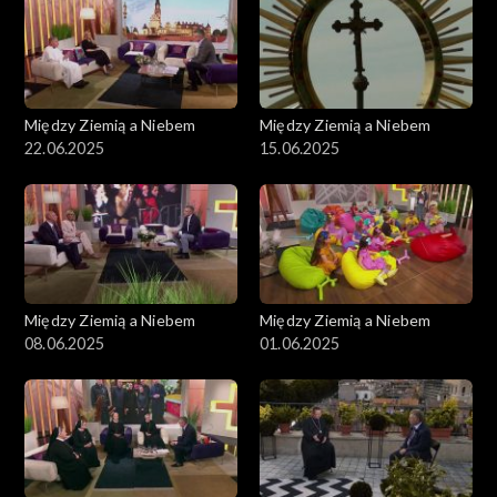
Między Ziemią a Niebem
Między Ziemią a Niebem
22.06.2025
15.06.2025
Między Ziemią a Niebem
Między Ziemią a Niebem
08.06.2025
01.06.2025