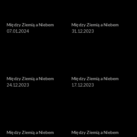
Między Ziemią a Niebem
Między Ziemią a Niebem
07.01.2024
31.12.2023
Między Ziemią a Niebem
Między Ziemią a Niebem
24.12.2023
17.12.2023
Między Ziemią a Niebem
Między Ziemią a Niebem