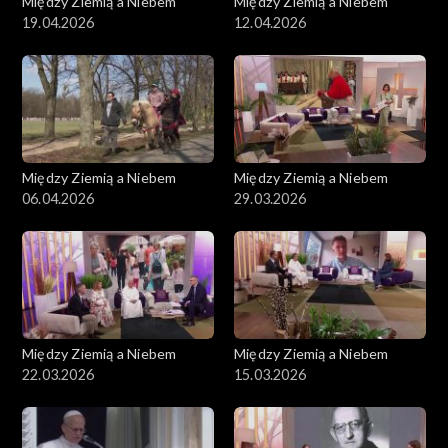
Między Ziemią a Niebem
Między Ziemią a Niebem
19.04.2026
12.04.2026
Między Ziemią a Niebem
Między Ziemią a Niebem
06.04.2026
29.03.2026
Między Ziemią a Niebem
Między Ziemią a Niebem
22.03.2026
15.03.2026