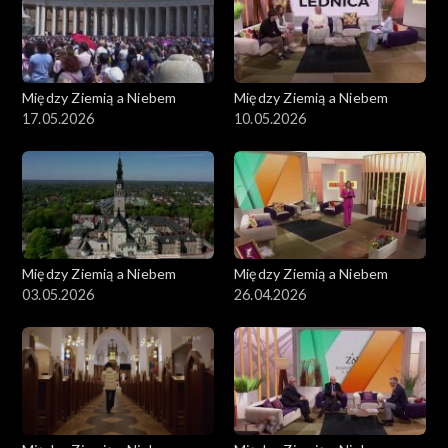
Między Ziemią a Niebem
Między Ziemią a Niebem
17.05.2026
10.05.2026
Między Ziemią a Niebem
Między Ziemią a Niebem
03.05.2026
26.04.2026