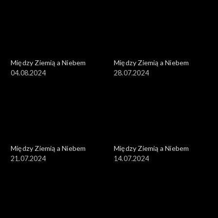
Między Ziemią a Niebem
Między Ziemią a Niebem
04.08.2024
28.07.2024
Między Ziemią a Niebem
Między Ziemią a Niebem
21.07.2024
14.07.2024