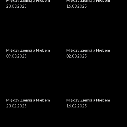
Między Ziemią a Niebem
Między Ziemią a Niebem
23.03.2025
16.03.2025
Między Ziemią a Niebem
Między Ziemią a Niebem
09.03.2025
02.03.2025
Między Ziemią a Niebem
Między Ziemią a Niebem
23.02.2025
16.02.2025