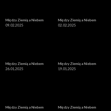
Między Ziemią a Niebem
Między Ziemią a Niebem
09.02.2025
02.02.2025
Między Ziemią a Niebem
Między Ziemią a Niebem
26.01.2025
19.01.2025
Między Ziemią a Niebem
Między Ziemią a Niebem