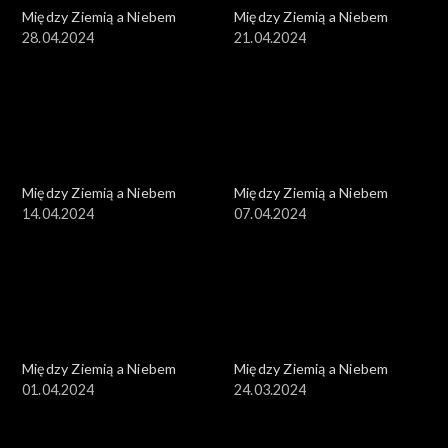
Między Ziemią a Niebem
Między Ziemią a Niebem
28.04.2024
21.04.2024
Między Ziemią a Niebem
Między Ziemią a Niebem
14.04.2024
07.04.2024
Między Ziemią a Niebem
Między Ziemią a Niebem
01.04.2024
24.03.2024