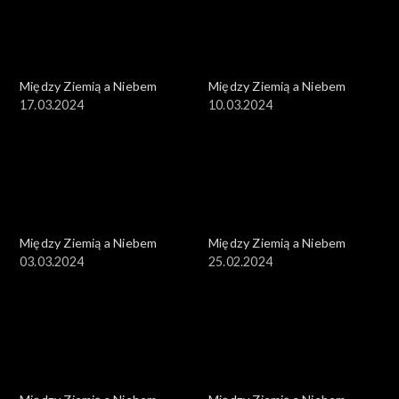
Między Ziemią a Niebem
Między Ziemią a Niebem
17.03.2024
10.03.2024
Między Ziemią a Niebem
Między Ziemią a Niebem
03.03.2024
25.02.2024