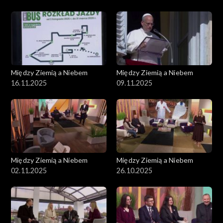
Między Ziemią a Niebem
Między Ziemią a Niebem
16.11.2025
09.11.2025
Między Ziemią a Niebem
Między Ziemią a Niebem
02.11.2025
26.10.2025