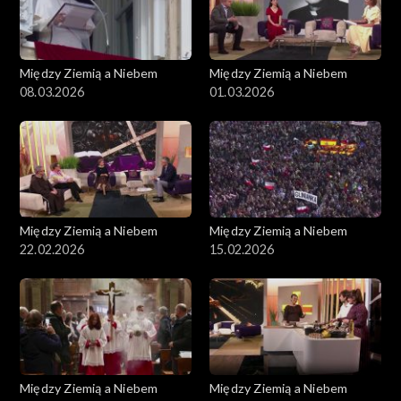
Między Ziemią a Niebem
Między Ziemią a Niebem
08.03.2026
01.03.2026
Między Ziemią a Niebem
Między Ziemią a Niebem
22.02.2026
15.02.2026
Między Ziemią a Niebem
Między Ziemią a Niebem