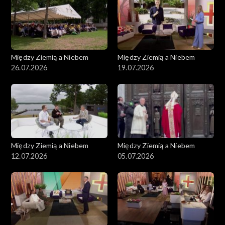
Między Ziemią a Niebem
Między Ziemią a Niebem
26.07.2026
19.07.2026
Między Ziemią a Niebem
Między Ziemią a Niebem
12.07.2026
05.07.2026