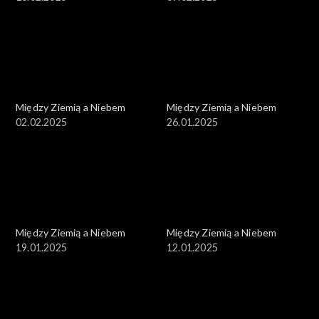
Między Ziemią a Niebem
Między Ziemią a Niebem
02.02.2025
26.01.2025
Między Ziemią a Niebem
Między Ziemią a Niebem
19.01.2025
12.01.2025