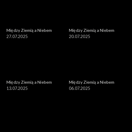
Między Ziemią a Niebem
Między Ziemią a Niebem
27.07.2025
20.07.2025
Między Ziemią a Niebem
Między Ziemią a Niebem
13.07.2025
06.07.2025