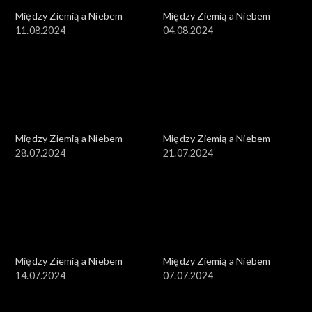
Między Ziemią a Niebem
Między Ziemią a Niebem
11.08.2024
04.08.2024
Między Ziemią a Niebem
Między Ziemią a Niebem
28.07.2024
21.07.2024
Między Ziemią a Niebem
Między Ziemią a Niebem
14.07.2024
07.07.2024