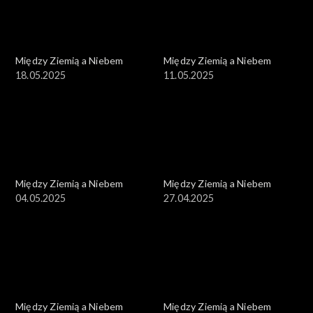
Między Ziemią a Niebem
Między Ziemią a Niebem
18.05.2025
11.05.2025
Między Ziemią a Niebem
Między Ziemią a Niebem
04.05.2025
27.04.2025
Między Ziemią a Niebem
Między Ziemią a Niebem