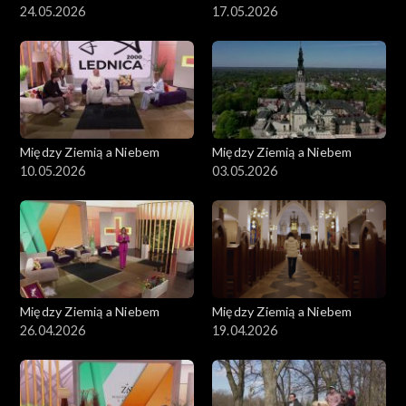
24.05.2026
17.05.2026
Między Ziemią a Niebem
Między Ziemią a Niebem
10.05.2026
03.05.2026
Między Ziemią a Niebem
Między Ziemią a Niebem
26.04.2026
19.04.2026