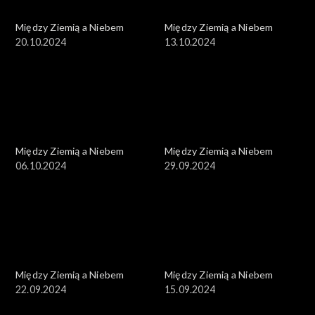
Między Ziemią a Niebem
Między Ziemią a Niebem
20.10.2024
13.10.2024
Między Ziemią a Niebem
Między Ziemią a Niebem
06.10.2024
29.09.2024
Między Ziemią a Niebem
Między Ziemią a Niebem
22.09.2024
15.09.2024