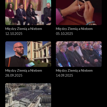
Między Ziemią a Niebem
Między Ziemią a Niebem
12.10.2025
05.10.2025
Między Ziemią a Niebem
Między Ziemią a Niebem
28.09.2025
14.09.2025