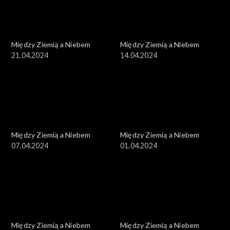
Między Ziemią a Niebem
Między Ziemią a Niebem
21.04.2024
14.04.2024
Między Ziemią a Niebem
Między Ziemią a Niebem
07.04.2024
01.04.2024
Między Ziemią a Niebem
Między Ziemią a Niebem