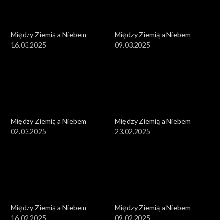
Między Ziemią a Niebem
Między Ziemią a Niebem
16.03.2025
09.03.2025
Między Ziemią a Niebem
Między Ziemią a Niebem
02.03.2025
23.02.2025
Między Ziemią a Niebem
Między Ziemią a Niebem
16.02.2025
09.02.2025