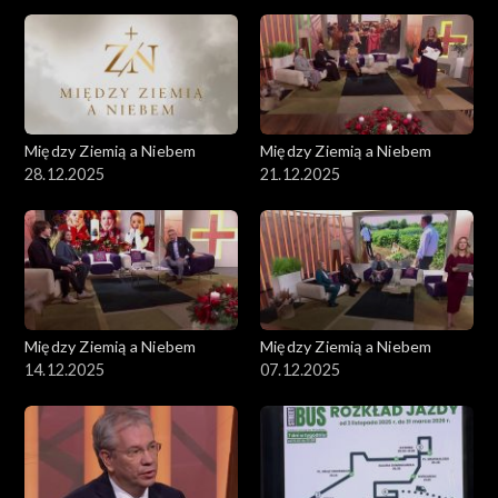
Między Ziemią a Niebem
Między Ziemią a Niebem
28.12.2025
21.12.2025
Między Ziemią a Niebem
Między Ziemią a Niebem
14.12.2025
07.12.2025