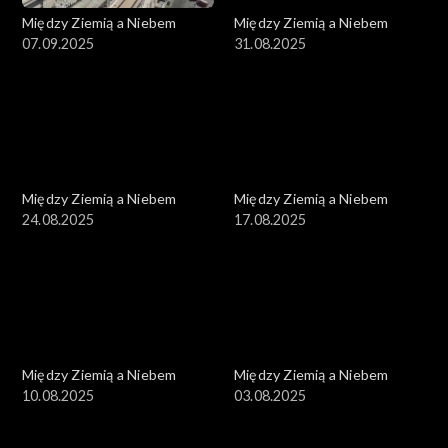
Między Ziemią a Niebem
Między Ziemią a Niebem
07.09.2025
31.08.2025
Między Ziemią a Niebem
Między Ziemią a Niebem
24.08.2025
17.08.2025
Między Ziemią a Niebem
Między Ziemią a Niebem
10.08.2025
03.08.2025