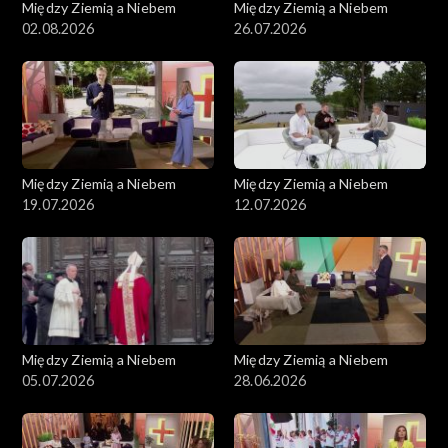
Między Ziemią a Niebem
Między Ziemią a Niebem
02.08.2026
26.07.2026
Między Ziemią a Niebem
Między Ziemią a Niebem
19.07.2026
12.07.2026
Między Ziemią a Niebem
Między Ziemią a Niebem
05.07.2026
28.06.2026