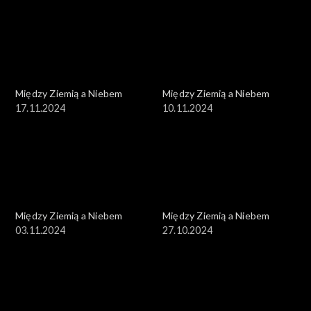
Między Ziemią a Niebem
Między Ziemią a Niebem
17.11.2024
10.11.2024
Między Ziemią a Niebem
Między Ziemią a Niebem
03.11.2024
27.10.2024