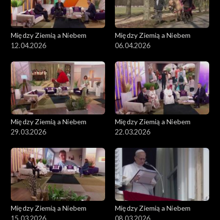
Między Ziemią a Niebem
Między Ziemią a Niebem
12.04.2026
06.04.2026
Między Ziemią a Niebem
Między Ziemią a Niebem
29.03.2026
22.03.2026
Między Ziemią a Niebem
Między Ziemią a Niebem
15.03.2026
08.03.2026