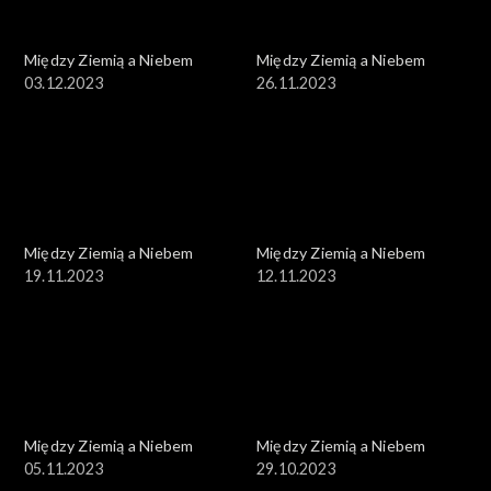
Między Ziemią a Niebem
Między Ziemią a Niebem
03.12.2023
26.11.2023
Między Ziemią a Niebem
Między Ziemią a Niebem
19.11.2023
12.11.2023
Między Ziemią a Niebem
Między Ziemią a Niebem
05.11.2023
29.10.2023