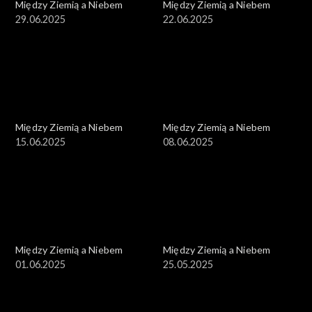
Między Ziemią a Niebem
Między Ziemią a Niebem
29.06.2025
22.06.2025
Między Ziemią a Niebem
Między Ziemią a Niebem
15.06.2025
08.06.2025
Między Ziemią a Niebem
Między Ziemią a Niebem
01.06.2025
25.05.2025