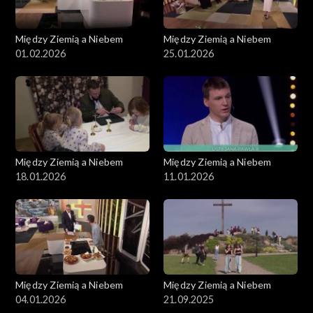
Między Ziemią a Niebem
Między Ziemią a Niebem
01.02.2026
25.01.2026
Między Ziemią a Niebem
Między Ziemią a Niebem
18.01.2026
11.01.2026
Między Ziemią a Niebem
Między Ziemią a Niebem
04.01.2026
21.09.2025