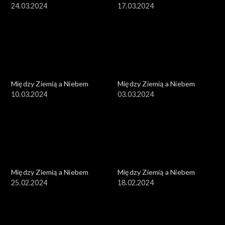
24.03.2024
17.03.2024
Między Ziemią a Niebem
Między Ziemią a Niebem
10.03.2024
03.03.2024
Między Ziemią a Niebem
Między Ziemią a Niebem
25.02.2024
18.02.2024