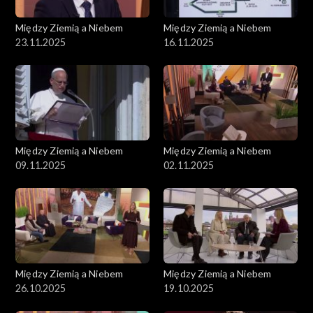
Między Ziemią a Niebem
Między Ziemią a Niebem
23.11.2025
16.11.2025
Między Ziemią a Niebem
Między Ziemią a Niebem
09.11.2025
02.11.2025
Między Ziemią a Niebem
Między Ziemią a Niebem
26.10.2025
19.10.2025