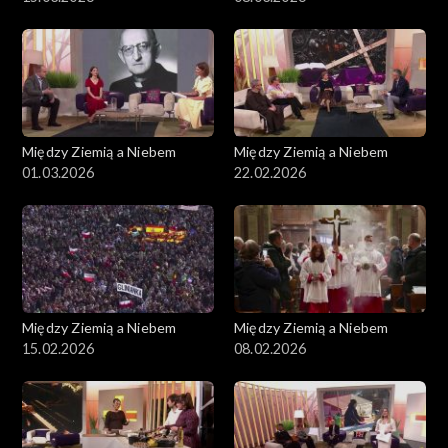
Między Ziemią a Niebem
Między Ziemią a Niebem
01.03.2026
22.02.2026
Między Ziemią a Niebem
Między Ziemią a Niebem
15.02.2026
08.02.2026