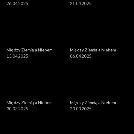
26.04.2025
21.04.2025
Między Ziemią a Niebem
Między Ziemią a Niebem
13.04.2025
06.04.2025
Między Ziemią a Niebem
Między Ziemią a Niebem
30.03.2025
23.03.2025