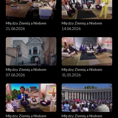
Między Ziemią a Niebem
Między Ziemią a Niebem
21.06.2026
14.06.2026
Między Ziemią a Niebem
Między Ziemią a Niebem
07.06.2026
31.05.2026
Między Ziemią a Niebem
Między Ziemią a Niebem