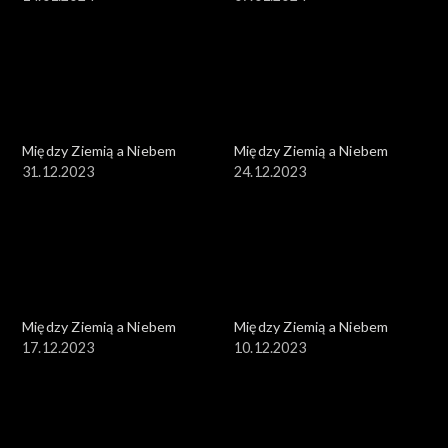
Między Ziemią a Niebem
Między Ziemią a Niebem
31.12.2023
24.12.2023
Między Ziemią a Niebem
Między Ziemią a Niebem
17.12.2023
10.12.2023