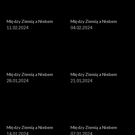
Między Ziemią a Niebem
Między Ziemią a Niebem
11.02.2024
04.02.2024
Między Ziemią a Niebem
Między Ziemią a Niebem
28.01.2024
21.01.2024
Między Ziemią a Niebem
Między Ziemią a Niebem
14.01.2024
07.01.2024