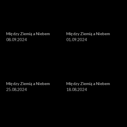
Między Ziemią a Niebem
Między Ziemią a Niebem
08.09.2024
01.09.2024
Między Ziemią a Niebem
Między Ziemią a Niebem
25.08.2024
18.08.2024