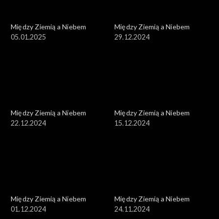
Między Ziemią a Niebem
Między Ziemią a Niebem
05.01.2025
29.12.2024
Między Ziemią a Niebem
Między Ziemią a Niebem
22.12.2024
15.12.2024
Między Ziemią a Niebem
Między Ziemią a Niebem
01.12.2024
24.11.2024