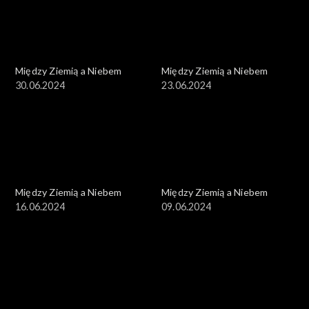
Między Ziemią a Niebem
Między Ziemią a Niebem
30.06.2024
23.06.2024
Między Ziemią a Niebem
Między Ziemią a Niebem
16.06.2024
09.06.2024