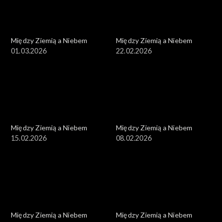
Między Ziemią a Niebem
Między Ziemią a Niebem
01.03.2026
22.02.2026
Między Ziemią a Niebem
Między Ziemią a Niebem
15.02.2026
08.02.2026
Między Ziemią a Niebem
Między Ziemią a Niebem