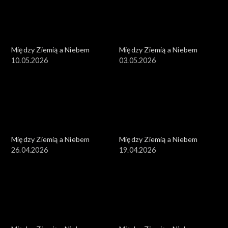
Między Ziemią a Niebem
Między Ziemią a Niebem
10.05.2026
03.05.2026
Między Ziemią a Niebem
Między Ziemią a Niebem
26.04.2026
19.04.2026