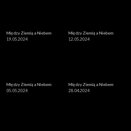
Między Ziemią a Niebem
Między Ziemią a Niebem
19.05.2024
12.05.2024
Między Ziemią a Niebem
Między Ziemią a Niebem
05.05.2024
28.04.2024