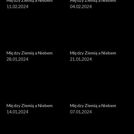
Między Ziemią a Niebem
Między Ziemią a Niebem
11.02.2024
04.02.2024
Między Ziemią a Niebem
Między Ziemią a Niebem
28.01.2024
21.01.2024
Między Ziemią a Niebem
Między Ziemią a Niebem
14.01.2024
07.01.2024