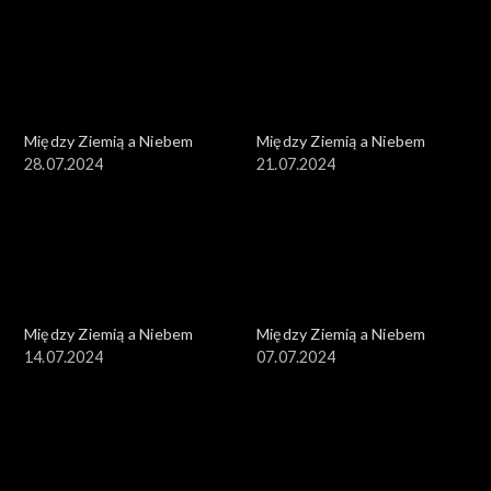
Między Ziemią a Niebem
Między Ziemią a Niebem
28.07.2024
21.07.2024
Między Ziemią a Niebem
Między Ziemią a Niebem
14.07.2024
07.07.2024