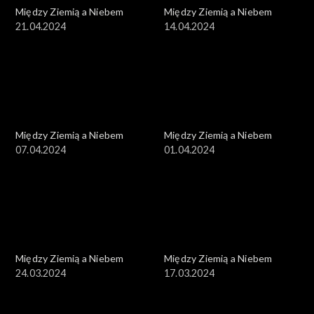
Między Ziemią a Niebem
Między Ziemią a Niebem
21.04.2024
14.04.2024
Między Ziemią a Niebem
Między Ziemią a Niebem
07.04.2024
01.04.2024
Między Ziemią a Niebem
Między Ziemią a Niebem
24.03.2024
17.03.2024