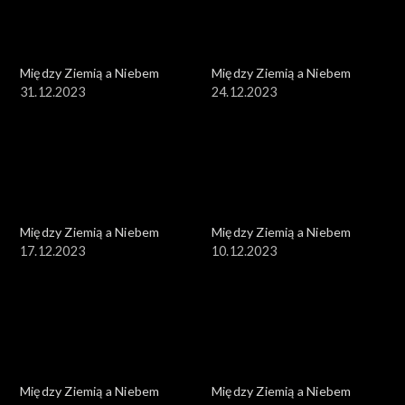
Między Ziemią a Niebem
Między Ziemią a Niebem
31.12.2023
24.12.2023
Między Ziemią a Niebem
Między Ziemią a Niebem
17.12.2023
10.12.2023
Między Ziemią a Niebem
Między Ziemią a Niebem