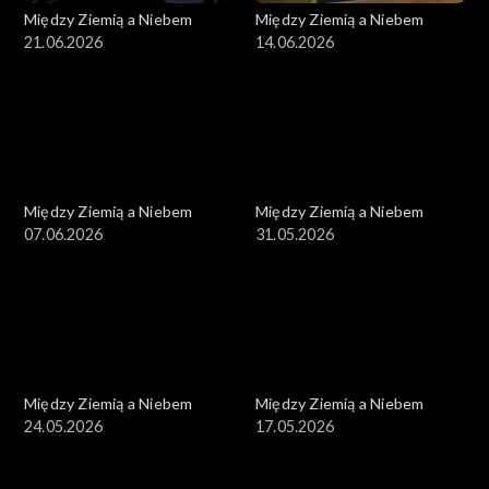
Między Ziemią a Niebem
Między Ziemią a Niebem
21.06.2026
14.06.2026
Między Ziemią a Niebem
Między Ziemią a Niebem
07.06.2026
31.05.2026
Między Ziemią a Niebem
Między Ziemią a Niebem
24.05.2026
17.05.2026