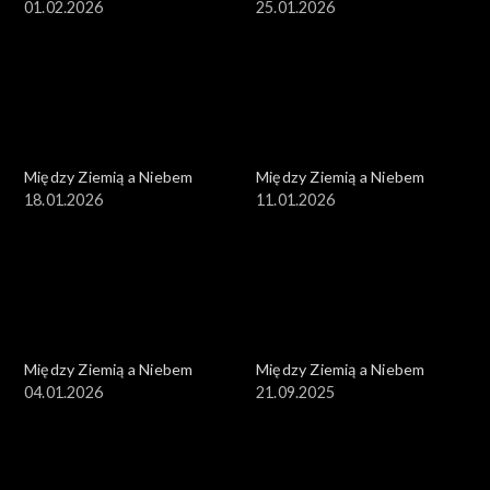
01.02.2026
25.01.2026
Między Ziemią a Niebem
Między Ziemią a Niebem
18.01.2026
11.01.2026
Między Ziemią a Niebem
Między Ziemią a Niebem
04.01.2026
21.09.2025