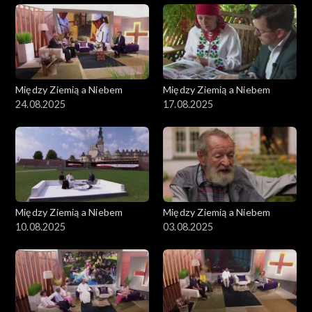
Między Ziemią a Niebem
Między Ziemią a Niebem
24.08.2025
17.08.2025
Między Ziemią a Niebem
Między Ziemią a Niebem
10.08.2025
03.08.2025