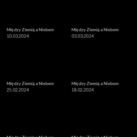
Między Ziemią a Niebem
Między Ziemią a Niebem
10.03.2024
03.03.2024
Między Ziemią a Niebem
Między Ziemią a Niebem
25.02.2024
18.02.2024