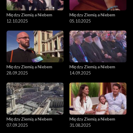
Między Ziemią a Niebem
Między Ziemią a Niebem
12.10.2025
05.10.2025
Między Ziemią a Niebem
Między Ziemią a Niebem
28.09.2025
14.09.2025
Między Ziemią a Niebem
Między Ziemią a Niebem
07.09.2025
31.08.2025