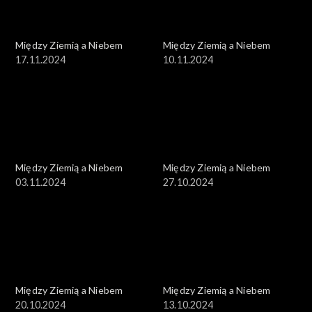
Między Ziemią a Niebem
Między Ziemią a Niebem
17.11.2024
10.11.2024
Między Ziemią a Niebem
Między Ziemią a Niebem
03.11.2024
27.10.2024
Między Ziemią a Niebem
Między Ziemią a Niebem
20.10.2024
13.10.2024