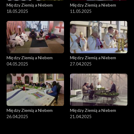
Między Ziemią a Niebem
Między Ziemią a Niebem
18.05.2025
11.05.2025
Między Ziemią a Niebem
Między Ziemią a Niebem
04.05.2025
27.04.2025
Między Ziemią a Niebem
Między Ziemią a Niebem
26.04.2025
21.04.2025