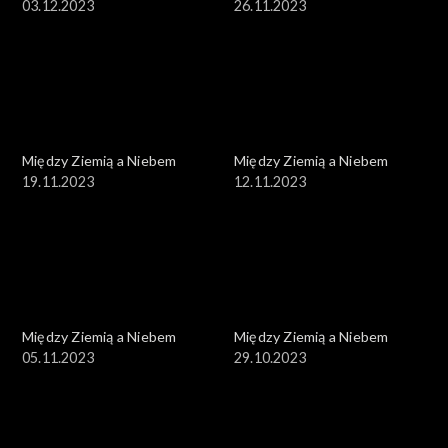
03.12.2023
26.11.2023
Między Ziemią a Niebem
Między Ziemią a Niebem
19.11.2023
12.11.2023
Między Ziemią a Niebem
Między Ziemią a Niebem
05.11.2023
29.10.2023