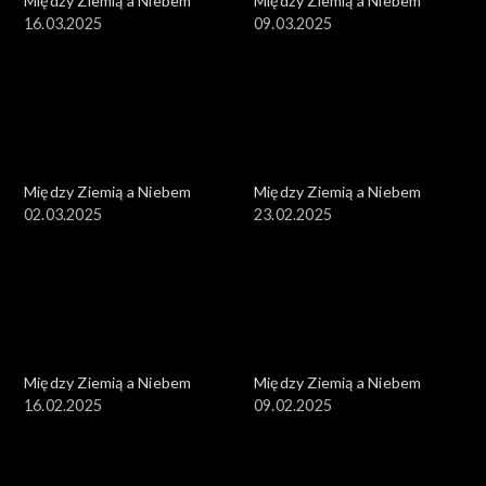
Między Ziemią a Niebem
Między Ziemią a Niebem
16.03.2025
09.03.2025
Między Ziemią a Niebem
Między Ziemią a Niebem
02.03.2025
23.02.2025
Między Ziemią a Niebem
Między Ziemią a Niebem
16.02.2025
09.02.2025