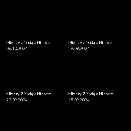
Między Ziemią a Niebem
Między Ziemią a Niebem
06.10.2024
29.09.2024
Między Ziemią a Niebem
Między Ziemią a Niebem
22.09.2024
15.09.2024