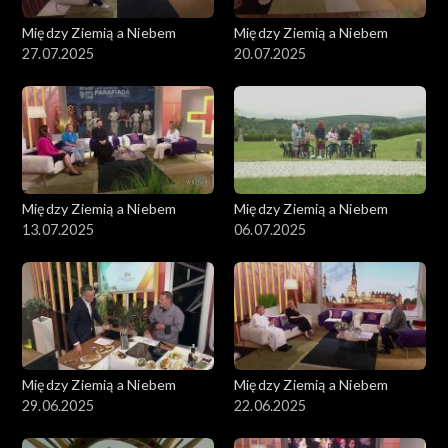
Między Ziemią a Niebem
Między Ziemią a Niebem
27.07.2025
20.07.2025
Między Ziemią a Niebem
Między Ziemią a Niebem
13.07.2025
06.07.2025
Między Ziemią a Niebem
Między Ziemią a Niebem
29.06.2025
22.06.2025