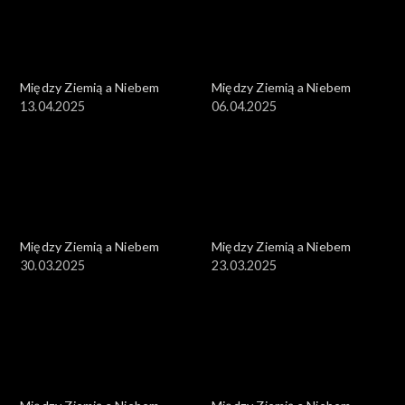
Między Ziemią a Niebem
Między Ziemią a Niebem
13.04.2025
06.04.2025
Między Ziemią a Niebem
Między Ziemią a Niebem
30.03.2025
23.03.2025