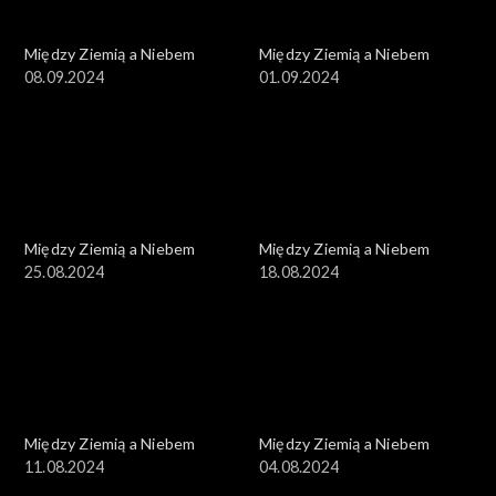
Między Ziemią a Niebem
Między Ziemią a Niebem
08.09.2024
01.09.2024
Między Ziemią a Niebem
Między Ziemią a Niebem
25.08.2024
18.08.2024
Między Ziemią a Niebem
Między Ziemią a Niebem
11.08.2024
04.08.2024