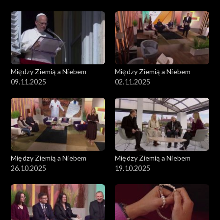
Między Ziemią a Niebem
Między Ziemią a Niebem
09.11.2025
02.11.2025
Między Ziemią a Niebem
Między Ziemią a Niebem
26.10.2025
19.10.2025