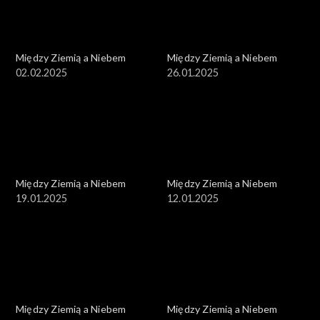
Między Ziemią a Niebem
Między Ziemią a Niebem
02.02.2025
26.01.2025
Między Ziemią a Niebem
Między Ziemią a Niebem
19.01.2025
12.01.2025
Między Ziemią a Niebem
Między Ziemią a Niebem