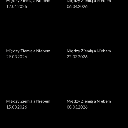
Między Ziemią a Niebem
Między Ziemią a Niebem
12.04.2026
06.04.2026
Między Ziemią a Niebem
Między Ziemią a Niebem
29.03.2026
22.03.2026
Między Ziemią a Niebem
Między Ziemią a Niebem
15.03.2026
08.03.2026