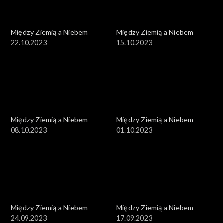
Między Ziemią a Niebem
Między Ziemią a Niebem
22.10.2023
15.10.2023
Między Ziemią a Niebem
Między Ziemią a Niebem
08.10.2023
01.10.2023
Między Ziemią a Niebem
Między Ziemią a Niebem
24.09.2023
17.09.2023