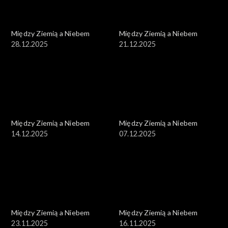
Między Ziemią a Niebem
Między Ziemią a Niebem
28.12.2025
21.12.2025
Między Ziemią a Niebem
Między Ziemią a Niebem
14.12.2025
07.12.2025
Między Ziemią a Niebem
Między Ziemią a Niebem
23.11.2025
16.11.2025