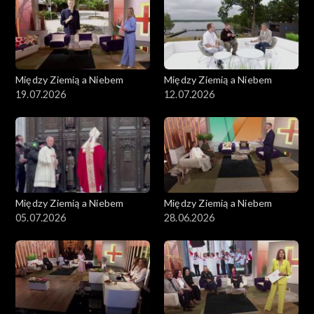
Między Ziemią a Niebem
Między Ziemią a Niebem
19.07.2026
12.07.2026
Między Ziemią a Niebem
Między Ziemią a Niebem
05.07.2026
28.06.2026