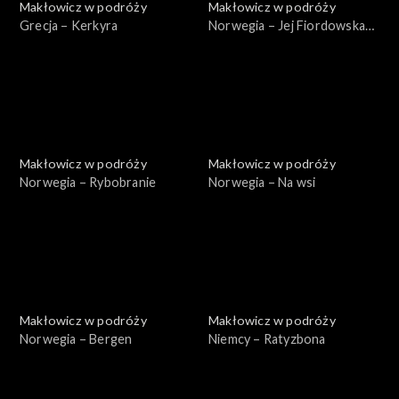
Makłowicz w podróży
Makłowicz w podróży
Grecja – Kerkyra
Norwegia – Jej Fiordowska
Mość
Makłowicz w podróży
Makłowicz w podróży
Norwegia – Rybobranie
Norwegia – Na wsi
Makłowicz w podróży
Makłowicz w podróży
Norwegia – Bergen
Niemcy – Ratyzbona