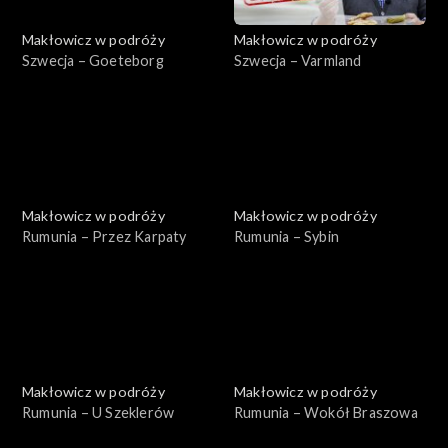
Makłowicz w podróży
Makłowicz w podróży
Szwecja – Goeteborg
Szwecja – Varmland
Makłowicz w podróży
Makłowicz w podróży
Rumunia – Przez Karpaty
Rumunia – Sybin
Makłowicz w podróży
Makłowicz w podróży
Rumunia – U Szeklerów
Rumunia – Wokół Braszowa