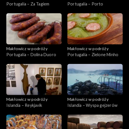
Portugalia – Za Tagiem
Portugalia – Porto
Makłowicz w podróży
Makłowicz w podróży
Portugalia – Dolina Duoro
Portugalia – Zielone Minho
Makłowicz w podróży
Makłowicz w podróży
Islandia – Reykjavik
Islandia – Wyspa gejzerów