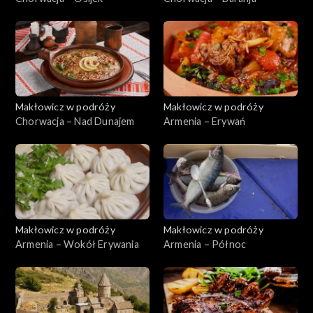
Makłowicz w podróży
Makłowicz w podróży
Chorwacja – Nad Dunajem
Armenia – Erywań
Makłowicz w podróży
Makłowicz w podróży
Armenia – Wokół Erywania
Armenia – Północ