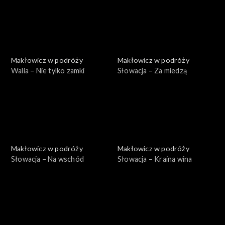
Makłowicz w podróży
Makłowicz w podróży
Walia – Nie tylko zamki
Słowacja – Za miedzą
Makłowicz w podróży
Makłowicz w podróży
Słowacja – Na wschód
Słowacja – Kraina wina