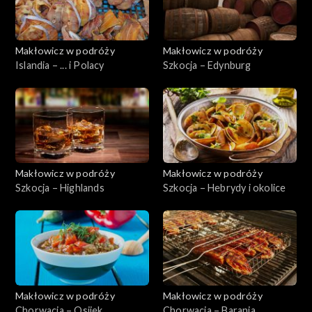
Makłowicz w podróży
Makłowicz w podróży
Islandia – ... i Polacy
Szkocja – Edynburg
Makłowicz w podróży
Makłowicz w podróży
Szkocja – Highlands
Szkocja – Hebrydy i okolice
Makłowicz w podróży
Makłowicz w podróży
Chorwacja – Osijek
Chorwacja – Baranja