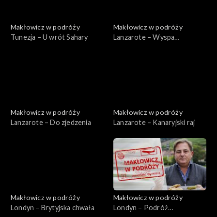
Makłowicz w podróży
Makłowicz w podróży
Tunezja – U wrót Sahary
Lanzarote – Wyspa
wulkanów
Makłowicz w podróży
Makłowicz w podróży
Lanzarote – Do zjedzenia
Lanzarote – Kanaryjski raj
Makłowicz w podróży
Makłowicz w podróży
Londyn – Brytyjska chwała
Londyn – Podróż