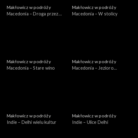
Makłowicz w podróży
Makłowicz w podróży
Macedonia – Droga przez
Macedonia – W stolicy
Bałkany
Makłowicz w podróży
Makłowicz w podróży
Macedonia – Stare wino
Macedonia – Jezioro
Ochrydzkie
Makłowicz w podróży
Makłowicz w podróży
Indie – Delhi wielu kultur
Indie – Ulice Delhi