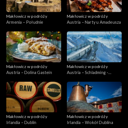
Makłowicz w podróży
Makłowicz w podróży
Armenia – Południe
Austria – Narty u Amadeusza
Makłowicz w podróży
Makłowicz w podróży
Austria – Dolina Gastein
Austria – Schladming -
Dachstein
Makłowicz w podróży
Makłowicz w podróży
Irlandia – Dublin
Irlandia – Wokół Dublina