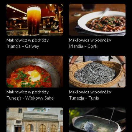
Makłowicz w podróży
Makłowicz w podróży
Irlandia – Galway
Irlandia – Cork
Makłowicz w podróży
Makłowicz w podróży
Tunezja - Wiekowy Sahel
Tunezja – Tunis