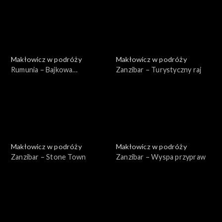
Makłowicz w podróży
Makłowicz w podróży
Rumunia – Bajkowa
Zanzibar – Turystyczny raj
Transylwania
Makłowicz w podróży
Makłowicz w podróży
Zanzibar – Stone Town
Zanzibar – Wyspa przypraw