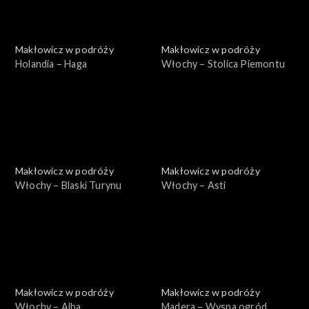
Makłowicz w podróży
Makłowicz w podróży
Holandia – Haga
Włochy – Stolica Piemontu
Makłowicz w podróży
Makłowicz w podróży
Włochy – Blaski Turynu
Włochy – Asti
Makłowicz w podróży
Makłowicz w podróży
Włochy – Alba
Madera – Wyspa ogród