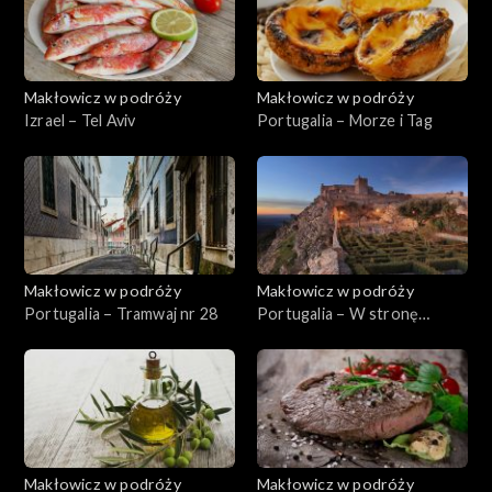
Makłowicz w podróży
Makłowicz w podróży
Izrael – Tel Aviv
Portugalia – Morze i Tag
Makłowicz w podróży
Makłowicz w podróży
Portugalia – Tramwaj nr 28
Portugalia – W stronę
Alentejo
Makłowicz w podróży
Makłowicz w podróży