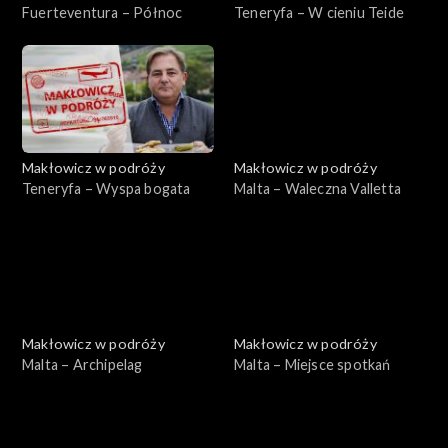
Fuerteventura – Północ
Teneryfa – W cieniu Teide
Makłowicz w podróży
Makłowicz w podróży
Teneryfa – Wyspa bogata
Malta – Waleczna Valletta
Makłowicz w podróży
Makłowicz w podróży
Malta – Archipelag
Malta – Miejsce spotkań