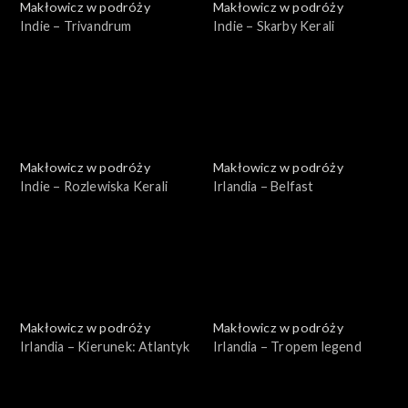
Makłowicz w podróży
Makłowicz w podróży
Indie – Trivandrum
Indie – Skarby Kerali
Makłowicz w podróży
Makłowicz w podróży
Indie – Rozlewiska Kerali
Irlandia – Belfast
Makłowicz w podróży
Makłowicz w podróży
Irlandia – Kierunek: Atlantyk
Irlandia – Tropem legend