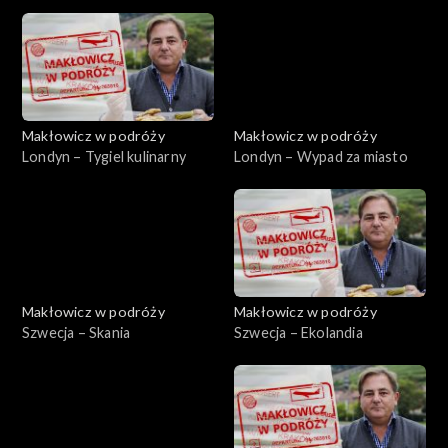
sentymentalna
Makłowicz w podróży
Makłowicz w podróży
Londyn – Tygiel kulinarny
Londyn – Wypad za miasto
Makłowicz w podróży
Makłowicz w podróży
Szwecja – Skania
Szwecja – Ekolandia