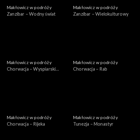
Makłowicz w podróży
Makłowicz w podróży
Zanzibar – Wodny świat
Zanzibar – Wielokulturowy
Makłowicz w podróży
Makłowicz w podróży
Chorwacja – Wyspiarski
Chorwacja – Rab
Kvarner
Makłowicz w podróży
Makłowicz w podróży
Chorwacja – Rijeka
Tunezja – Monastyr