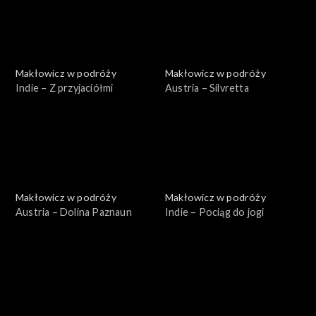
Makłowicz w podróży
Makłowicz w podróży
Indie – Z przyjaciółmi
Austria – Silvretta
Makłowicz w podróży
Makłowicz w podróży
Austria – Dolina Paznaun
Indie – Pociąg do jogi