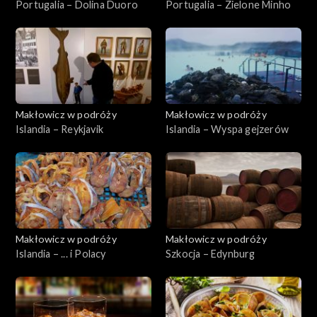
Portugalia – Dolina Duoro
Portugalia – Zielone Minho
Makłowicz w podróży
Makłowicz w podróży
Islandia – Reykjavik
Islandia – Wyspa gejzerów
Makłowicz w podróży
Makłowicz w podróży
Islandia – ... i Polacy
Szkocja – Edynburg