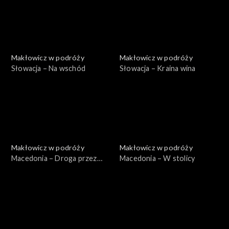
Makłowicz w podróży
Makłowicz w podróży
Słowacja – Na wschód
Słowacja – Kraina wina
Makłowicz w podróży
Makłowicz w podróży
Macedonia – Droga przez
Macedonia – W stolicy
Bałkany