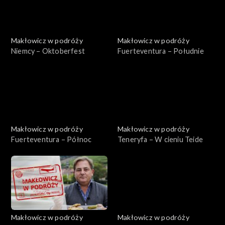
Makłowicz w podróży
Makłowicz w podróży
Niemcy – Oktoberfest
Fuerteventura – Południe
Makłowicz w podróży
Makłowicz w podróży
Fuerteventura – Północ
Teneryfa – W cieniu Teide
Makłowicz w podróży
Makłowicz w podróży