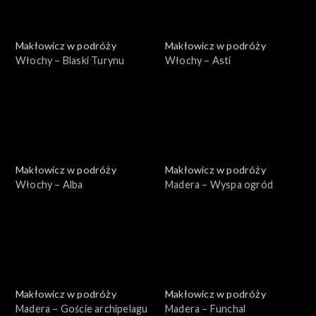
Makłowicz w podróży
Makłowicz w podróży
Włochy – Blaski Turynu
Włochy – Asti
Makłowicz w podróży
Makłowicz w podróży
Włochy – Alba
Madera – Wyspa ogród
Makłowicz w podróży
Makłowicz w podróży
Madera – Goście archipelagu
Madera – Funchal