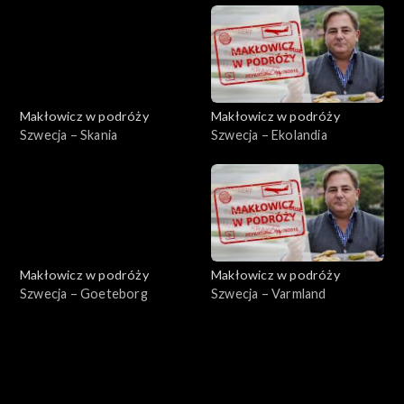
Makłowicz w podróży
Makłowicz w podróży
Szwecja – Skania
Szwecja – Ekolandia
Makłowicz w podróży
Makłowicz w podróży
Szwecja – Goeteborg
Szwecja – Varmland