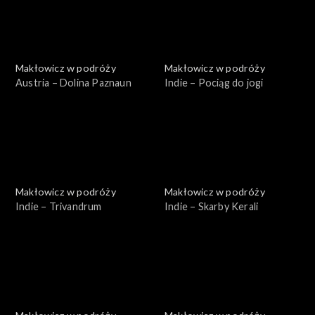
Makłowicz w podróży
Makłowicz w podróży
Austria – Dolina Paznaun
Indie – Pociąg do jogi
Makłowicz w podróży
Makłowicz w podróży
Indie – Trivandrum
Indie – Skarby Kerali