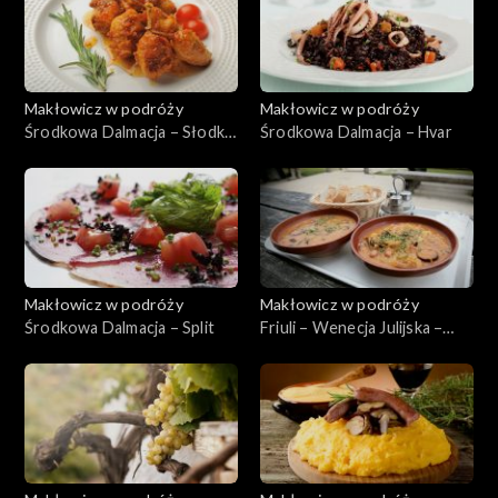
Makłowicz w podróży
Makłowicz w podróży
Środkowa Dalmacja – Słodka
Środkowa Dalmacja – Hvar
Cetina
Makłowicz w podróży
Makłowicz w podróży
Środkowa Dalmacja – Split
Friuli – Wenecja Julijska –
Triest