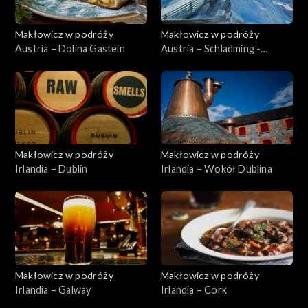
Makłowicz w podróży
Makłowicz w podróży
Austria – Dolina Gastein
Austria – Schladming -
Dachstein
Makłowicz w podróży
Makłowicz w podróży
Irlandia – Dublin
Irlandia – Wokół Dublina
Makłowicz w podróży
Makłowicz w podróży
Irlandia – Galway
Irlandia – Cork