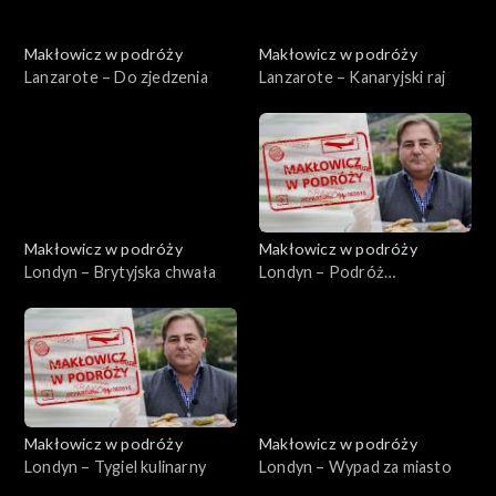
Makłowicz w podróży
Makłowicz w podróży
Lanzarote – Do zjedzenia
Lanzarote – Kanaryjski raj
Makłowicz w podróży
Makłowicz w podróży
Londyn – Brytyjska chwała
Londyn – Podróż
sentymentalna
Makłowicz w podróży
Makłowicz w podróży
Londyn – Tygiel kulinarny
Londyn – Wypad za miasto