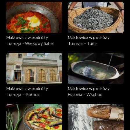
Makłowicz w podróży
Makłowicz w podróży
Tunezja - Wiekowy Sahel
Tunezja – Tunis
Makłowicz w podróży
Makłowicz w podróży
Tunezja – Północ
Estonia – Wschód