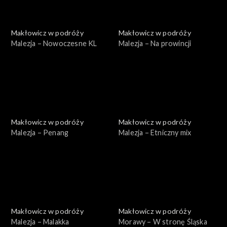
Makłowicz w podróży
Makłowicz w podróży
Malezja – Nowoczesne KL
Malezja – Na prowincji
Makłowicz w podróży
Makłowicz w podróży
Malezja – Penang
Malezja – Etniczny mix
Makłowicz w podróży
Makłowicz w podróży
Malezja – Malakka
Morawy – W stronę Śląska