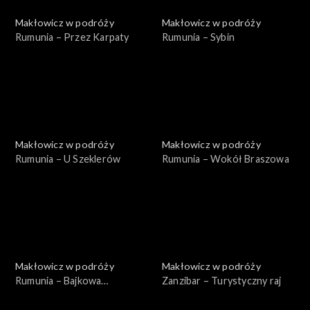
Makłowicz w podróży
Makłowicz w podróży
Rumunia – Przez Karpaty
Rumunia – Sybin
Makłowicz w podróży
Makłowicz w podróży
Rumunia – U Szeklerów
Rumunia – Wokół Braszowa
Makłowicz w podróży
Makłowicz w podróży
Rumunia – Bajkowa
Zanzibar – Turystyczny raj
Transylwania