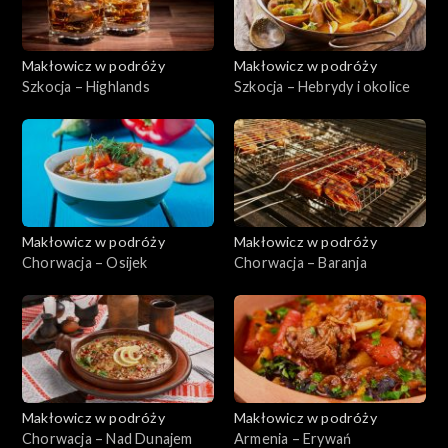
Makłowicz w podróży
Makłowicz w podróży
Szkocja – Highlands
Szkocja – Hebrydy i okolice
Makłowicz w podróży
Makłowicz w podróży
Chorwacja – Osijek
Chorwacja – Baranja
Makłowicz w podróży
Makłowicz w podróży
Chorwacja – Nad Dunajem
Armenia – Erywań