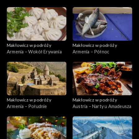
Makłowicz w podróży
Makłowicz w podróży
Armenia – Wokół Erywania
Armenia – Północ
Makłowicz w podróży
Makłowicz w podróży
Armenia – Południe
Austria – Narty u Amadeusza