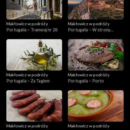
Makłowicz w podróży
Makłowicz w podróży
Portugalia – Tramwaj nr 28
Portugalia – W stronę
Alentejo
Makłowicz w podróży
Makłowicz w podróży
Portugalia – Za Tagiem
Portugalia – Porto
Makłowicz w podróży
Makłowicz w podróży