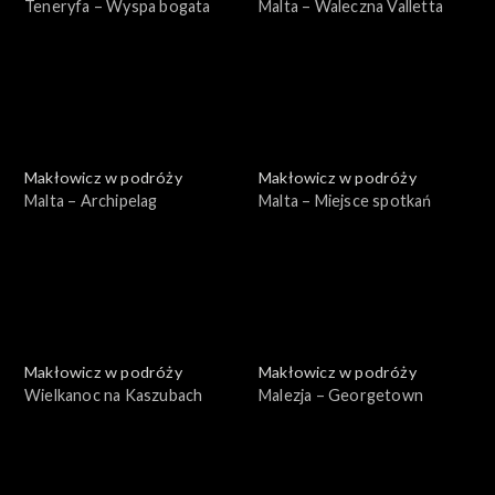
Teneryfa – Wyspa bogata
Malta – Waleczna Valletta
Makłowicz w podróży
Makłowicz w podróży
Malta – Archipelag
Malta – Miejsce spotkań
Makłowicz w podróży
Makłowicz w podróży
Wielkanoc na Kaszubach
Malezja – Georgetown