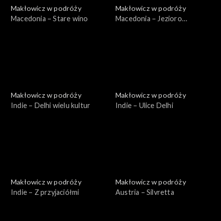
Makłowicz w podróży
Makłowicz w podróży
Macedonia – Stare wino
Macedonia – Jezioro
Ochrydzkie
Makłowicz w podróży
Makłowicz w podróży
Indie – Delhi wielu kultur
Indie – Ulice Delhi
Makłowicz w podróży
Makłowicz w podróży
Indie – Z przyjaciółmi
Austria – Silvretta