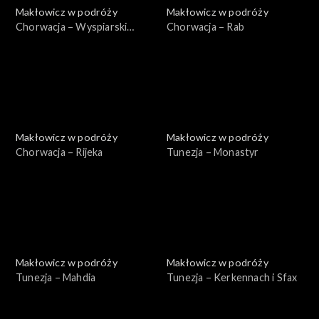
Makłowicz w podróży
Makłowicz w podróży
Chorwacja – Wyspiarski
Chorwacja – Rab
Kvarner
Makłowicz w podróży
Makłowicz w podróży
Chorwacja – Rijeka
Tunezja – Monastyr
Makłowicz w podróży
Makłowicz w podróży
Tunezja – Mahdia
Tunezja – Kerkennach i Sfax