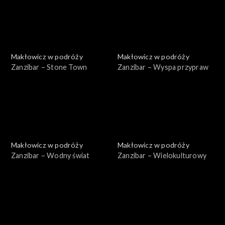
Makłowicz w podróży
Makłowicz w podróży
Zanzibar – Stone Town
Zanzibar – Wyspa przypraw
Makłowicz w podróży
Makłowicz w podróży
Zanzibar – Wodny świat
Zanzibar – Wielokulturowy