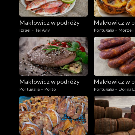
Makłowicz w podróży
Makłowicz w p
Izrael – Tel Aviv
Portugalia – Morze i
Makłowicz w podróży
Makłowicz w p
Portugalia – Porto
Portugalia – Dolina