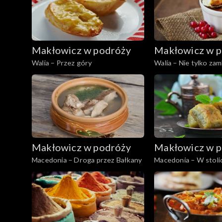
Makłowicz w podróży
Makłowicz w p
Walia – Przez góry
Walia – Nie tylko zam
Makłowicz w podróży
Makłowicz w p
Macedonia – Droga przez Bałkany
Macedonia – W stoli