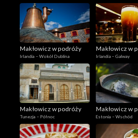
Makłowicz w podróży
Makłowicz w p
Irlandia – Wokół Dublina
Irlandia – Galway
Makłowicz w podróży
Makłowicz w p
Tunezja – Północ
Estonia – Wschód