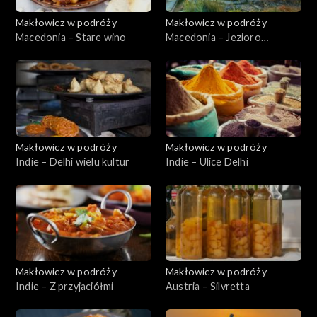
Makłowicz w podróży
Makłowicz w podróży
Macedonia – Stare wino
Macedonia – Jezioro
Ochrydzkie
Makłowicz w podróży
Makłowicz w podróży
Indie – Delhi wielu kultur
Indie – Ulice Delhi
Makłowicz w podróży
Makłowicz w podróży
Indie – Z przyjaciółmi
Austria – Silvretta