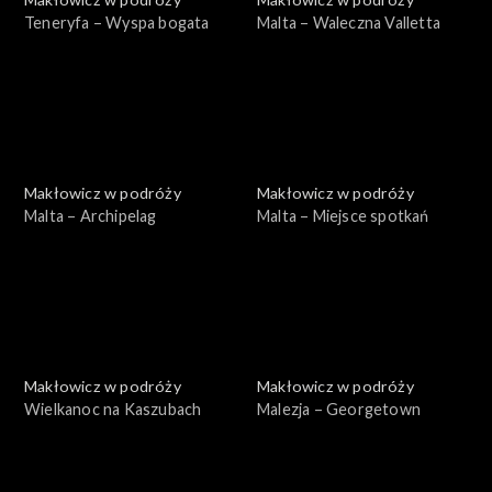
Teneryfa – Wyspa bogata
Malta – Waleczna Valletta
Makłowicz w podróży
Makłowicz w podróży
Malta – Archipelag
Malta – Miejsce spotkań
Makłowicz w podróży
Makłowicz w podróży
Wielkanoc na Kaszubach
Malezja – Georgetown