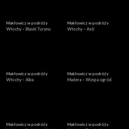
Makłowicz w podróży
Makłowicz w podróży
Włochy – Blaski Turynu
Włochy – Asti
Makłowicz w podróży
Makłowicz w podróży
Włochy – Alba
Madera – Wyspa ogród
Makłowicz w podróży
Makłowicz w podróży