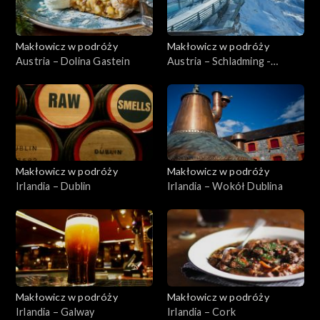
Makłowicz w podróży
Makłowicz w podróży
Austria – Dolina Gastein
Austria – Schladming -
Dachstein
Makłowicz w podróży
Makłowicz w podróży
Irlandia – Dublin
Irlandia – Wokół Dublina
Makłowicz w podróży
Makłowicz w podróży
Irlandia – Galway
Irlandia – Cork