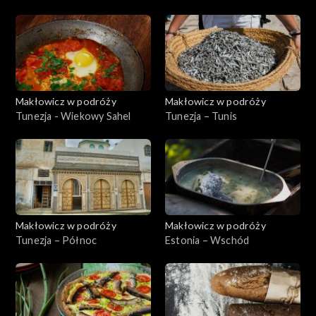
Makłowicz w podróży
Makłowicz w podróży
Tunezja - Wiekowy Sahel
Tunezja – Tunis
Makłowicz w podróży
Makłowicz w podróży
Tunezja – Północ
Estonia – Wschód