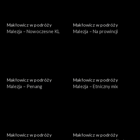
Makłowicz w podróży
Makłowicz w podróży
Malezja – Nowoczesne KL
Malezja – Na prowincji
Makłowicz w podróży
Makłowicz w podróży
Malezja – Penang
Malezja – Etniczny mix
Makłowicz w podróży
Makłowicz w podróży