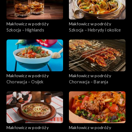
Makłowicz w podróży
Makłowicz w podróży
Szkocja – Highlands
Szkocja – Hebrydy i okolice
Makłowicz w podróży
Makłowicz w podróży
Chorwacja – Osijek
Chorwacja – Baranja
Makłowicz w podróży
Makłowicz w podróży