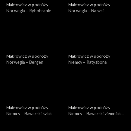
Makłowicz w podróży
Makłowicz w podróży
Norwegia – Rybobranie
Norwegia – Na wsi
Makłowicz w podróży
Makłowicz w podróży
Norwegia – Bergen
Niemcy – Ratyzbona
Makłowicz w podróży
Makłowicz w podróży
Niemcy – Bawarski szlak
Niemcy – Bawarski ziemniak i
chmiel