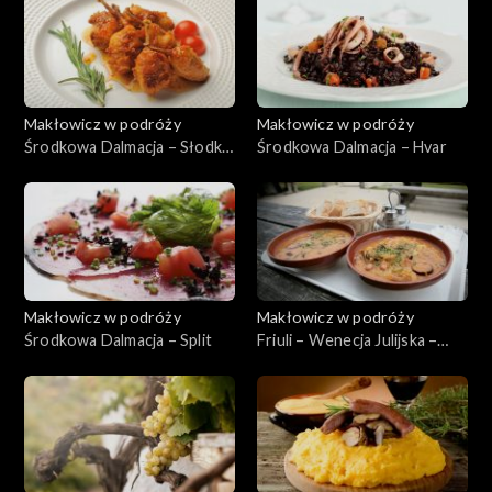
Makłowicz w podróży
Makłowicz w podróży
Środkowa Dalmacja – Słodka
Środkowa Dalmacja – Hvar
Cetina
Makłowicz w podróży
Makłowicz w podróży
Środkowa Dalmacja – Split
Friuli – Wenecja Julijska –
Triest