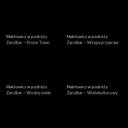
Makłowicz w podróży
Makłowicz w podróży
Zanzibar – Stone Town
Zanzibar – Wyspa przypraw
Makłowicz w podróży
Makłowicz w podróży
Zanzibar – Wodny świat
Zanzibar – Wielokulturowy