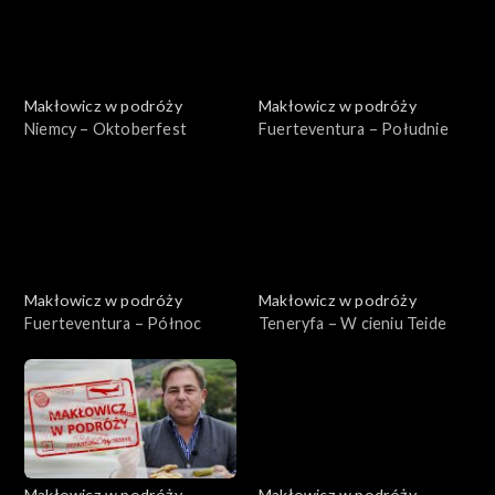
Makłowicz w podróży
Makłowicz w podróży
Niemcy – Oktoberfest
Fuerteventura – Południe
Makłowicz w podróży
Makłowicz w podróży
Fuerteventura – Północ
Teneryfa – W cieniu Teide
Makłowicz w podróży
Makłowicz w podróży