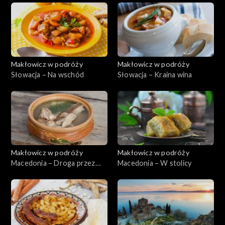
Makłowicz w podróży
Makłowicz w podróży
Słowacja – Na wschód
Słowacja – Kraina wina
Makłowicz w podróży
Makłowicz w podróży
Macedonia – Droga przez
Macedonia – W stolicy
Bałkany