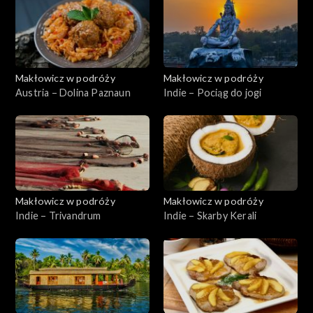
Makłowicz w podróży
Makłowicz w podróży
Austria – Dolina Paznaun
Indie – Pociąg do jogi
Makłowicz w podróży
Makłowicz w podróży
Indie – Trivandrum
Indie – Skarby Kerali