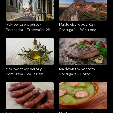
Makłowicz w podróży
Makłowicz w podróży
Portugalia – Tramwaj nr 28
Portugalia – W stronę
Alentejo
Makłowicz w podróży
Makłowicz w podróży
Portugalia – Za Tagiem
Portugalia – Porto