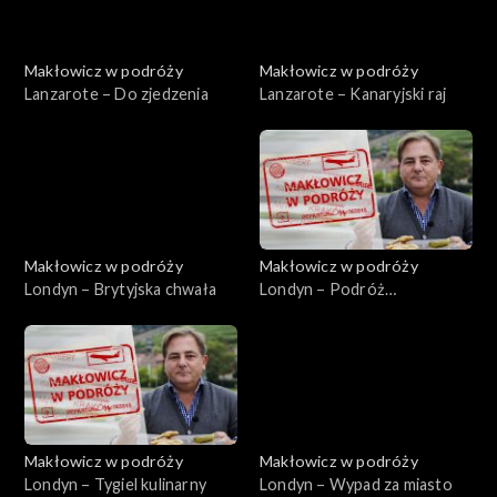
Makłowicz w podróży
Makłowicz w podróży
Lanzarote – Do zjedzenia
Lanzarote – Kanaryjski raj
Makłowicz w podróży
Makłowicz w podróży
Londyn – Brytyjska chwała
Londyn – Podróż
sentymentalna
Makłowicz w podróży
Makłowicz w podróży
Londyn – Tygiel kulinarny
Londyn – Wypad za miasto