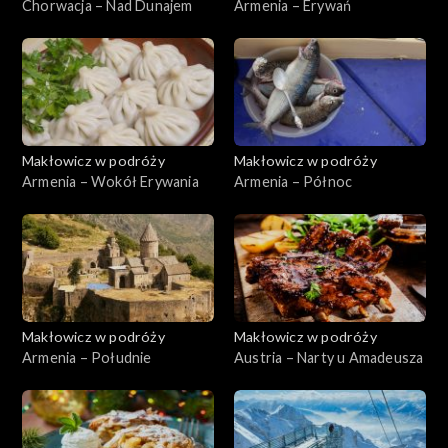
Chorwacja – Nad Dunajem
Armenia – Erywań
Makłowicz w podróży
Makłowicz w podróży
Armenia – Wokół Erywania
Armenia – Północ
Makłowicz w podróży
Makłowicz w podróży
Armenia – Południe
Austria – Narty u Amadeusza