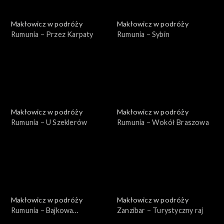
Makłowicz w podróży
Makłowicz w podróży
Rumunia – Przez Karpaty
Rumunia – Sybin
Makłowicz w podróży
Makłowicz w podróży
Rumunia – U Szeklerów
Rumunia – Wokół Braszowa
Makłowicz w podróży
Makłowicz w podróży
Rumunia – Bajkowa
Zanzibar – Turystyczny raj
Transylwania