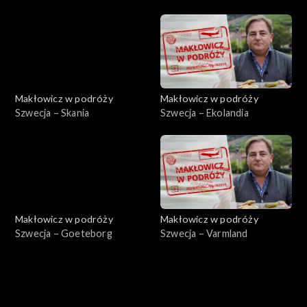
Makłowicz w podróży
Makłowicz w podróży
Szwecja – Skania
Szwecja – Ekolandia
Makłowicz w podróży
Makłowicz w podróży
Szwecja – Goeteborg
Szwecja – Varmland