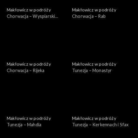
Makłowicz w podróży
Makłowicz w podróży
Chorwacja – Wyspiarski
Chorwacja – Rab
Kvarner
Makłowicz w podróży
Makłowicz w podróży
Chorwacja – Rijeka
Tunezja – Monastyr
Makłowicz w podróży
Makłowicz w podróży
Tunezja – Mahdia
Tunezja – Kerkennach i Sfax