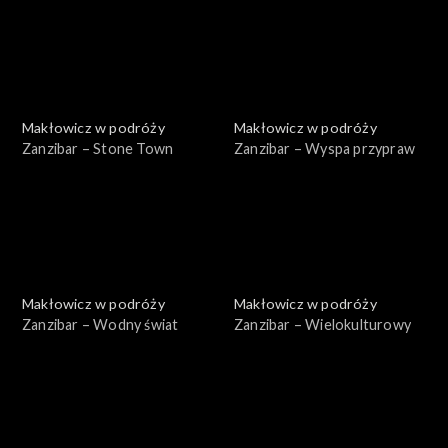
Makłowicz w podróży
Makłowicz w podróży
Zanzibar – Stone Town
Zanzibar – Wyspa przypraw
Makłowicz w podróży
Makłowicz w podróży
Zanzibar – Wodny świat
Zanzibar – Wielokulturowy