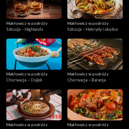
Makłowicz w podróży
Makłowicz w podróży
Szkocja – Highlands
Szkocja – Hebrydy i okolice
Makłowicz w podróży
Makłowicz w podróży
Chorwacja – Osijek
Chorwacja – Baranja
Makłowicz w podróży
Makłowicz w podróży