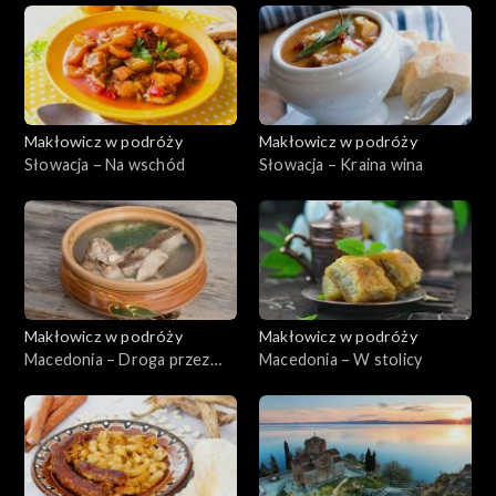
Makłowicz w podróży
Makłowicz w podróży
Słowacja – Na wschód
Słowacja – Kraina wina
Makłowicz w podróży
Makłowicz w podróży
Macedonia – Droga przez
Macedonia – W stolicy
Bałkany