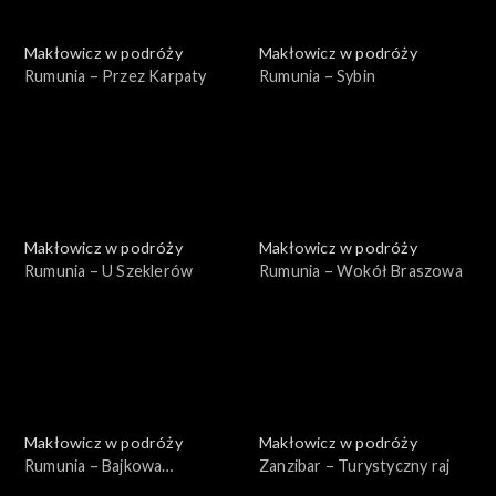
Makłowicz w podróży
Makłowicz w podróży
Rumunia – Przez Karpaty
Rumunia – Sybin
Makłowicz w podróży
Makłowicz w podróży
Rumunia – U Szeklerów
Rumunia – Wokół Braszowa
Makłowicz w podróży
Makłowicz w podróży
Rumunia – Bajkowa
Zanzibar – Turystyczny raj
Transylwania