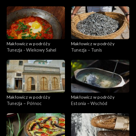
Makłowicz w podróży
Makłowicz w podróży
Tunezja - Wiekowy Sahel
Tunezja – Tunis
Makłowicz w podróży
Makłowicz w podróży
Tunezja – Północ
Estonia – Wschód