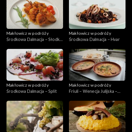
Makłowicz w podróży
Makłowicz w podróży
Środkowa Dalmacja – Słodka
Środkowa Dalmacja – Hvar
Cetina
Makłowicz w podróży
Makłowicz w podróży
Środkowa Dalmacja – Split
Friuli – Wenecja Julijska –
Triest