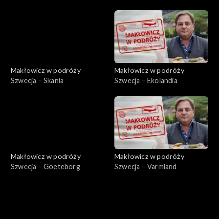
Makłowicz w podróży
Makłowicz w podróży
Szwecja – Skania
Szwecja – Ekolandia
Makłowicz w podróży
Makłowicz w podróży
Szwecja – Goeteborg
Szwecja – Varmland