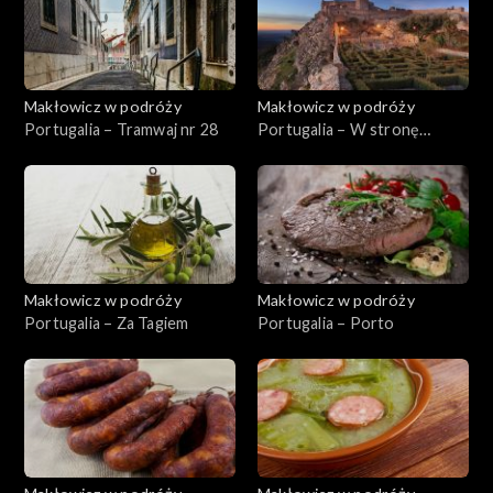
Makłowicz w podróży
Makłowicz w podróży
Portugalia – Tramwaj nr 28
Portugalia – W stronę
Alentejo
Makłowicz w podróży
Makłowicz w podróży
Portugalia – Za Tagiem
Portugalia – Porto