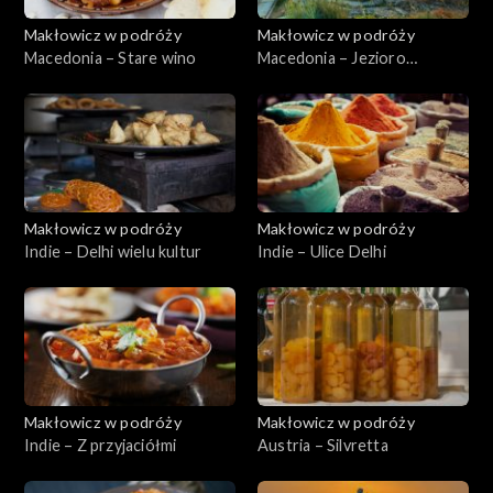
Makłowicz w podróży
Makłowicz w podróży
Macedonia – Stare wino
Macedonia – Jezioro
Ochrydzkie
Makłowicz w podróży
Makłowicz w podróży
Indie – Delhi wielu kultur
Indie – Ulice Delhi
Makłowicz w podróży
Makłowicz w podróży
Indie – Z przyjaciółmi
Austria – Silvretta