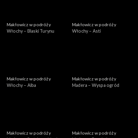
Makłowicz w podróży
Makłowicz w podróży
Włochy – Blaski Turynu
Włochy – Asti
Makłowicz w podróży
Makłowicz w podróży
Włochy – Alba
Madera – Wyspa ogród
Makłowicz w podróży
Makłowicz w podróży