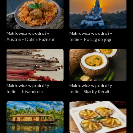
Makłowicz w podróży
Makłowicz w podróży
Austria – Dolina Paznaun
Indie – Pociąg do jogi
Makłowicz w podróży
Makłowicz w podróży
Indie – Trivandrum
Indie – Skarby Kerali