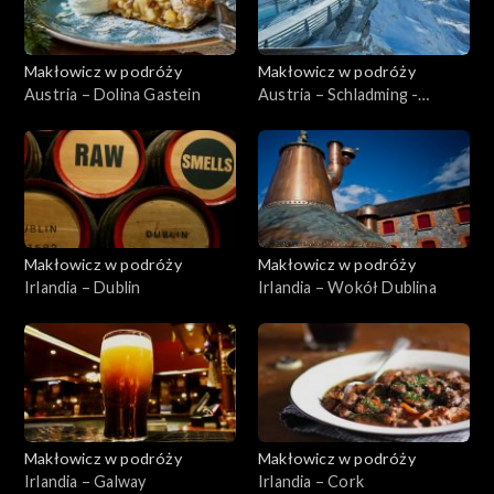
Makłowicz w podróży
Makłowicz w podróży
Austria – Dolina Gastein
Austria – Schladming -
Dachstein
Makłowicz w podróży
Makłowicz w podróży
Irlandia – Dublin
Irlandia – Wokół Dublina
Makłowicz w podróży
Makłowicz w podróży
Irlandia – Galway
Irlandia – Cork