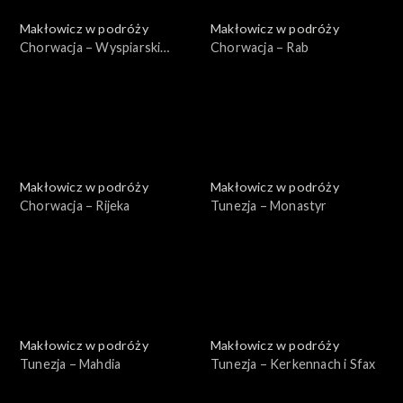
Makłowicz w podróży
Makłowicz w podróży
Chorwacja – Wyspiarski
Chorwacja – Rab
Kvarner
Makłowicz w podróży
Makłowicz w podróży
Chorwacja – Rijeka
Tunezja – Monastyr
Makłowicz w podróży
Makłowicz w podróży
Tunezja – Mahdia
Tunezja – Kerkennach i Sfax