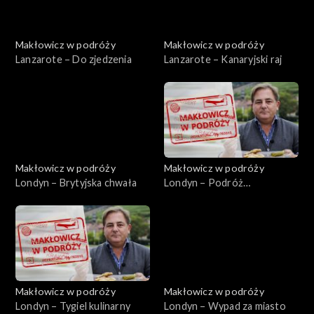
Makłowicz w podróży
Makłowicz w podróży
Lanzarote – Do zjedzenia
Lanzarote – Kanaryjski raj
Makłowicz w podróży
Makłowicz w podróży
Londyn – Brytyjska chwała
Londyn – Podróż
sentymentalna
Makłowicz w podróży
Makłowicz w podróży
Londyn – Tygiel kulinarny
Londyn – Wypad za miasto