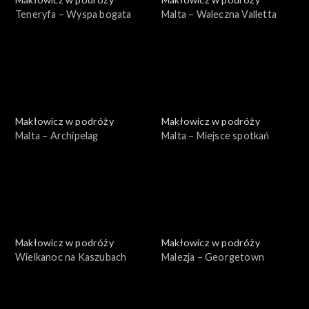
Teneryfa – Wyspa bogata
Malta – Waleczna Valletta
Makłowicz w podróży
Makłowicz w podróży
Malta – Archipelag
Malta – Miejsce spotkań
Makłowicz w podróży
Makłowicz w podróży
Wielkanoc na Kaszubach
Malezja – Georgetown