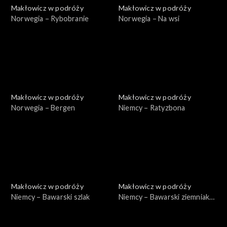
Makłowicz w podróży
Makłowicz w podróży
Norwegia – Rybobranie
Norwegia – Na wsi
Makłowicz w podróży
Makłowicz w podróży
Norwegia – Bergen
Niemcy – Ratyzbona
Makłowicz w podróży
Makłowicz w podróży
Niemcy – Bawarski szlak
Niemcy – Bawarski ziemniak i
chmiel