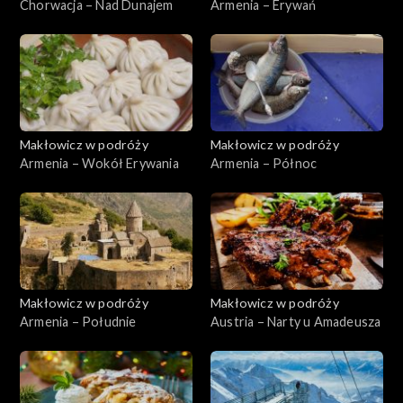
Chorwacja – Nad Dunajem
Armenia – Erywań
Makłowicz w podróży
Makłowicz w podróży
Armenia – Wokół Erywania
Armenia – Północ
Makłowicz w podróży
Makłowicz w podróży
Armenia – Południe
Austria – Narty u Amadeusza