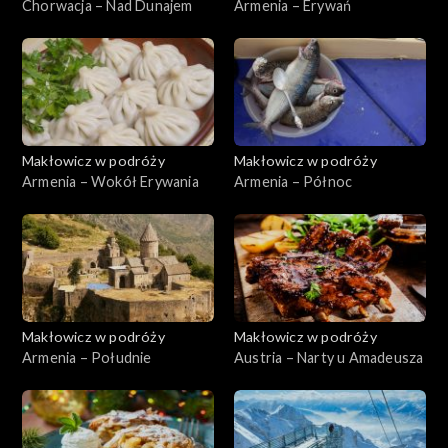
Chorwacja – Nad Dunajem
Armenia – Erywań
Makłowicz w podróży
Makłowicz w podróży
Armenia – Wokół Erywania
Armenia – Północ
Makłowicz w podróży
Makłowicz w podróży
Armenia – Południe
Austria – Narty u Amadeusza