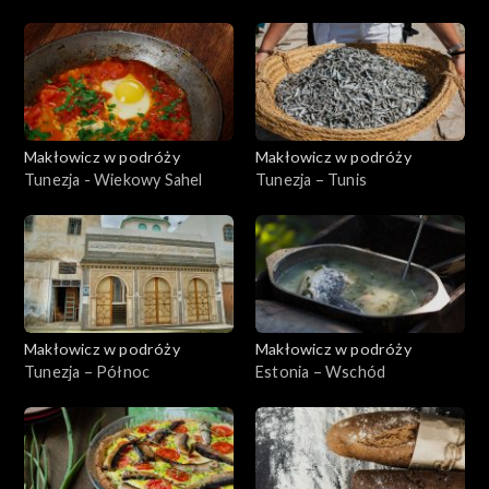
Makłowicz w podróży
Makłowicz w podróży
Tunezja - Wiekowy Sahel
Tunezja – Tunis
Makłowicz w podróży
Makłowicz w podróży
Tunezja – Północ
Estonia – Wschód