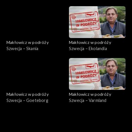
Makłowicz w podróży
Makłowicz w podróży
Szwecja – Skania
Szwecja – Ekolandia
Makłowicz w podróży
Makłowicz w podróży
Szwecja – Goeteborg
Szwecja – Varmland