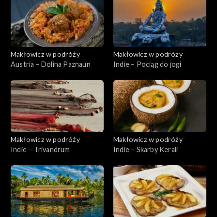
Makłowicz w podróży
Makłowicz w podróży
Austria – Dolina Paznaun
Indie – Pociąg do jogi
Makłowicz w podróży
Makłowicz w podróży
Indie – Trivandrum
Indie – Skarby Kerali