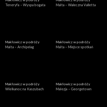
Teneryfa – Wyspa bogata
Malta – Waleczna Valletta
Makłowicz w podróży
Makłowicz w podróży
Malta – Archipelag
Malta – Miejsce spotkań
Makłowicz w podróży
Makłowicz w podróży
Wielkanoc na Kaszubach
Malezja – Georgetown