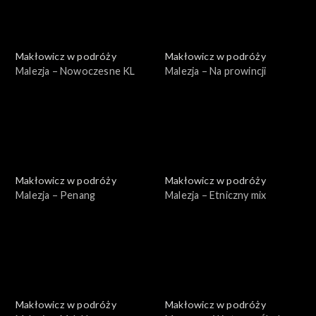
Makłowicz w podróży
Makłowicz w podróży
Malezja – Nowoczesne KL
Malezja – Na prowincji
Makłowicz w podróży
Makłowicz w podróży
Malezja – Penang
Malezja – Etniczny mix
Makłowicz w podróży
Makłowicz w podróży