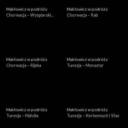
Makłowicz w podróży
Makłowicz w podróży
Chorwacja – Wyspiarski
Chorwacja – Rab
Kvarner
Makłowicz w podróży
Makłowicz w podróży
Chorwacja – Rijeka
Tunezja – Monastyr
Makłowicz w podróży
Makłowicz w podróży
Tunezja – Mahdia
Tunezja – Kerkennach i Sfax