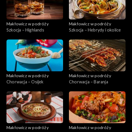
Makłowicz w podróży
Makłowicz w podróży
Szkocja – Highlands
Szkocja – Hebrydy i okolice
Makłowicz w podróży
Makłowicz w podróży
Chorwacja – Osijek
Chorwacja – Baranja
Makłowicz w podróży
Makłowicz w podróży