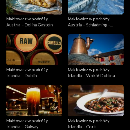
Makłowicz w podróży
Makłowicz w podróży
Austria – Dolina Gastein
Austria – Schladming -
Dachstein
Makłowicz w podróży
Makłowicz w podróży
Irlandia – Dublin
Irlandia – Wokół Dublina
Makłowicz w podróży
Makłowicz w podróży
Irlandia – Galway
Irlandia – Cork