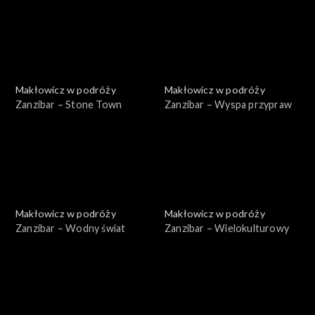
Makłowicz w podróży
Makłowicz w podróży
Zanzibar – Stone Town
Zanzibar – Wyspa przypraw
Makłowicz w podróży
Makłowicz w podróży
Zanzibar – Wodny świat
Zanzibar – Wielokulturowy