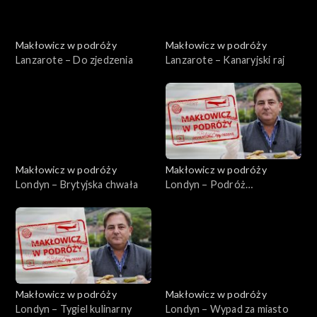
Makłowicz w podróży
Makłowicz w podróży
Lanzarote – Do zjedzenia
Lanzarote – Kanaryjski raj
Makłowicz w podróży
Makłowicz w podróży
Londyn – Brytyjska chwała
Londyn – Podróż
sentymentalna
Makłowicz w podróży
Makłowicz w podróży
Londyn – Tygiel kulinarny
Londyn – Wypad za miasto