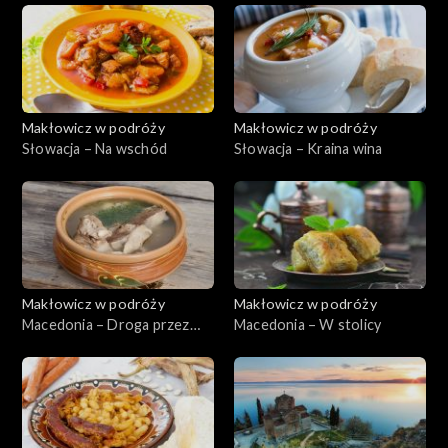
Makłowicz w podróży
Makłowicz w podróży
Słowacja – Na wschód
Słowacja – Kraina wina
Makłowicz w podróży
Makłowicz w podróży
Macedonia – Droga przez
Macedonia – W stolicy
Bałkany