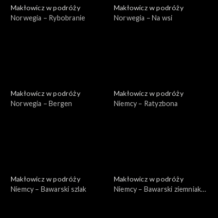
Makłowicz w podróży
Makłowicz w podróży
Norwegia – Rybobranie
Norwegia – Na wsi
Makłowicz w podróży
Makłowicz w podróży
Norwegia – Bergen
Niemcy – Ratyzbona
Makłowicz w podróży
Makłowicz w podróży
Niemcy – Bawarski szlak
Niemcy – Bawarski ziemniak i
chmiel