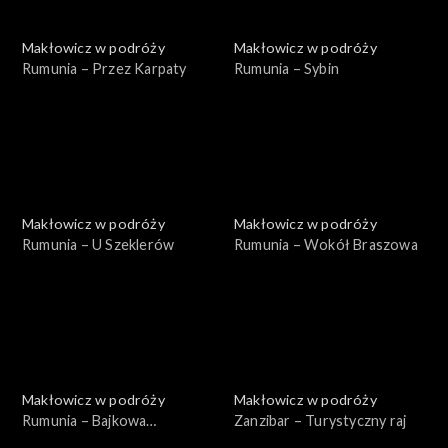
Makłowicz w podróży
Makłowicz w podróży
Rumunia – Przez Karpaty
Rumunia – Sybin
Makłowicz w podróży
Makłowicz w podróży
Rumunia – U Szeklerów
Rumunia – Wokół Braszowa
Makłowicz w podróży
Makłowicz w podróży
Rumunia – Bajkowa
Zanzibar – Turystyczny raj
Transylwania