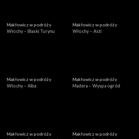
Makłowicz w podróży
Makłowicz w podróży
Włochy – Blaski Turynu
Włochy – Asti
Makłowicz w podróży
Makłowicz w podróży
Włochy – Alba
Madera – Wyspa ogród
Makłowicz w podróży
Makłowicz w podróży