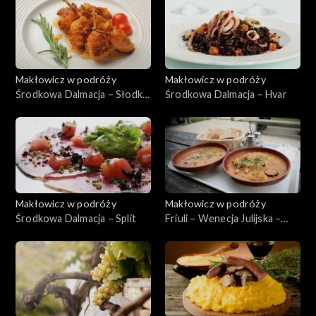
Makłowicz w podróży
Makłowicz w podróży
Środkowa Dalmacja – Słodka
Środkowa Dalmacja – Hvar
Cetina
Makłowicz w podróży
Makłowicz w podróży
Środkowa Dalmacja – Split
Friuli – Wenecja Julijska –
Triest