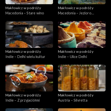
Makłowicz w podróży
Makłowicz w podróży
Macedonia – Stare wino
Macedonia – Jezioro
Ochrydzkie
Makłowicz w podróży
Makłowicz w podróży
Indie – Delhi wielu kultur
Indie – Ulice Delhi
Makłowicz w podróży
Makłowicz w podróży
Indie – Z przyjaciółmi
Austria – Silvretta