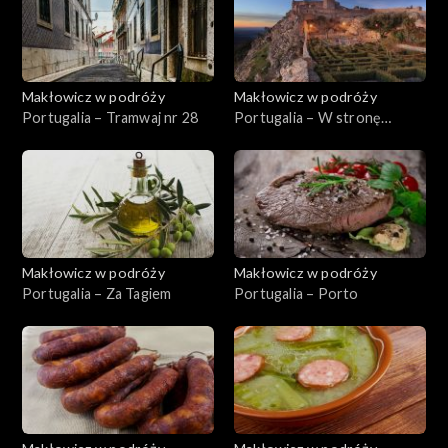
Makłowicz w podróży
Makłowicz w podróży
Portugalia – Tramwaj nr 28
Portugalia – W stronę
Alentejo
Makłowicz w podróży
Makłowicz w podróży
Portugalia – Za Tagiem
Portugalia – Porto