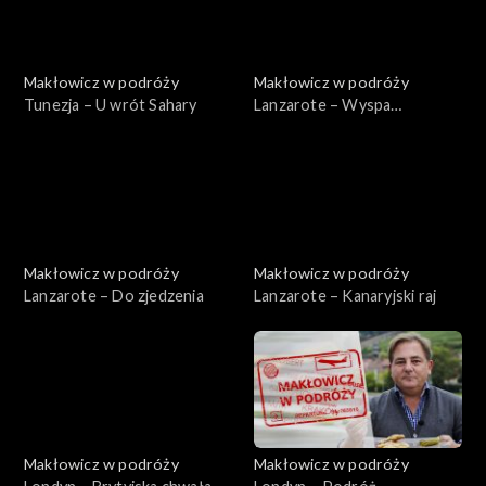
Makłowicz w podróży
Makłowicz w podróży
Tunezja – U wrót Sahary
Lanzarote – Wyspa
wulkanów
Makłowicz w podróży
Makłowicz w podróży
Lanzarote – Do zjedzenia
Lanzarote – Kanaryjski raj
Makłowicz w podróży
Makłowicz w podróży