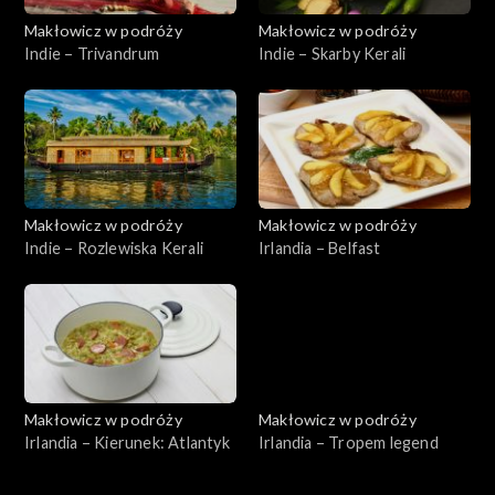
Makłowicz w podróży
Makłowicz w podróży
Indie – Trivandrum
Indie – Skarby Kerali
Makłowicz w podróży
Makłowicz w podróży
Indie – Rozlewiska Kerali
Irlandia – Belfast
Makłowicz w podróży
Makłowicz w podróży
Irlandia – Kierunek: Atlantyk
Irlandia – Tropem legend