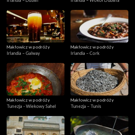
Irlandia – Dublin
Irlandia – Wokół Dublina
Makłowicz w podróży
Makłowicz w podróży
Irlandia – Galway
Irlandia – Cork
Makłowicz w podróży
Makłowicz w podróży
Tunezja - Wiekowy Sahel
Tunezja – Tunis