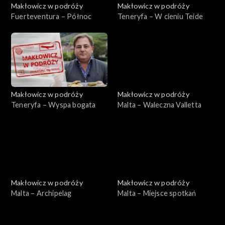
Makłowicz w podróży
Makłowicz w podróży
Fuerteventura – Północ
Teneryfa – W cieniu Teide
Makłowicz w podróży
Makłowicz w podróży
Teneryfa – Wyspa bogata
Malta – Waleczna Valletta
Makłowicz w podróży
Makłowicz w podróży
Malta – Archipelag
Malta – Miejsce spotkań