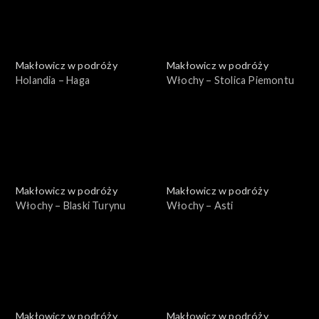
Makłowicz w podróży
Makłowicz w podróży
Holandia – Haga
Włochy – Stolica Piemontu
Makłowicz w podróży
Makłowicz w podróży
Włochy – Blaski Turynu
Włochy – Asti
Makłowicz w podróży
Makłowicz w podróży