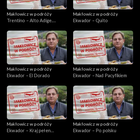
Makłowicz w podróży
Makłowicz w podróży
Trentino – Alto Adige.
Ekwador – Quito
Górska Garda
Makłowicz w podróży
Makłowicz w podróży
Ekwador – El Dorado
Ekwador – Nad Pacyfikiem
Makłowicz w podróży
Makłowicz w podróży
Ekwador – Kraj pełen
Ekwador – Po polsku
skarbów