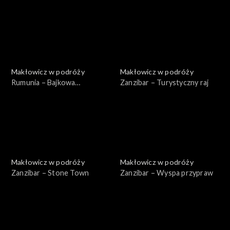
Makłowicz w podróży
Makłowicz w podróży
Rumunia – Bajkowa
Zanzibar – Turystyczny raj
Transylwania
Makłowicz w podróży
Makłowicz w podróży
Zanzibar – Stone Town
Zanzibar – Wyspa przypraw