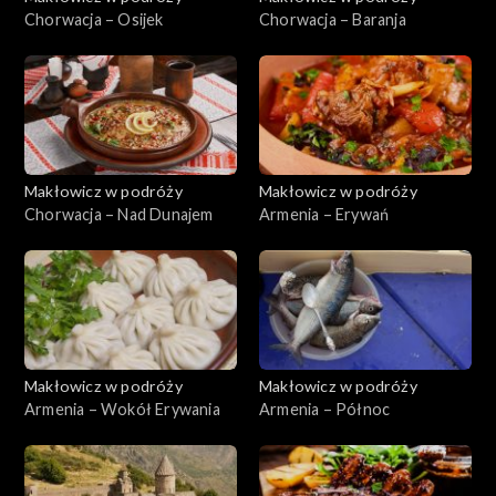
Chorwacja – Osijek
Chorwacja – Baranja
Makłowicz w podróży
Makłowicz w podróży
Chorwacja – Nad Dunajem
Armenia – Erywań
Makłowicz w podróży
Makłowicz w podróży
Armenia – Wokół Erywania
Armenia – Północ