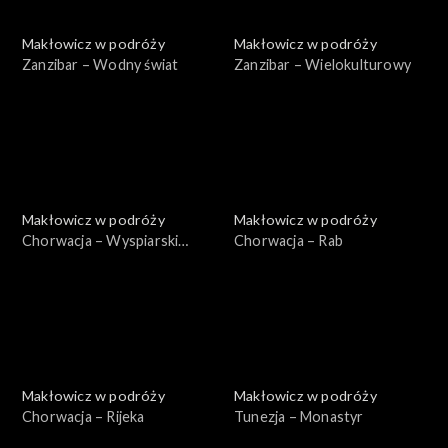
Makłowicz w podróży
Makłowicz w podróży
Zanzibar – Wodny świat
Zanzibar – Wielokulturowy
Makłowicz w podróży
Makłowicz w podróży
Chorwacja – Wyspiarski
Chorwacja – Rab
Kvarner
Makłowicz w podróży
Makłowicz w podróży
Chorwacja – Rijeka
Tunezja – Monastyr