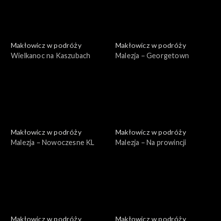
Makłowicz w podróży
Makłowicz w podróży
Wielkanoc na Kaszubach
Malezja – Georgetown
Makłowicz w podróży
Makłowicz w podróży
Malezja – Nowoczesne KL
Malezja – Na prowincji
Makłowicz w podróży
Makłowicz w podróży