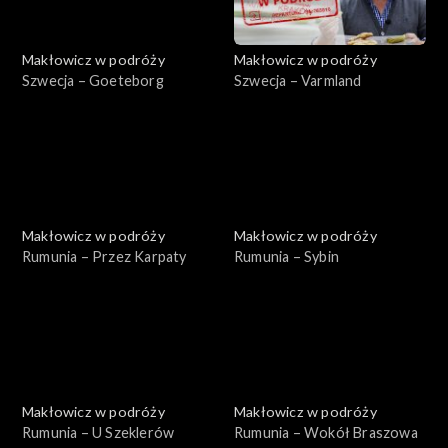
Makłowicz w podróży
Makłowicz w podróży
Szwecja – Goeteborg
Szwecja – Varmland
Makłowicz w podróży
Makłowicz w podróży
Rumunia – Przez Karpaty
Rumunia – Sybin
Makłowicz w podróży
Makłowicz w podróży
Rumunia – U Szeklerów
Rumunia – Wokół Braszowa