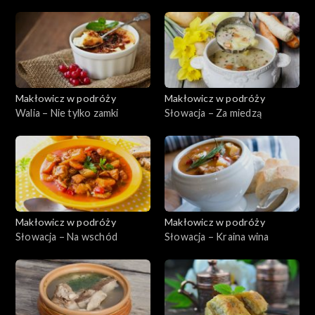
morze
Makłowicz w podróży
Makłowicz w podróży
Walia – Nie tylko zamki
Słowacja – Za miedzą
Makłowicz w podróży
Makłowicz w podróży
Słowacja – Na wschód
Słowacja – Kraina wina