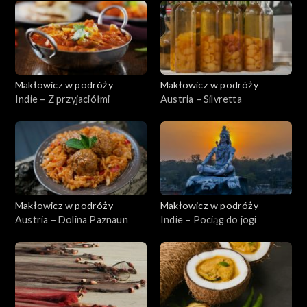
Makłowicz w podróży
Makłowicz w podróży
Indie – Z przyjaciółmi
Austria – Silvretta
Makłowicz w podróży
Makłowicz w podróży
Austria – Dolina Paznaun
Indie – Pociąg do jogi