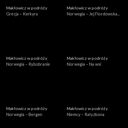
Makłowicz w podróży
Makłowicz w podróży
Grecja – Kerkyra
Norwegia – Jej Fiordowska
Mość
Makłowicz w podróży
Makłowicz w podróży
Norwegia – Rybobranie
Norwegia – Na wsi
Makłowicz w podróży
Makłowicz w podróży
Norwegia – Bergen
Niemcy – Ratyzbona