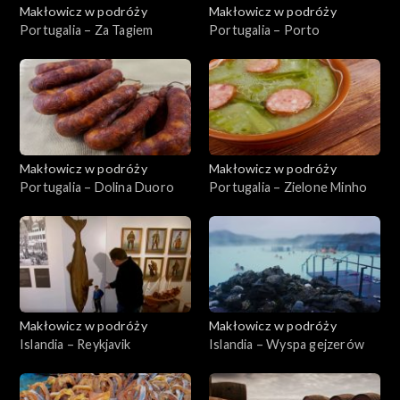
Makłowicz w podróży
Makłowicz w podróży
Portugalia – Za Tagiem
Portugalia – Porto
Makłowicz w podróży
Makłowicz w podróży
Portugalia – Dolina Duoro
Portugalia – Zielone Minho
Makłowicz w podróży
Makłowicz w podróży
Islandia – Reykjavik
Islandia – Wyspa gejzerów