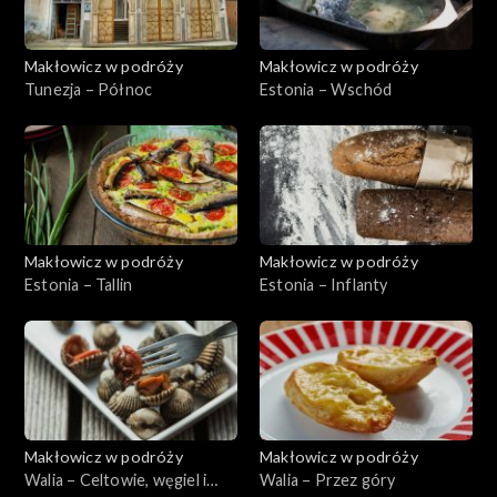
Makłowicz w podróży
Makłowicz w podróży
Tunezja – Północ
Estonia – Wschód
Makłowicz w podróży
Makłowicz w podróży
Estonia – Tallin
Estonia – Inflanty
Makłowicz w podróży
Makłowicz w podróży
Walia – Celtowie, węgiel i
Walia – Przez góry