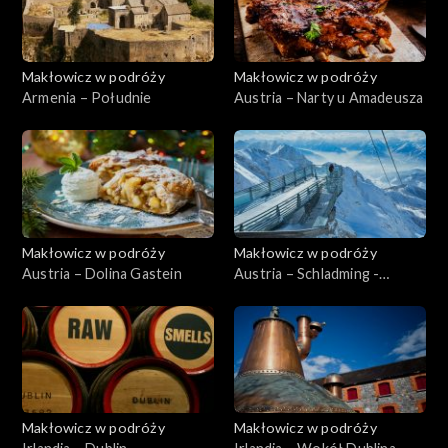
Makłowicz w podróży
Makłowicz w podróży
Armenia – Południe
Austria – Narty u Amadeusza
Makłowicz w podróży
Makłowicz w podróży
Austria – Dolina Gastein
Austria – Schladming -
Dachstein
Makłowicz w podróży
Makłowicz w podróży