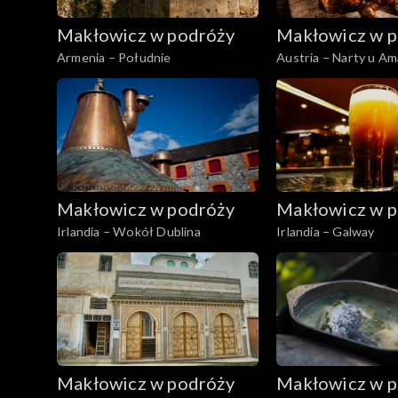
Makłowicz w podróży
Makłowicz w p
Armenia – Południe
Austria – Narty u A
Makłowicz w podróży
Makłowicz w p
Irlandia – Wokół Dublina
Irlandia – Galway
Makłowicz w podróży
Makłowicz w p