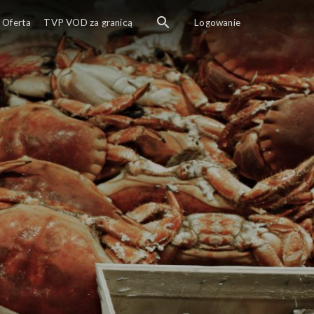
Oferta
TVP VOD za granicą
Logowanie