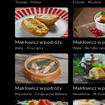
Tunezja – Północ
Estonia – Wschód
Makłowicz w podróży
Makłowicz w p
Walia – Przez góry
Walia – Nie tylko zam
Makłowicz w podróży
Makłowicz w p
Macedonia – Droga przez Bałkany
Macedonia – W stoli