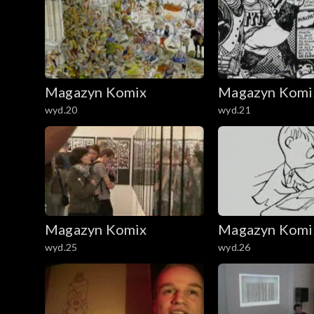
Magazyn Komix
Magazyn Komi
wyd.20
wyd.21
Magazyn Komix
Magazyn Komi
wyd.25
wyd.26