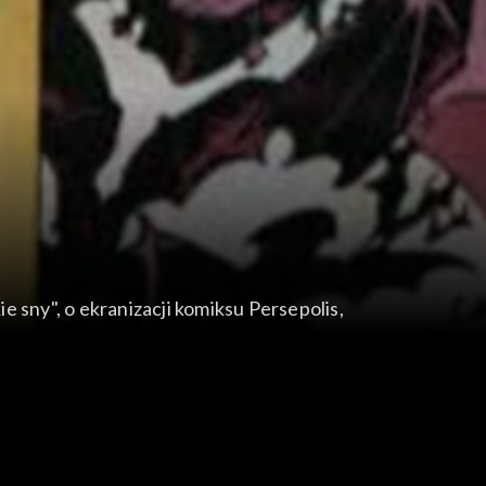
 sny", o ekranizacji komiksu Persepolis,