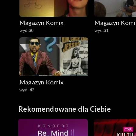
Magazyn Komix
Magazyn Komi
wyd.30
wyd.31
Magazyn Komix
wyd. 42
Rekomendowane dla Ciebie