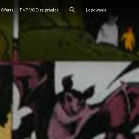
Oferta
TVP VOD za granicą
Logowanie