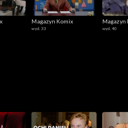
x
Magazyn Komix
Magazyn 
wyd. 33
wyd. 40