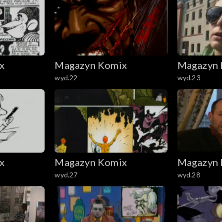
x
Magazyn Komix
Magazyn 
wyd.22
wyd.23
x
Magazyn Komix
Magazyn 
wyd.27
wyd.28