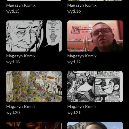
Magazyn Komix
Magazyn Komix
wyd.15
wyd.16
Magazyn Komix
Magazyn Komix
wyd.18
wyd.19
Magazyn Komix
Magazyn Komix
wyd.20
wyd.21