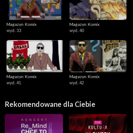
Magazyn Komix
Magazyn Komix
wyd. 33
wyd. 40
Magazyn Komix
Magazyn Komix
wyd. 41
wyd. 42
Rekomendowane dla Ciebie