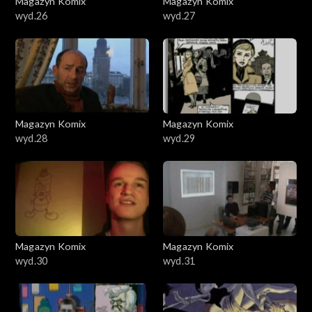
Magazyn Komix
Magazyn Komix
wyd.26
wyd.27
Magazyn Komix
Magazyn Komix
wyd.28
wyd.29
Magazyn Komix
Magazyn Komix
wyd.30
wyd.31