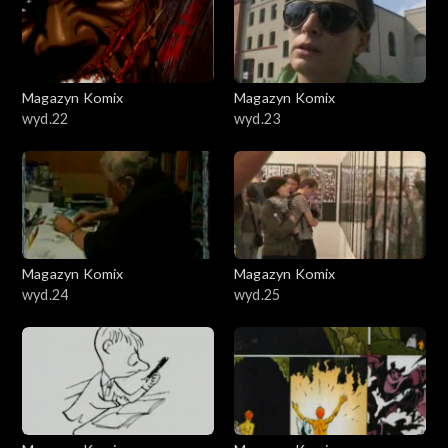
Magazyn Komix
Magazyn Komix
wyd.22
wyd.23
Magazyn Komix
Magazyn Komix
wyd.24
wyd.25