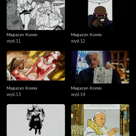
Magazyn Komix
Magazyn Komix
wyd.11
wyd.12
Magazyn Komix
Magazyn Komix
wyd.13
wyd.14