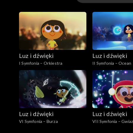
Odcinki
Luz i dźwięki
Luz i dźwięki
I Symfonia – Orkiestra
II Symfonia – Ocean
Luz i dźwięki
Luz i dźwięki
VI Symfonia – Burza
VII Symfonia – Gwia