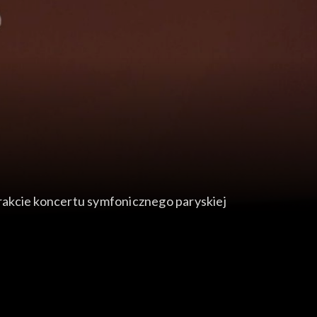
rakcie koncertu symfonicznego paryskiej