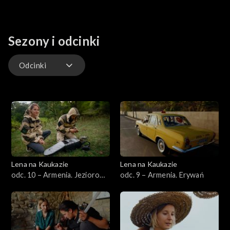
Sezony i odcinki
Odcinki
Odcinki
Lena na Kaukazie
Lena na Kaukazie
odc. 10 – Armenia. Jezioro
odc. 9 – Armenia. Erywań
Sewan