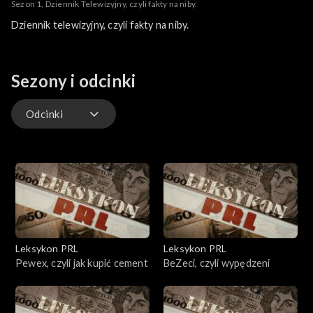
Sezon 1, Dziennik Telewizyjny, czyli fakty na niby.
Dziennik telewizyjny, czyli fakty na niby.
Sezony i odcinki
Odcinki
Odcinki
Leksykon PRL
Leksykon PRL
Pewex, czyli jak kupić cement
BeZeci, czyli wypędzeni