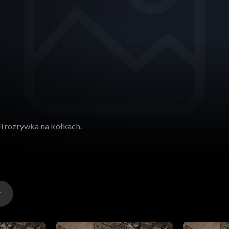
li rozrywka na kółkach.