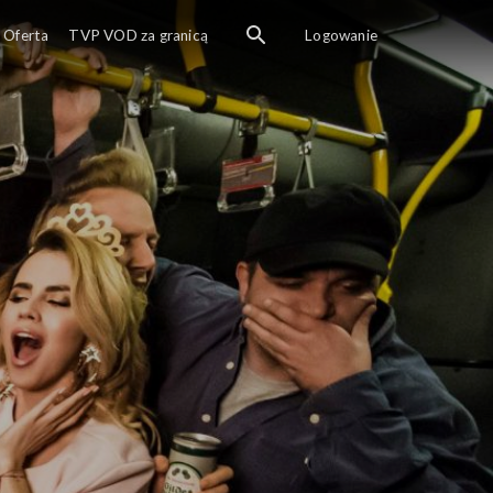
Oferta
TVP VOD za granicą
Logowanie