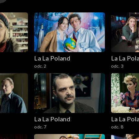
La La Poland
La La Pol
odc. 2
odc. 3
La La Poland
La La Pol
odc. 7
odc. 8