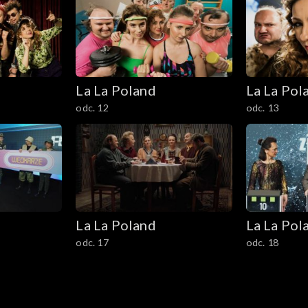
La La Poland
La La Pol
odc. 12
odc. 13
La La Poland
La La Pol
odc. 17
odc. 18