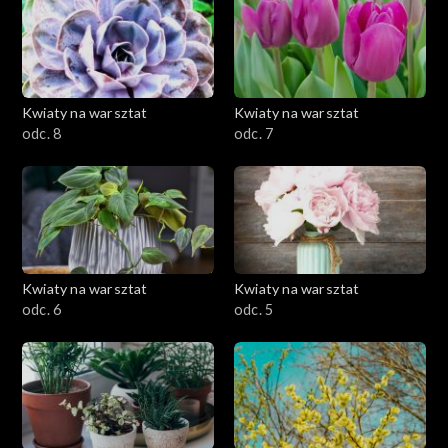
Kwiaty na warsztat
Kwiaty na warsztat
odc. 8
odc. 7
Kwiaty na warsztat
Kwiaty na warsztat
odc. 6
odc. 5