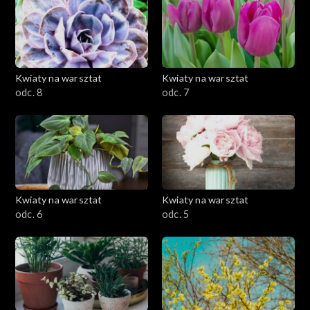
Kwiaty na warsztat
Kwiaty na warsztat
odc. 8
odc. 7
Kwiaty na warsztat
Kwiaty na warsztat
odc. 6
odc. 5