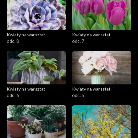
Kwiaty na warsztat
Kwiaty na warsztat
odc. 8
odc. 7
Kwiaty na warsztat
Kwiaty na warsztat
odc. 6
odc. 5