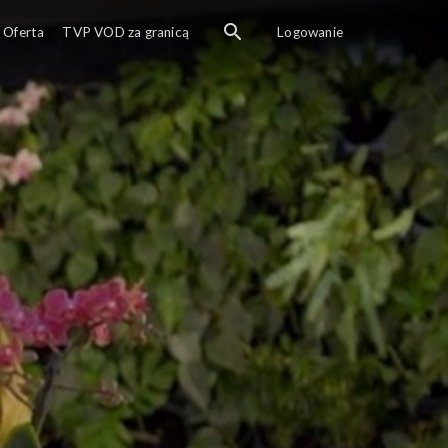
Oferta
TVP VOD za granicą
Logowanie