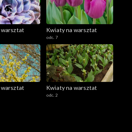
 warsztat
Kwiaty na warsztat
odc. 7
 warsztat
Kwiaty na warsztat
odc. 2