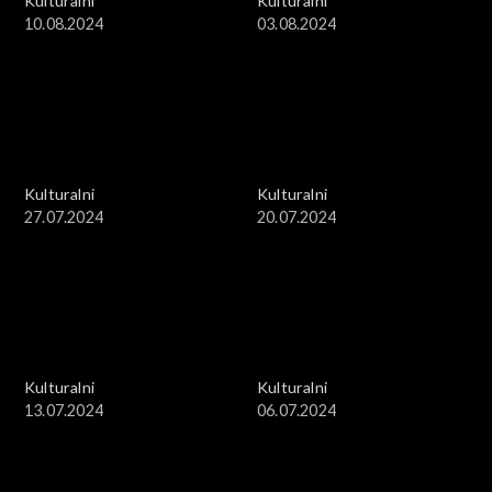
Kulturalni
Kulturalni
10.08.2024
03.08.2024
Kulturalni
Kulturalni
27.07.2024
20.07.2024
Kulturalni
Kulturalni
13.07.2024
06.07.2024