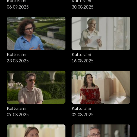
Kulturalni
Kulturalni
06.09.2025
30.08.2025
Kulturalni
Kulturalni
23.08.2025
16.08.2025
Kulturalni
Kulturalni
09.08.2025
02.08.2025