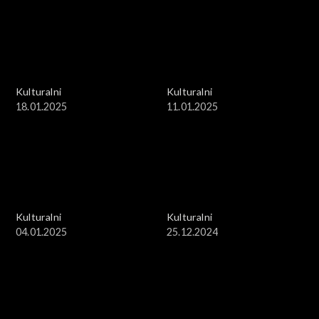
Kulturalni
Kulturalni
18.01.2025
11.01.2025
Kulturalni
Kulturalni
04.01.2025
25.12.2024