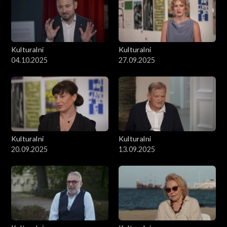
Kulturalni
Kulturalni
04.10.2025
27.09.2025
Kulturalni
Kulturalni
20.09.2025
13.09.2025