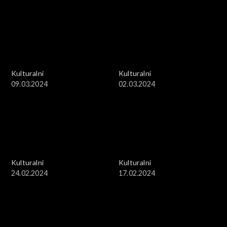
Kulturalni
Kulturalni
09.03.2024
02.03.2024
Kulturalni
Kulturalni
24.02.2024
17.02.2024