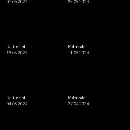
01.06.2024
25.05.2024
Kulturalni
Kulturalni
18.05.2024
11.05.2024
Kulturalni
Kulturalni
04.05.2024
27.04.2024