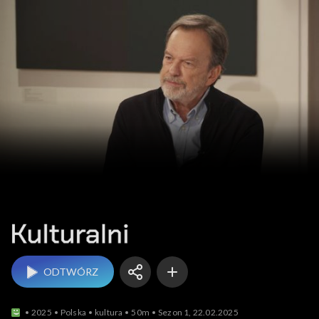
Kulturalni
ODTWÓRZ
2025
Polska
kultura
50m
Sezon 1, 22.02.2025