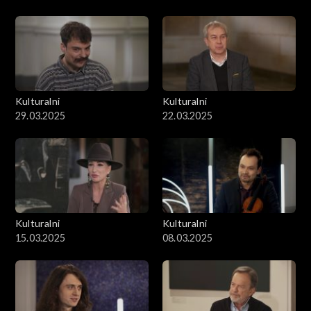
Kulturalni
Kulturalni
29.03.2025
22.03.2025
Kulturalni
Kulturalni
15.03.2025
08.03.2025