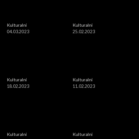
Kulturalni
Kulturalni
04.03.2023
25.02.2023
Kulturalni
Kulturalni
18.02.2023
11.02.2023
Kulturalni
Kulturalni