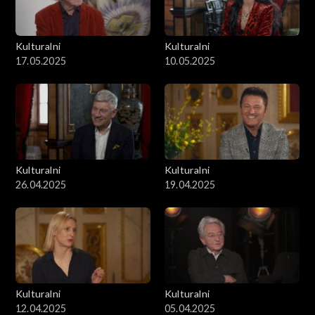
Kulturalni
Kulturalni
17.05.2025
10.05.2025
Kulturalni
Kulturalni
26.04.2025
19.04.2025
Kulturalni
Kulturalni
12.04.2025
05.04.2025