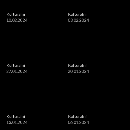
Kulturalni
Kulturalni
10.02.2024
03.02.2024
Kulturalni
Kulturalni
27.01.2024
20.01.2024
Kulturalni
Kulturalni
13.01.2024
06.01.2024