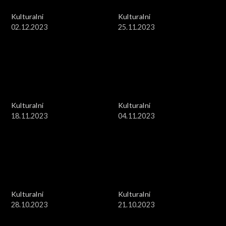
Kulturalni
Kulturalni
02.12.2023
25.11.2023
Kulturalni
Kulturalni
18.11.2023
04.11.2023
Kulturalni
Kulturalni
28.10.2023
21.10.2023