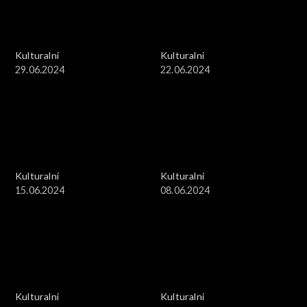
Kulturalni
Kulturalni
29.06.2024
22.06.2024
Kulturalni
Kulturalni
15.06.2024
08.06.2024
Kulturalni
Kulturalni