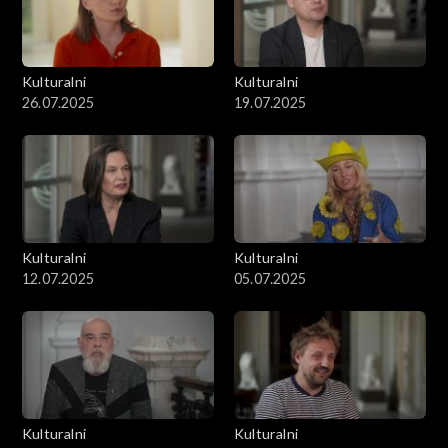
Kulturalni
Kulturalni
26.07.2025
19.07.2025
Kulturalni
Kulturalni
12.07.2025
05.07.2025
Kulturalni
Kulturalni