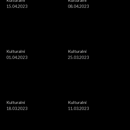
Kulturalni
Kulturalni
15.04.2023
08.04.2023
Kulturalni
Kulturalni
01.04.2023
25.03.2023
Kulturalni
Kulturalni
18.03.2023
11.03.2023