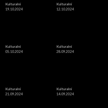
Kulturalni
Kulturalni
19.10.2024
12.10.2024
Kulturalni
Kulturalni
05.10.2024
28.09.2024
Kulturalni
Kulturalni
21.09.2024
14.09.2024