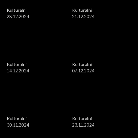
Kulturalni
Kulturalni
28.12.2024
21.12.2024
Kulturalni
Kulturalni
14.12.2024
07.12.2024
Kulturalni
Kulturalni
30.11.2024
23.11.2024