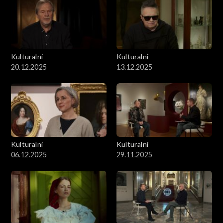
Kulturalni
Kulturalni
20.12.2025
13.12.2025
Kulturalni
Kulturalni
06.12.2025
29.11.2025