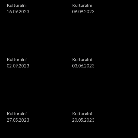
Kulturalni
Kulturalni
16.09.2023
09.09.2023
Kulturalni
Kulturalni
02.09.2023
03.06.2023
Kulturalni
Kulturalni
27.05.2023
20.05.2023