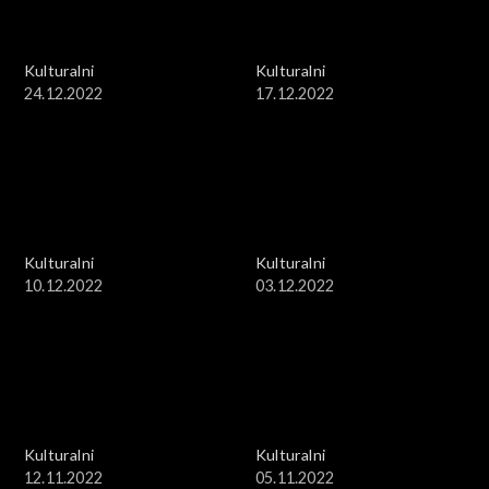
Kulturalni
Kulturalni
24.12.2022
17.12.2022
Kulturalni
Kulturalni
10.12.2022
03.12.2022
Kulturalni
Kulturalni
12.11.2022
05.11.2022