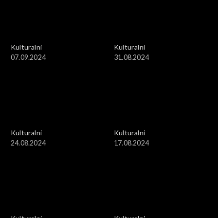
Kulturalni
Kulturalni
07.09.2024
31.08.2024
Kulturalni
Kulturalni
24.08.2024
17.08.2024