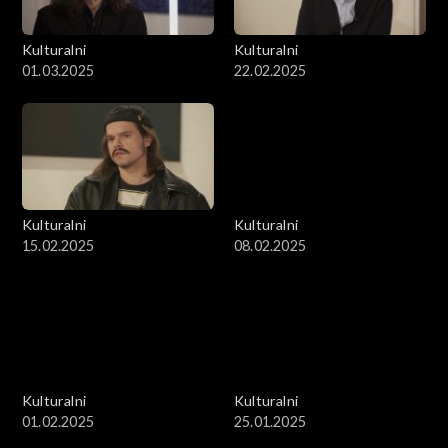
Kulturalni
Kulturalni
01.03.2025
22.02.2025
Kulturalni
Kulturalni
15.02.2025
08.02.2025
Kulturalni
Kulturalni
01.02.2025
25.01.2025