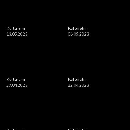
Kulturalni
Kulturalni
13.05.2023
06.05.2023
Kulturalni
Kulturalni
29.04.2023
22.04.2023