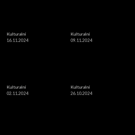
Kulturalni
Kulturalni
16.11.2024
09.11.2024
Kulturalni
Kulturalni
02.11.2024
26.10.2024