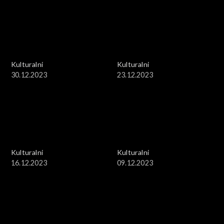
Kulturalni
Kulturalni
30.12.2023
23.12.2023
Kulturalni
Kulturalni
16.12.2023
09.12.2023