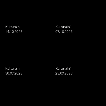
Kulturalni
Kulturalni
14.10.2023
07.10.2023
Kulturalni
Kulturalni
30.09.2023
23.09.2023