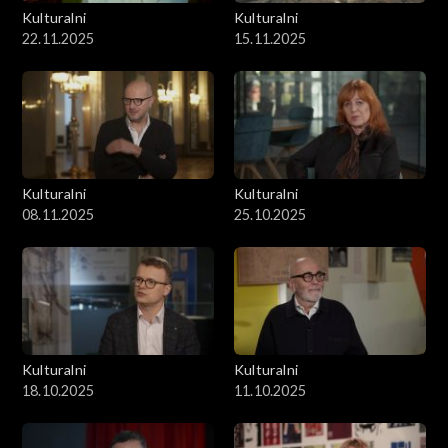
Kulturalni
Kulturalni
22.11.2025
15.11.2025
Kulturalni
Kulturalni
08.11.2025
25.10.2025
Kulturalni
Kulturalni
18.10.2025
11.10.2025