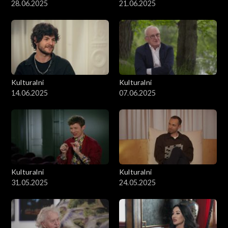
28.06.2025
21.06.2025
Kulturalni
Kulturalni
14.06.2025
07.06.2025
Kulturalni
Kulturalni
31.05.2025
24.05.2025