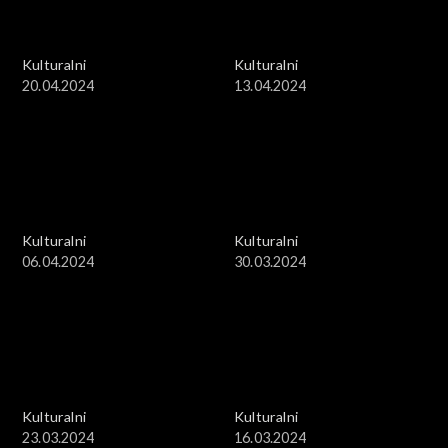
Kulturalni
Kulturalni
20.04.2024
13.04.2024
Kulturalni
Kulturalni
06.04.2024
30.03.2024
Kulturalni
Kulturalni
23.03.2024
16.03.2024