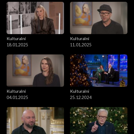
Kulturalni
Kulturalni
18.01.2025
11.01.2025
Kulturalni
Kulturalni
04.01.2025
25.12.2024