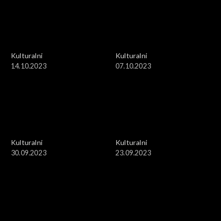
Kulturalni
Kulturalni
14.10.2023
07.10.2023
Kulturalni
Kulturalni
30.09.2023
23.09.2023