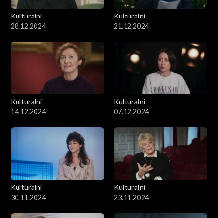
Kulturalni
Kulturalni
28.12.2024
21.12.2024
Kulturalni
Kulturalni
14.12.2024
07.12.2024
Kulturalni
Kulturalni
30.11.2024
23.11.2024