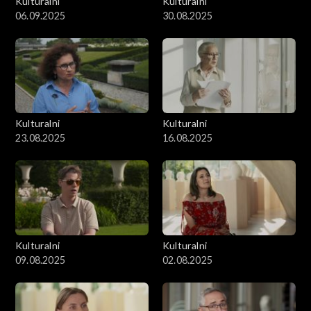
Kulturalni
Kulturalni
06.09.2025
30.08.2025
Kulturalni
Kulturalni
23.08.2025
16.08.2025
Kulturalni
Kulturalni
09.08.2025
02.08.2025