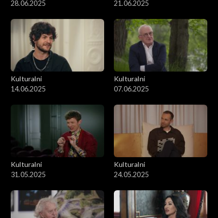
28.06.2025
21.06.2025
Kulturalni
Kulturalni
14.06.2025
07.06.2025
Kulturalni
Kulturalni
31.05.2025
24.05.2025