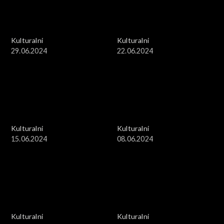
Kulturalni
Kulturalni
29.06.2024
22.06.2024
Kulturalni
Kulturalni
15.06.2024
08.06.2024
Kulturalni
Kulturalni