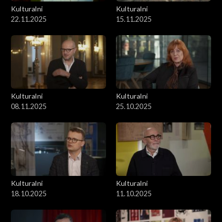
Kulturalni
Kulturalni
22.11.2025
15.11.2025
Kulturalni
Kulturalni
08.11.2025
25.10.2025
Kulturalni
Kulturalni
18.10.2025
11.10.2025