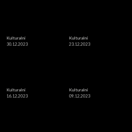
Kulturalni
Kulturalni
30.12.2023
23.12.2023
Kulturalni
Kulturalni
16.12.2023
09.12.2023