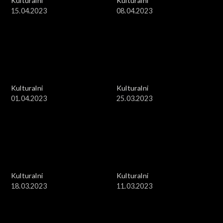
Kulturalni
Kulturalni
15.04.2023
08.04.2023
Kulturalni
Kulturalni
01.04.2023
25.03.2023
Kulturalni
Kulturalni
18.03.2023
11.03.2023