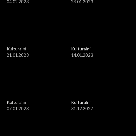
04.02.2023
28.01.2023
Kulturalni
Kulturalni
21.01.2023
14.01.2023
Kulturalni
Kulturalni
07.01.2023
31.12.2022