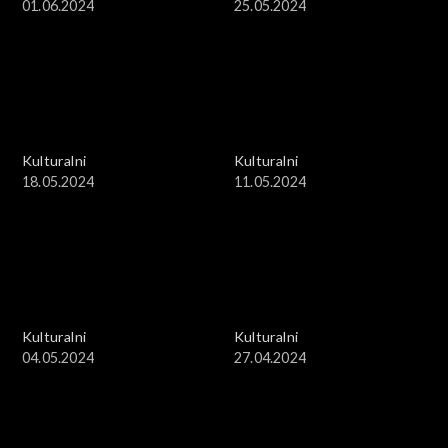
01.06.2024
25.05.2024
Kulturalni
Kulturalni
18.05.2024
11.05.2024
Kulturalni
Kulturalni
04.05.2024
27.04.2024