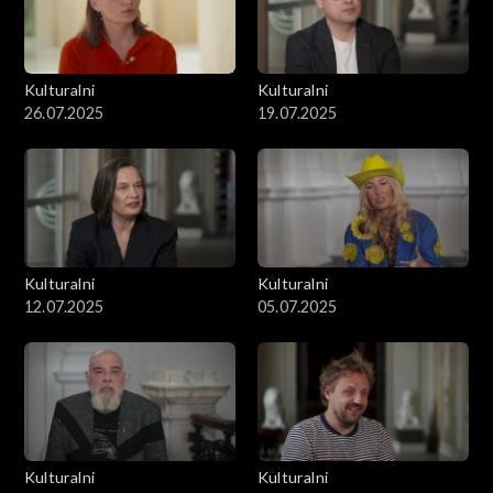
Kulturalni
Kulturalni
26.07.2025
19.07.2025
Kulturalni
Kulturalni
12.07.2025
05.07.2025
Kulturalni
Kulturalni