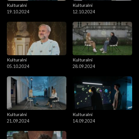
Kulturalni
Kulturalni
19.10.2024
12.10.2024
Kulturalni
Kulturalni
05.10.2024
28.09.2024
Kulturalni
Kulturalni
21.09.2024
14.09.2024