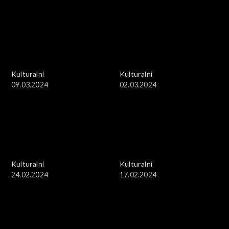
Kulturalni
Kulturalni
09.03.2024
02.03.2024
Kulturalni
Kulturalni
24.02.2024
17.02.2024