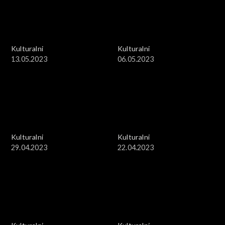
Kulturalni
Kulturalni
13.05.2023
06.05.2023
Kulturalni
Kulturalni
29.04.2023
22.04.2023