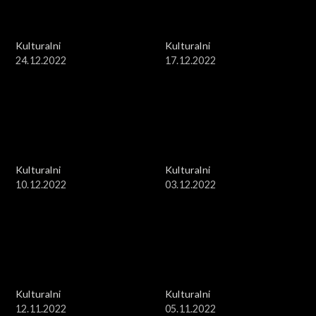
Kulturalni
Kulturalni
24.12.2022
17.12.2022
Kulturalni
Kulturalni
10.12.2022
03.12.2022
Kulturalni
Kulturalni
12.11.2022
05.11.2022