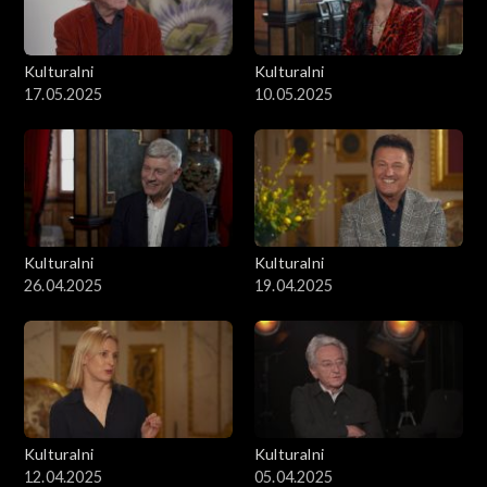
Kulturalni
Kulturalni
17.05.2025
10.05.2025
Kulturalni
Kulturalni
26.04.2025
19.04.2025
Kulturalni
Kulturalni
12.04.2025
05.04.2025