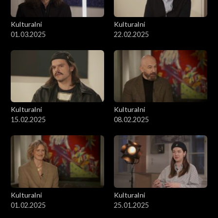
Kulturalni
Kulturalni
01.03.2025
22.02.2025
Kulturalni
Kulturalni
15.02.2025
08.02.2025
Kulturalni
Kulturalni
01.02.2025
25.01.2025