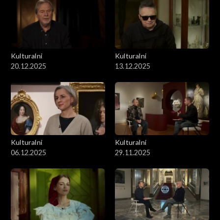
Kulturalni
Kulturalni
20.12.2025
13.12.2025
Kulturalni
Kulturalni
06.12.2025
29.11.2025