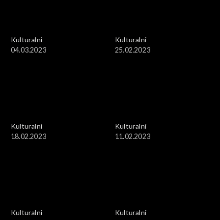
Kulturalni
Kulturalni
04.03.2023
25.02.2023
Kulturalni
Kulturalni
18.02.2023
11.02.2023
Kulturalni
Kulturalni