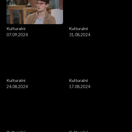
Kulturalni
Kulturalni
07.09.2024
31.08.2024
Kulturalni
Kulturalni
24.08.2024
17.08.2024