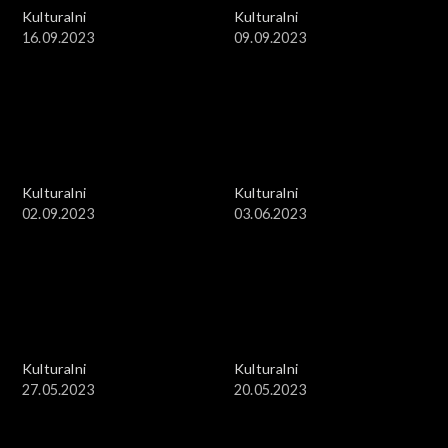
Kulturalni
Kulturalni
16.09.2023
09.09.2023
Kulturalni
Kulturalni
02.09.2023
03.06.2023
Kulturalni
Kulturalni
27.05.2023
20.05.2023