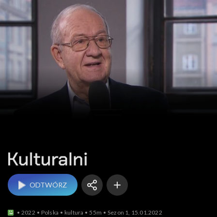
Kulturalni
ODTWÓRZ
2022
Polska
kultura
55m
Sezon 1, 15.01.2022