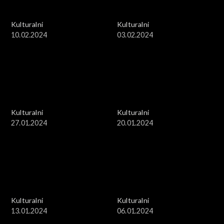
Kulturalni
Kulturalni
10.02.2024
03.02.2024
Kulturalni
Kulturalni
27.01.2024
20.01.2024
Kulturalni
Kulturalni
13.01.2024
06.01.2024