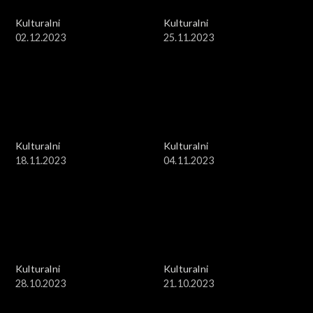
Kulturalni
Kulturalni
02.12.2023
25.11.2023
Kulturalni
Kulturalni
18.11.2023
04.11.2023
Kulturalni
Kulturalni
28.10.2023
21.10.2023