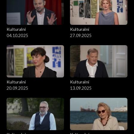
Kulturalni
Kulturalni
04.10.2025
27.09.2025
Kulturalni
Kulturalni
20.09.2025
13.09.2025