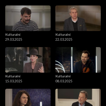
Kulturalni
Kulturalni
29.03.2025
22.03.2025
Kulturalni
Kulturalni
15.03.2025
08.03.2025