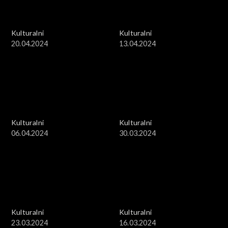
Kulturalni
Kulturalni
20.04.2024
13.04.2024
Kulturalni
Kulturalni
06.04.2024
30.03.2024
Kulturalni
Kulturalni
23.03.2024
16.03.2024