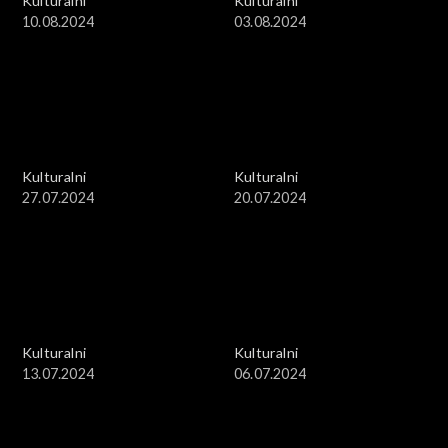
Kulturalni
Kulturalni
10.08.2024
03.08.2024
Kulturalni
Kulturalni
27.07.2024
20.07.2024
Kulturalni
Kulturalni
13.07.2024
06.07.2024