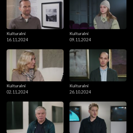
Kulturalni
Kulturalni
16.11.2024
09.11.2024
Kulturalni
Kulturalni
02.11.2024
26.10.2024