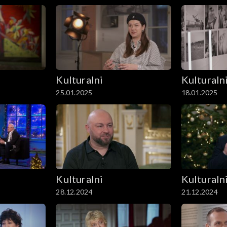
Kulturalni
Kulturaln
25.01.2025
18.01.2025
Kulturalni
Kulturaln
28.12.2024
21.12.2024