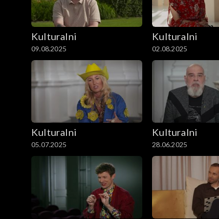
Kulturalni
Kulturalni
09.08.2025
02.08.2025
Kulturalni
Kulturalni
05.07.2025
28.06.2025