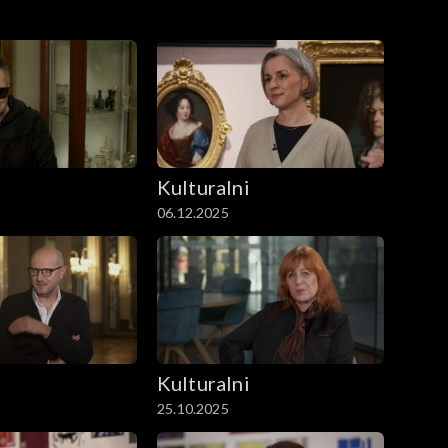
i
Kulturalni
06.12.2025
i
Kulturalni
25.10.2025