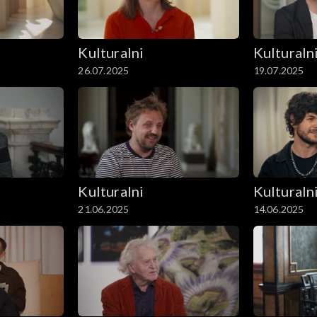
Kulturalni
Kulturaln
26.07.2025
19.07.2025
Kulturalni
Kulturaln
21.06.2025
14.06.2025