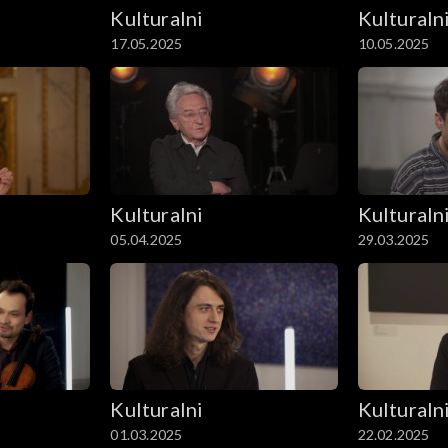
Kulturalni
Kulturaln
17.05.2025
10.05.2025
Kulturalni
Kulturaln
05.04.2025
29.03.2025
Kulturalni
Kulturaln
01.03.2025
22.02.2025