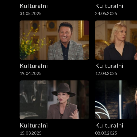
Kulturalni
Kulturalni
31.05.2025
24.05.2025
Kulturalni
Kulturalni
19.04.2025
12.04.2025
Kulturalni
Kulturalni
15.03.2025
08.03.2025