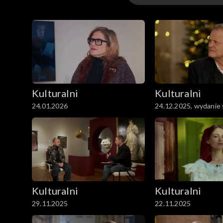
Kulturalni
Kulturalni PL
Kulturalni
Kulturalni
24.01.2026
24.12.2025, wydanie
Kulturalni
Kulturalni
29.11.2025
22.11.2025