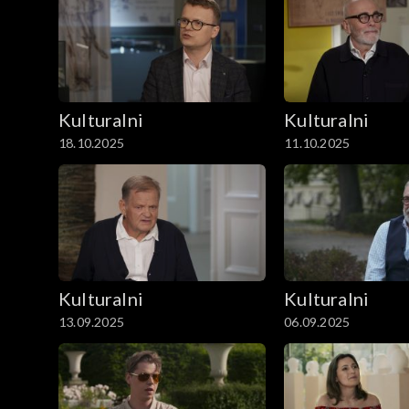
Kulturalni
Kulturalni
18.10.2025
11.10.2025
Kulturalni
Kulturalni
13.09.2025
06.09.2025