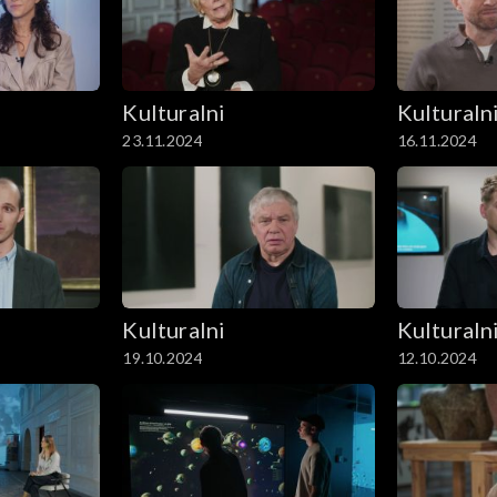
Kulturalni
Kulturaln
23.11.2024
16.11.2024
Kulturalni
Kulturaln
19.10.2024
12.10.2024