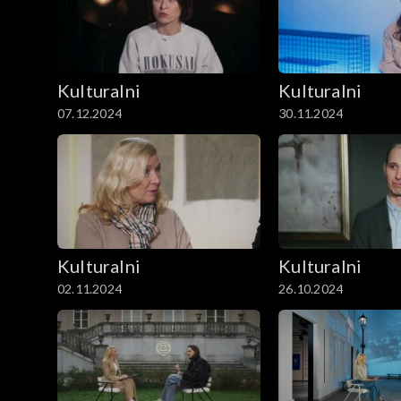
Kulturalni
Kulturalni
07.12.2024
30.11.2024
Kulturalni
Kulturalni
02.11.2024
26.10.2024