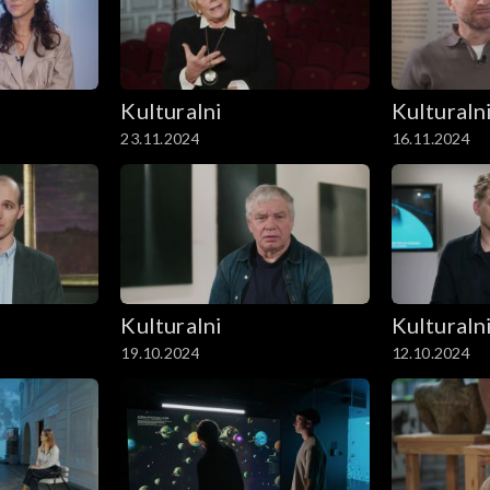
Kulturalni
Kulturaln
23.11.2024
16.11.2024
Kulturalni
Kulturaln
19.10.2024
12.10.2024