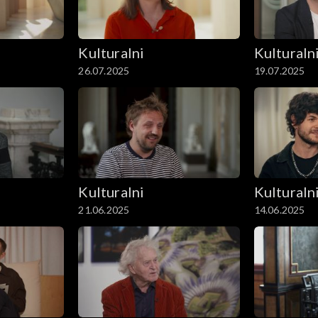
Kulturalni
Kulturaln
26.07.2025
19.07.2025
Kulturalni
Kulturaln
21.06.2025
14.06.2025