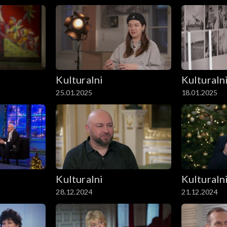
Kulturalni
Kulturaln
25.01.2025
18.01.2025
Kulturalni
Kulturaln
28.12.2024
21.12.2024