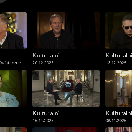
Kulturalni
Kulturaln
 świąteczne
20.12.2025
13.12.2025
Kulturalni
Kulturaln
15.11.2025
08.11.2025