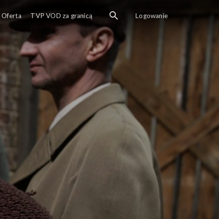
Oferta
TVP VOD za granicą
Logowanie