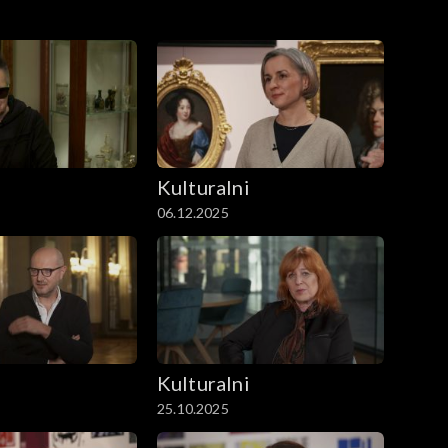
i
Kulturalni
06.12.2025
i
Kulturalni
25.10.2025