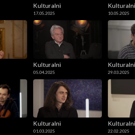
Kulturalni
Kulturaln
17.05.2025
10.05.2025
Kulturalni
Kulturaln
05.04.2025
29.03.2025
Kulturalni
Kulturaln
01.03.2025
22.02.2025