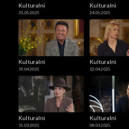
Kulturalni
Kulturalni
31.05.2025
24.05.2025
Kulturalni
Kulturalni
19.04.2025
12.04.2025
Kulturalni
Kulturalni
15.03.2025
08.03.2025