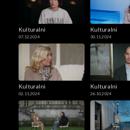
Kulturalni
Kulturalni
07.12.2024
30.11.2024
Kulturalni
Kulturalni
02.11.2024
26.10.2024