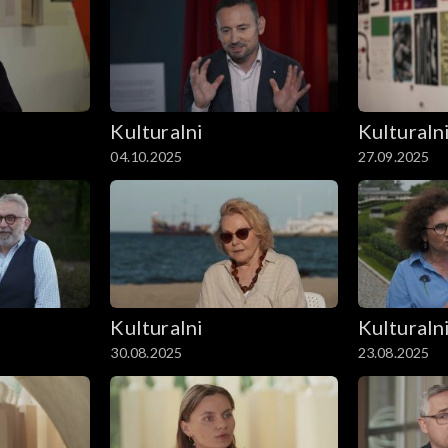
Kulturalni
Kulturaln
04.10.2025
27.09.2025
Kulturalni
Kulturaln
30.08.2025
23.08.2025