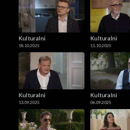
Kulturalni
Kulturalni
18.10.2025
11.10.2025
Kulturalni
Kulturalni
13.09.2025
06.09.2025