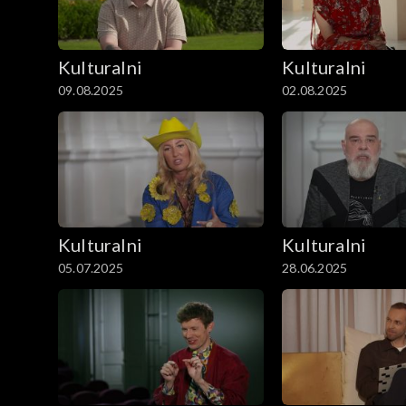
Kulturalni
Kulturalni
09.08.2025
02.08.2025
Kulturalni
Kulturalni
05.07.2025
28.06.2025