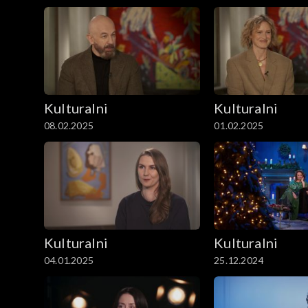
Kulturalni
Kulturalni
08.02.2025
01.02.2025
Kulturalni
Kulturalni
04.01.2025
25.12.2024