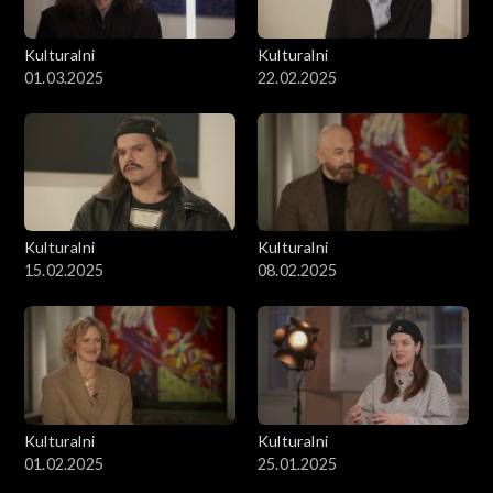
Kulturalni
Kulturalni
01.03.2025
22.02.2025
Kulturalni
Kulturalni
15.02.2025
08.02.2025
Kulturalni
Kulturalni
01.02.2025
25.01.2025