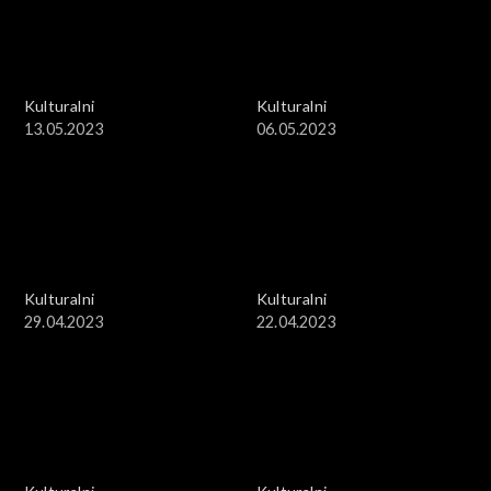
Kulturalni
Kulturalni
13.05.2023
06.05.2023
Kulturalni
Kulturalni
29.04.2023
22.04.2023