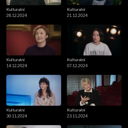
Kulturalni
Kulturalni
28.12.2024
21.12.2024
Kulturalni
Kulturalni
14.12.2024
07.12.2024
Kulturalni
Kulturalni
30.11.2024
23.11.2024