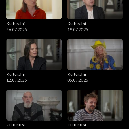
Kulturalni
Kulturalni
26.07.2025
19.07.2025
Kulturalni
Kulturalni
12.07.2025
05.07.2025
Kulturalni
Kulturalni