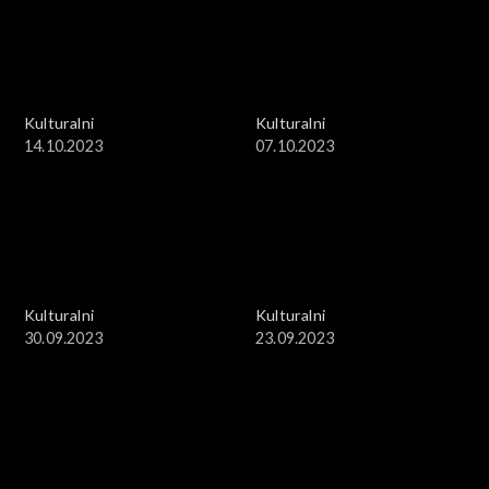
Kulturalni
Kulturalni
14.10.2023
07.10.2023
Kulturalni
Kulturalni
30.09.2023
23.09.2023