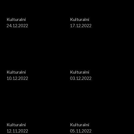
Kulturalni
Kulturalni
24.12.2022
17.12.2022
Kulturalni
Kulturalni
10.12.2022
03.12.2022
Kulturalni
Kulturalni
12.11.2022
05.11.2022