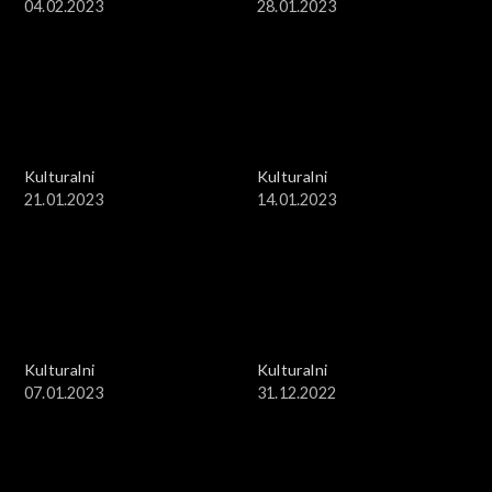
04.02.2023
28.01.2023
Kulturalni
Kulturalni
21.01.2023
14.01.2023
Kulturalni
Kulturalni
07.01.2023
31.12.2022