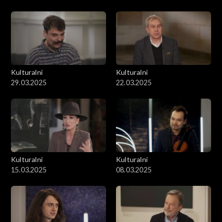
Kulturalni
Kulturalni
29.03.2025
22.03.2025
Kulturalni
Kulturalni
15.03.2025
08.03.2025