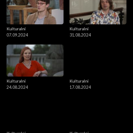
Kulturalni
Kulturalni
07.09.2024
31.08.2024
Kulturalni
Kulturalni
24.08.2024
17.08.2024