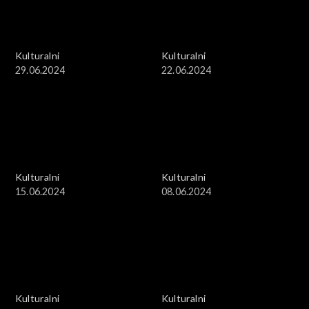
Kulturalni
Kulturalni
29.06.2024
22.06.2024
Kulturalni
Kulturalni
15.06.2024
08.06.2024
Kulturalni
Kulturalni