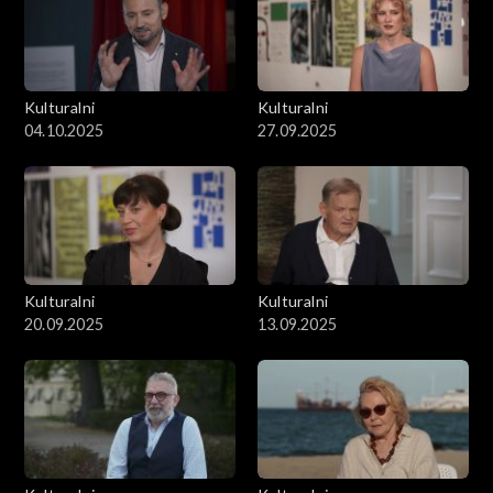
Kulturalni
Kulturalni
04.10.2025
27.09.2025
Kulturalni
Kulturalni
20.09.2025
13.09.2025