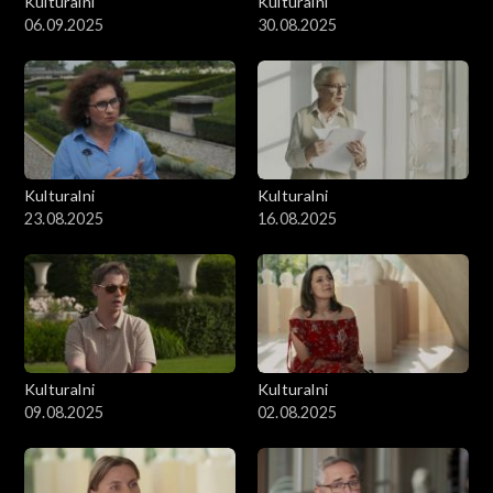
Kulturalni
Kulturalni
06.09.2025
30.08.2025
Kulturalni
Kulturalni
23.08.2025
16.08.2025
Kulturalni
Kulturalni
09.08.2025
02.08.2025