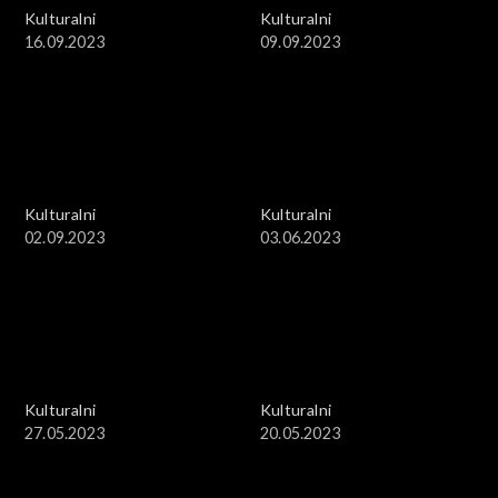
Kulturalni
Kulturalni
16.09.2023
09.09.2023
Kulturalni
Kulturalni
02.09.2023
03.06.2023
Kulturalni
Kulturalni
27.05.2023
20.05.2023