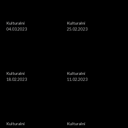
Kulturalni
Kulturalni
04.03.2023
25.02.2023
Kulturalni
Kulturalni
18.02.2023
11.02.2023
Kulturalni
Kulturalni