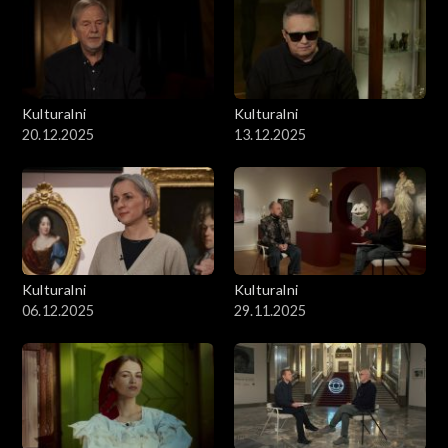
Kulturalni
Kulturalni
20.12.2025
13.12.2025
Kulturalni
Kulturalni
06.12.2025
29.11.2025