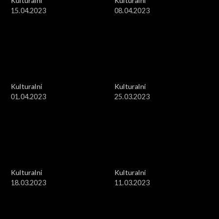
Kulturalni
Kulturalni
15.04.2023
08.04.2023
Kulturalni
Kulturalni
01.04.2023
25.03.2023
Kulturalni
Kulturalni
18.03.2023
11.03.2023