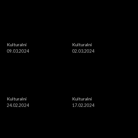
Kulturalni
Kulturalni
09.03.2024
02.03.2024
Kulturalni
Kulturalni
24.02.2024
17.02.2024