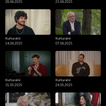
28.06.2025
21.06.2025
Kulturalni
Kulturalni
14.06.2025
07.06.2025
Kulturalni
Kulturalni
31.05.2025
24.05.2025