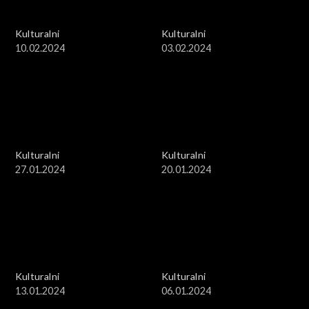
Kulturalni
Kulturalni
10.02.2024
03.02.2024
Kulturalni
Kulturalni
27.01.2024
20.01.2024
Kulturalni
Kulturalni
13.01.2024
06.01.2024