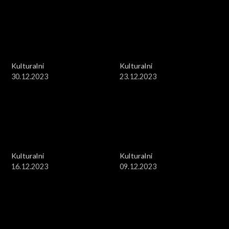
Kulturalni
Kulturalni
30.12.2023
23.12.2023
Kulturalni
Kulturalni
16.12.2023
09.12.2023