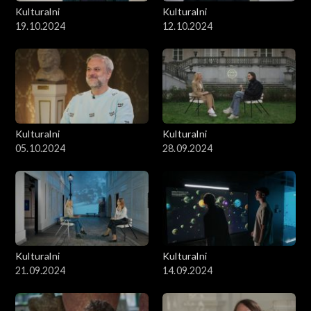
Kulturalni
Kulturalni
19.10.2024
12.10.2024
Kulturalni
Kulturalni
05.10.2024
28.09.2024
Kulturalni
Kulturalni
21.09.2024
14.09.2024