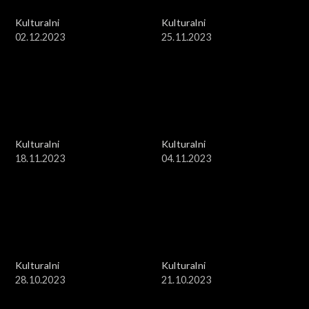
Kulturalni
Kulturalni
02.12.2023
25.11.2023
Kulturalni
Kulturalni
18.11.2023
04.11.2023
Kulturalni
Kulturalni
28.10.2023
21.10.2023