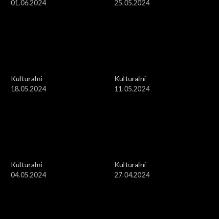
01.06.2024
25.05.2024
Kulturalni
Kulturalni
18.05.2024
11.05.2024
Kulturalni
Kulturalni
04.05.2024
27.04.2024