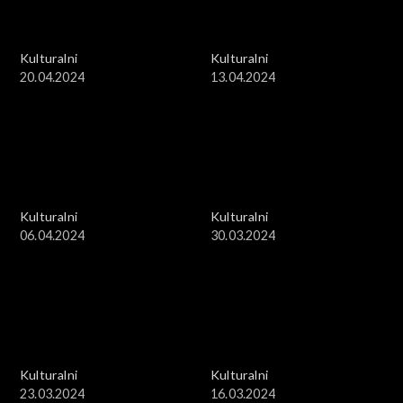
Kulturalni
Kulturalni
20.04.2024
13.04.2024
Kulturalni
Kulturalni
06.04.2024
30.03.2024
Kulturalni
Kulturalni
23.03.2024
16.03.2024