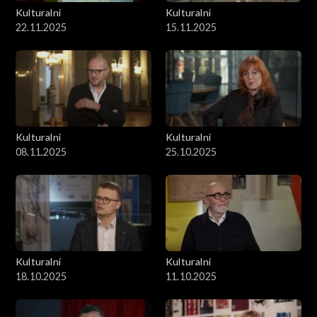
Kulturalni
Kulturalni
22.11.2025
15.11.2025
Kulturalni
Kulturalni
08.11.2025
25.10.2025
Kulturalni
Kulturalni
18.10.2025
11.10.2025