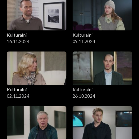
Kulturalni
Kulturalni
16.11.2024
09.11.2024
Kulturalni
Kulturalni
02.11.2024
26.10.2024