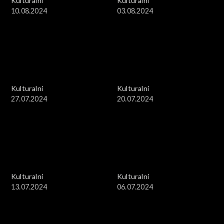
Kulturalni
Kulturalni
10.08.2024
03.08.2024
Kulturalni
Kulturalni
27.07.2024
20.07.2024
Kulturalni
Kulturalni
13.07.2024
06.07.2024