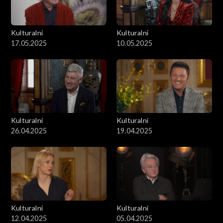
Kulturalni
Kulturalni
17.05.2025
10.05.2025
Kulturalni
Kulturalni
26.04.2025
19.04.2025
Kulturalni
Kulturalni
12.04.2025
05.04.2025