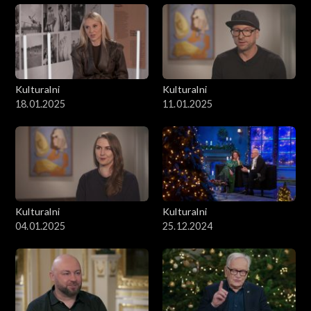
Kulturalni
Kulturalni
18.01.2025
11.01.2025
Kulturalni
Kulturalni
04.01.2025
25.12.2024