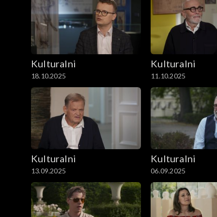
Kulturalni
Kulturalni
18.10.2025
11.10.2025
Kulturalni
Kulturalni
13.09.2025
06.09.2025