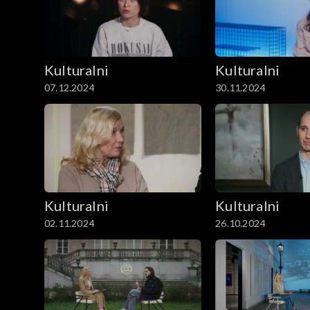
Kulturalni
Kulturalni
07.12.2024
30.11.2024
Kulturalni
Kulturalni
02.11.2024
26.10.2024