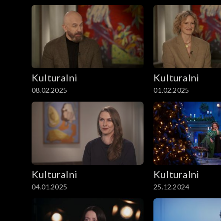
Kulturalni
Kulturalni
08.02.2025
01.02.2025
Kulturalni
Kulturalni
04.01.2025
25.12.2024