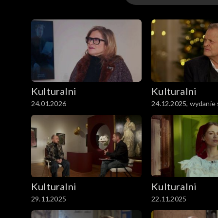
Kulturalni
Kulturalni PL
Kulturalni
Kulturalni
24.01.2026
24.12.2025, wydanie
Kulturalni
Kulturalni
29.11.2025
22.11.2025