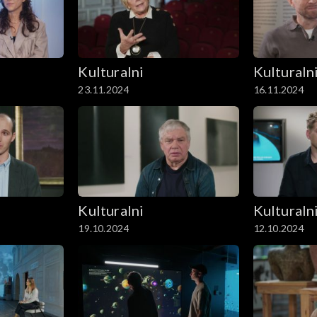
Kulturalni
Kulturaln
23.11.2024
16.11.2024
Kulturalni
Kulturaln
19.10.2024
12.10.2024