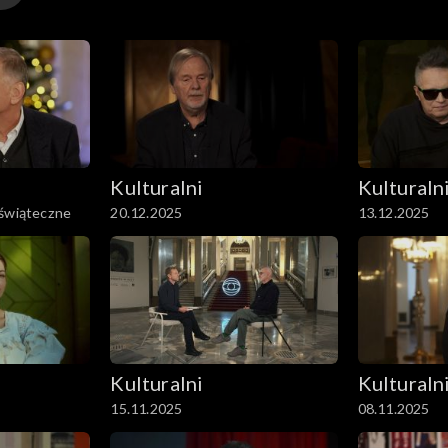
Kulturalni
Kulturaln
 świąteczne
20.12.2025
13.12.2025
Kulturalni
Kulturaln
15.11.2025
08.11.2025