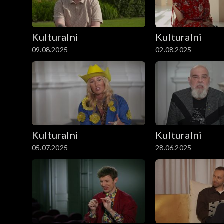
Kulturalni
Kulturalni
09.08.2025
02.08.2025
Kulturalni
Kulturalni
05.07.2025
28.06.2025