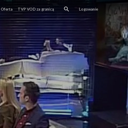
Oferta
TVP VOD za granicą
Logowanie