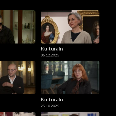
i
Kulturalni
06.12.2025
i
Kulturalni
25.10.2025