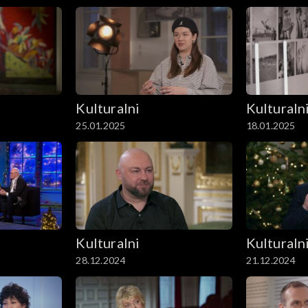
Kulturalni
Kulturaln
25.01.2025
18.01.2025
Kulturalni
Kulturaln
28.12.2024
21.12.2024