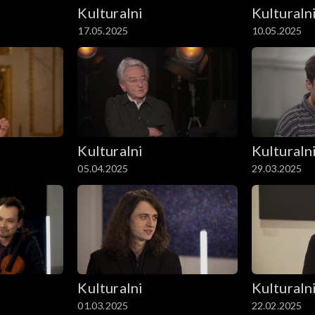
Kulturalni
Kulturaln
17.05.2025
10.05.2025
Kulturalni
Kulturaln
05.04.2025
29.03.2025
Kulturalni
Kulturaln
01.03.2025
22.02.2025