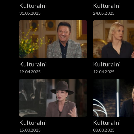
Kulturalni
Kulturalni
31.05.2025
24.05.2025
Kulturalni
Kulturalni
19.04.2025
12.04.2025
Kulturalni
Kulturalni
15.03.2025
08.03.2025