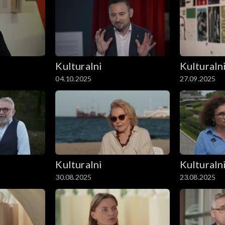
Kulturalni
Kulturaln
04.10.2025
27.09.2025
Kulturalni
Kulturaln
30.08.2025
23.08.2025