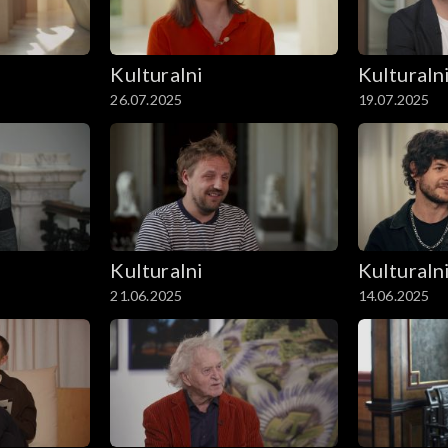
Kulturalni
Kulturaln
26.07.2025
19.07.2025
Kulturalni
Kulturaln
21.06.2025
14.06.2025