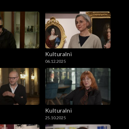
i
Kulturalni
06.12.2025
i
Kulturalni
25.10.2025