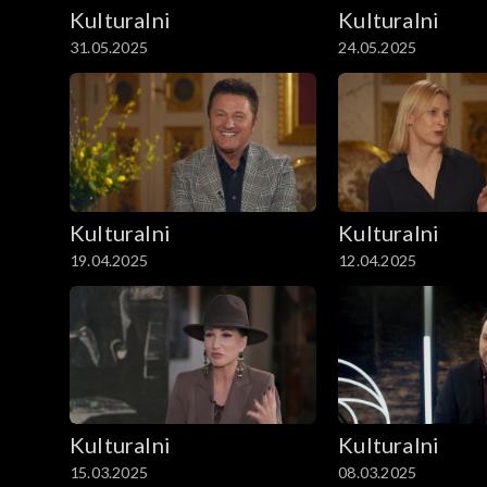
Kulturalni
Kulturalni
31.05.2025
24.05.2025
Kulturalni
Kulturalni
19.04.2025
12.04.2025
Kulturalni
Kulturalni
15.03.2025
08.03.2025