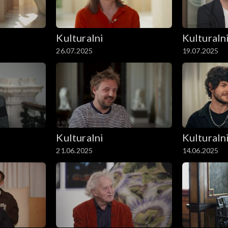
Kulturalni
Kulturaln
26.07.2025
19.07.2025
Kulturalni
Kulturaln
21.06.2025
14.06.2025