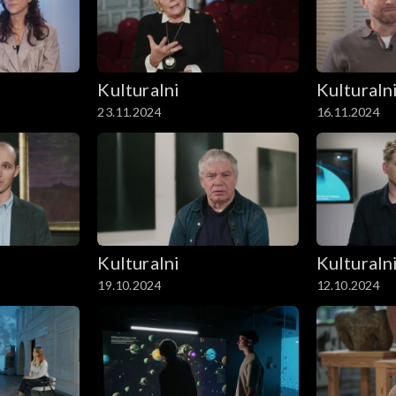
Kulturalni
Kulturaln
23.11.2024
16.11.2024
Kulturalni
Kulturaln
19.10.2024
12.10.2024