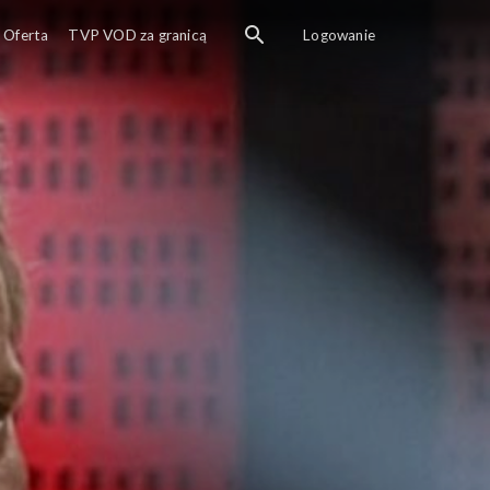
Oferta
TVP VOD za granicą
Logowanie