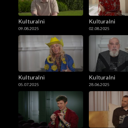
Kulturalni
Kulturalni
09.08.2025
02.08.2025
Kulturalni
Kulturalni
05.07.2025
28.06.2025