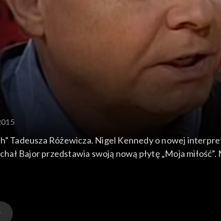
.2015