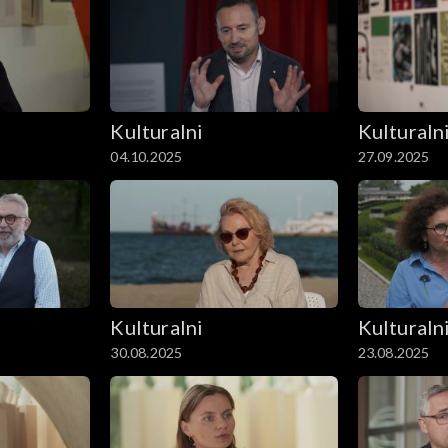
Kulturalni
Kulturaln
04.10.2025
27.09.2025
Kulturalni
Kulturaln
30.08.2025
23.08.2025