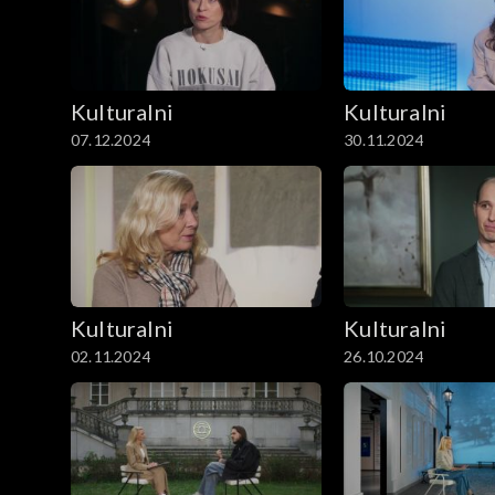
Kulturalni
Kulturalni
07.12.2024
30.11.2024
Kulturalni
Kulturalni
02.11.2024
26.10.2024