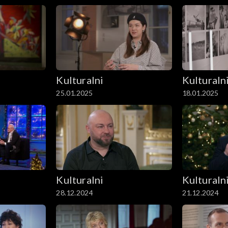
Kulturalni
Kulturaln
25.01.2025
18.01.2025
Kulturalni
Kulturaln
28.12.2024
21.12.2024