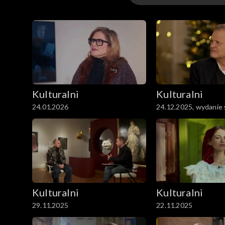
Kulturalni
Kulturalni PL
Kulturalni
Kulturalni
24.01.2026
24.12.2025, wydanie
Kulturalni
Kulturalni
29.11.2025
22.11.2025