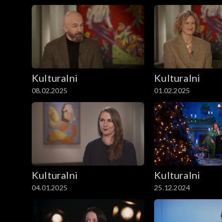
Kulturalni
Kulturalni
08.02.2025
01.02.2025
Kulturalni
Kulturalni
04.01.2025
25.12.2024