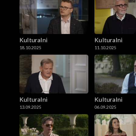
Kulturalni
Kulturalni
18.10.2025
11.10.2025
Kulturalni
Kulturalni
13.09.2025
06.09.2025