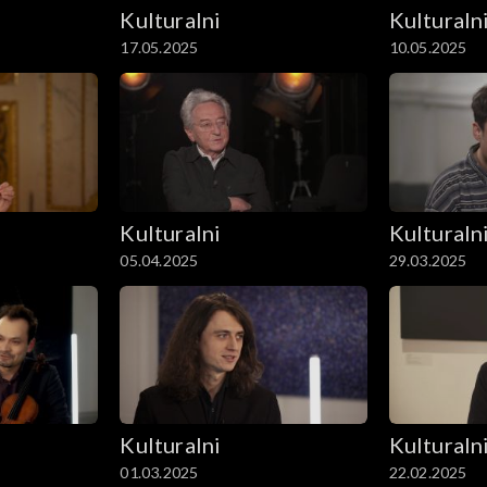
Kulturalni
Kulturaln
17.05.2025
10.05.2025
Kulturalni
Kulturaln
05.04.2025
29.03.2025
Kulturalni
Kulturaln
01.03.2025
22.02.2025