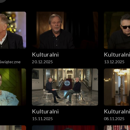
Kulturalni
Kulturaln
 świąteczne
20.12.2025
13.12.2025
Kulturalni
Kulturaln
15.11.2025
08.11.2025