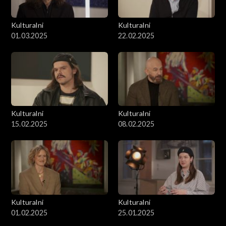
Kulturalni
Kulturalni
01.03.2025
22.02.2025
Kulturalni
Kulturalni
15.02.2025
08.02.2025
Kulturalni
Kulturalni
01.02.2025
25.01.2025