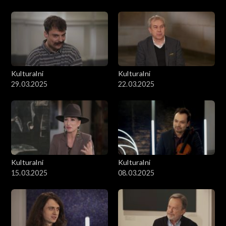
Kulturalni
Kulturalni
29.03.2025
22.03.2025
Kulturalni
Kulturalni
15.03.2025
08.03.2025