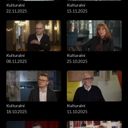
Kulturalni
Kulturalni
22.11.2025
15.11.2025
Kulturalni
Kulturalni
08.11.2025
25.10.2025
Kulturalni
Kulturalni
18.10.2025
11.10.2025