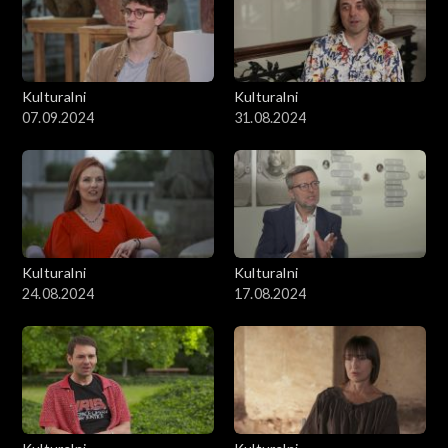
Kulturalni
Kulturalni
07.09.2024
31.08.2024
Kulturalni
Kulturalni
24.08.2024
17.08.2024