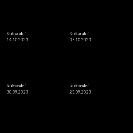
Kulturalni
Kulturalni
14.10.2023
07.10.2023
Kulturalni
Kulturalni
30.09.2023
23.09.2023