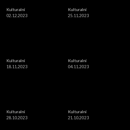
Kulturalni
Kulturalni
02.12.2023
25.11.2023
Kulturalni
Kulturalni
18.11.2023
04.11.2023
Kulturalni
Kulturalni
28.10.2023
21.10.2023