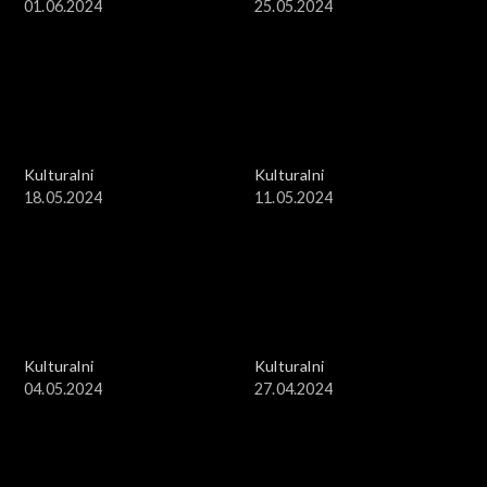
01.06.2024
25.05.2024
Kulturalni
Kulturalni
18.05.2024
11.05.2024
Kulturalni
Kulturalni
04.05.2024
27.04.2024