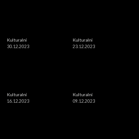
Kulturalni
Kulturalni
30.12.2023
23.12.2023
Kulturalni
Kulturalni
16.12.2023
09.12.2023