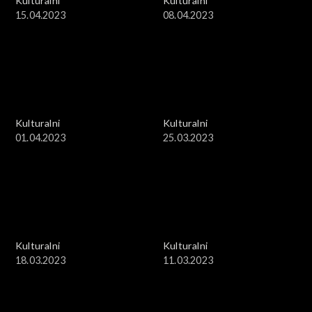
Kulturalni
Kulturalni
15.04.2023
08.04.2023
Kulturalni
Kulturalni
01.04.2023
25.03.2023
Kulturalni
Kulturalni
18.03.2023
11.03.2023