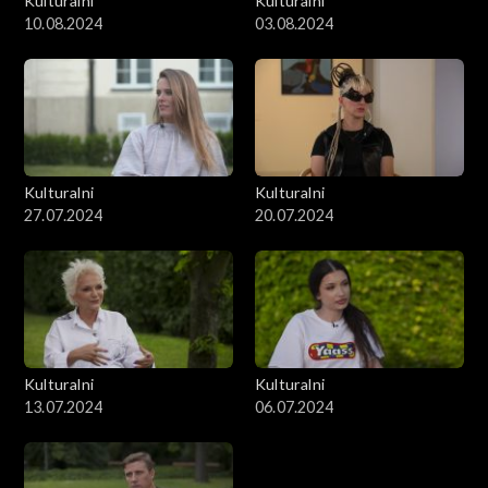
Kulturalni
Kulturalni
10.08.2024
03.08.2024
Kulturalni
Kulturalni
27.07.2024
20.07.2024
Kulturalni
Kulturalni
13.07.2024
06.07.2024