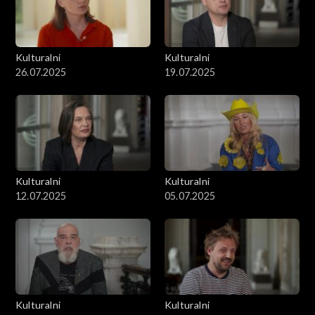
Kulturalni
Kulturalni
26.07.2025
19.07.2025
Kulturalni
Kulturalni
12.07.2025
05.07.2025
Kulturalni
Kulturalni