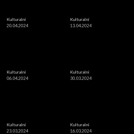
Kulturalni
Kulturalni
20.04.2024
13.04.2024
Kulturalni
Kulturalni
06.04.2024
30.03.2024
Kulturalni
Kulturalni
23.03.2024
16.03.2024