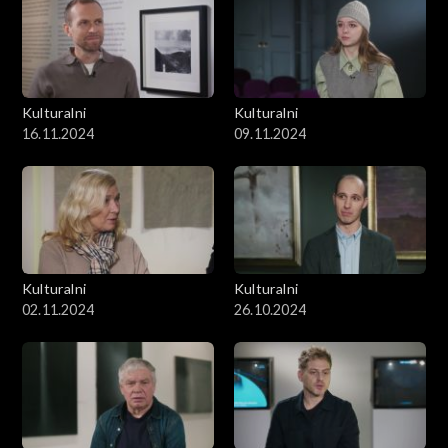
Kulturalni
Kulturalni
16.11.2024
09.11.2024
Kulturalni
Kulturalni
02.11.2024
26.10.2024