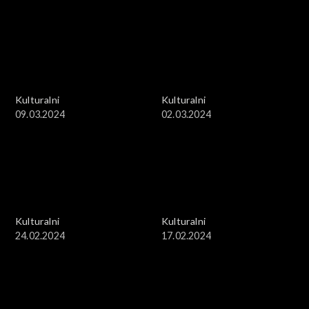
Kulturalni
Kulturalni
09.03.2024
02.03.2024
Kulturalni
Kulturalni
24.02.2024
17.02.2024