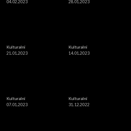
04.02.2023
28.01.2023
Kulturalni
Kulturalni
21.01.2023
14.01.2023
Kulturalni
Kulturalni
07.01.2023
31.12.2022