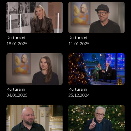
Kulturalni
Kulturalni
18.01.2025
11.01.2025
Kulturalni
Kulturalni
04.01.2025
25.12.2024