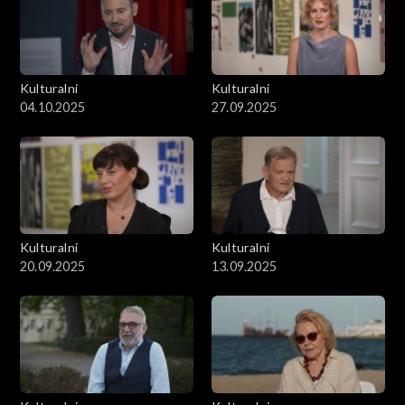
Kulturalni
Kulturalni
04.10.2025
27.09.2025
Kulturalni
Kulturalni
20.09.2025
13.09.2025