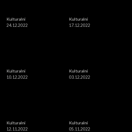
Kulturalni
Kulturalni
24.12.2022
17.12.2022
Kulturalni
Kulturalni
10.12.2022
03.12.2022
Kulturalni
Kulturalni
12.11.2022
05.11.2022