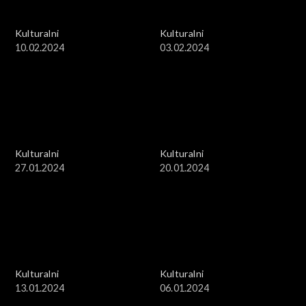
Kulturalni
Kulturalni
10.02.2024
03.02.2024
Kulturalni
Kulturalni
27.01.2024
20.01.2024
Kulturalni
Kulturalni
13.01.2024
06.01.2024