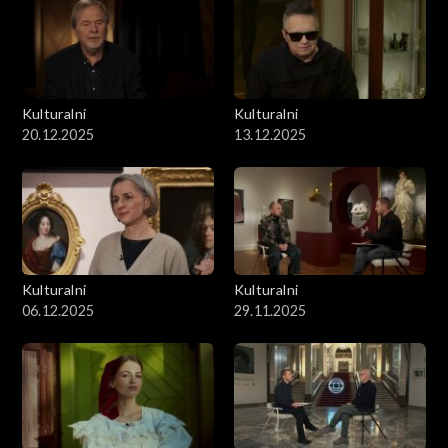
Kulturalni
Kulturalni
20.12.2025
13.12.2025
Kulturalni
Kulturalni
06.12.2025
29.11.2025