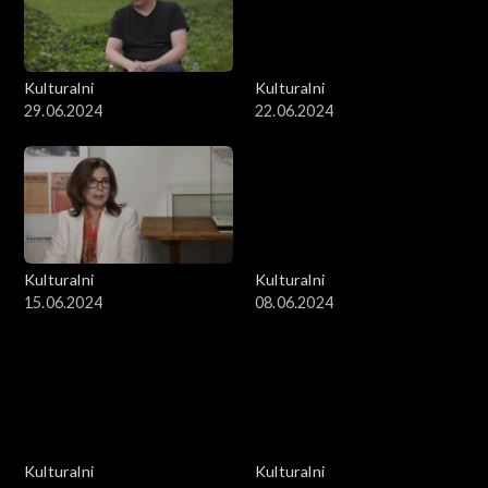
Kulturalni
Kulturalni
29.06.2024
22.06.2024
Kulturalni
Kulturalni
15.06.2024
08.06.2024
Kulturalni
Kulturalni