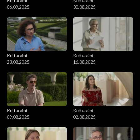
Kulturalni
Kulturalni
06.09.2025
30.08.2025
Kulturalni
Kulturalni
23.08.2025
16.08.2025
Kulturalni
Kulturalni
09.08.2025
02.08.2025