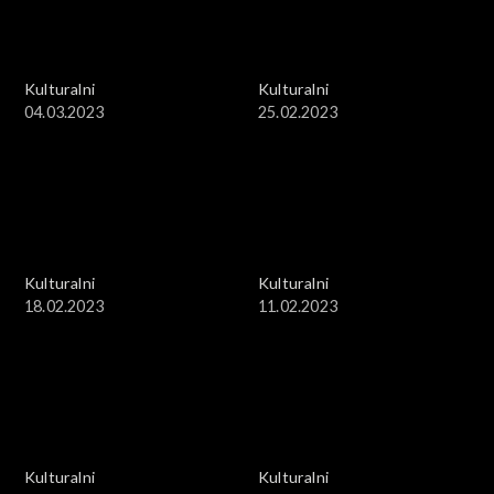
Kulturalni
Kulturalni
04.03.2023
25.02.2023
Kulturalni
Kulturalni
18.02.2023
11.02.2023
Kulturalni
Kulturalni