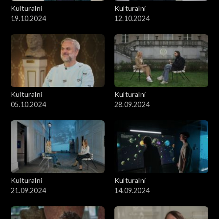
Kulturalni
Kulturalni
19.10.2024
12.10.2024
Kulturalni
Kulturalni
05.10.2024
28.09.2024
Kulturalni
Kulturalni
21.09.2024
14.09.2024