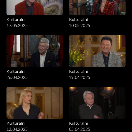
Kulturalni
Kulturalni
17.05.2025
10.05.2025
Kulturalni
Kulturalni
26.04.2025
19.04.2025
Kulturalni
Kulturalni
12.04.2025
05.04.2025