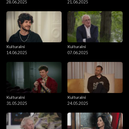
28.06.2025
21.06.2025
Kulturalni
Kulturalni
14.06.2025
07.06.2025
Kulturalni
Kulturalni
31.05.2025
24.05.2025