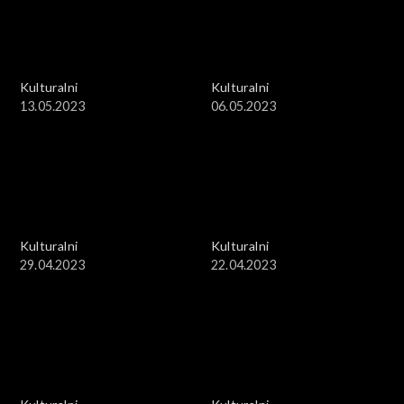
Kulturalni
Kulturalni
13.05.2023
06.05.2023
Kulturalni
Kulturalni
29.04.2023
22.04.2023