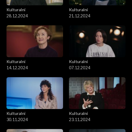
Kulturalni
Kulturalni
28.12.2024
21.12.2024
Kulturalni
Kulturalni
14.12.2024
07.12.2024
Kulturalni
Kulturalni
30.11.2024
23.11.2024