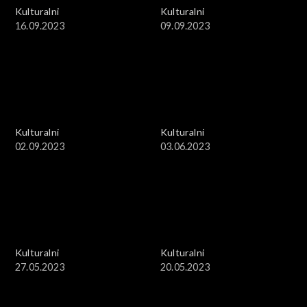
Kulturalni
Kulturalni
16.09.2023
09.09.2023
Kulturalni
Kulturalni
02.09.2023
03.06.2023
Kulturalni
Kulturalni
27.05.2023
20.05.2023