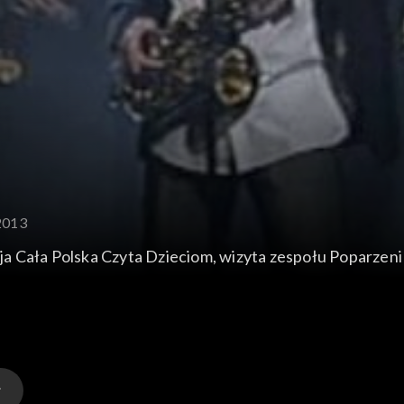
.2013
 Cała Polska Czyta Dzieciom, wizyta zespołu Poparzeni 