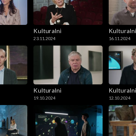
Kulturalni
Kulturaln
23.11.2024
16.11.2024
Kulturalni
Kulturaln
19.10.2024
12.10.2024