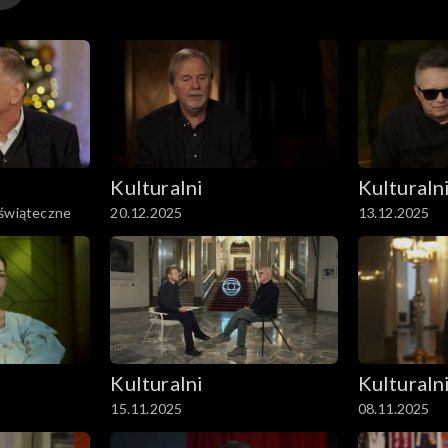
Kulturalni
Kulturaln
 świąteczne
20.12.2025
13.12.2025
Kulturalni
Kulturaln
15.11.2025
08.11.2025