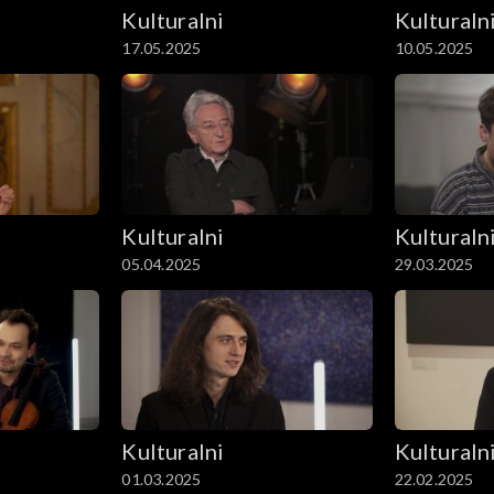
Kulturalni
Kulturaln
17.05.2025
10.05.2025
Kulturalni
Kulturaln
05.04.2025
29.03.2025
Kulturalni
Kulturaln
01.03.2025
22.02.2025