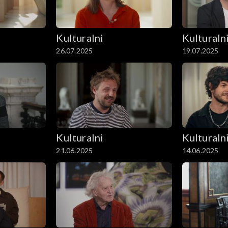
Kulturalni
Kulturaln
26.07.2025
19.07.2025
Kulturalni
Kulturaln
21.06.2025
14.06.2025