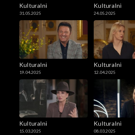
Kulturalni
Kulturalni
31.05.2025
24.05.2025
Kulturalni
Kulturalni
19.04.2025
12.04.2025
Kulturalni
Kulturalni
15.03.2025
08.03.2025