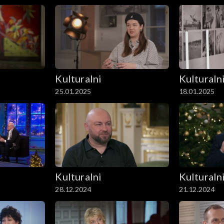
Kulturalni
Kulturaln
25.01.2025
18.01.2025
Kulturalni
Kulturaln
28.12.2024
21.12.2024