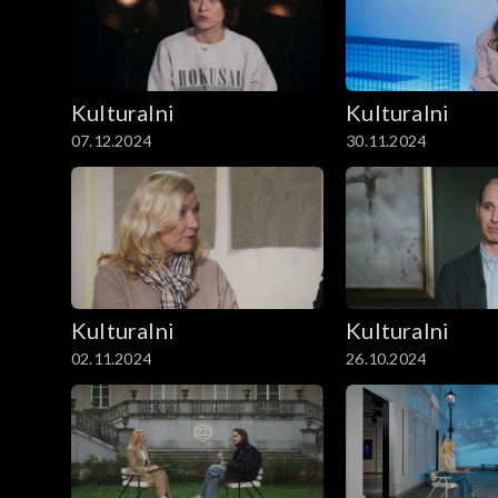
Kulturalni
Kulturalni
07.12.2024
30.11.2024
Kulturalni
Kulturalni
02.11.2024
26.10.2024