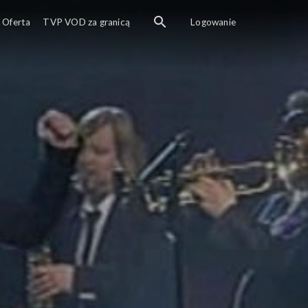
Oferta
TVP VOD za granicą
Logowanie