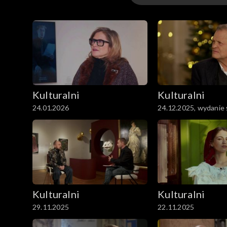
Kulturalni
Kulturalni PL
Kulturalni
Kulturalni
24.01.2026
24.12.2025, wydanie
Kulturalni
Kulturalni
29.11.2025
22.11.2025