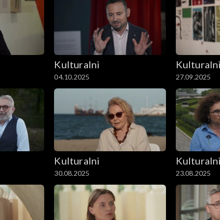
Kulturalni
Kulturaln
04.10.2025
27.09.2025
Kulturalni
Kulturaln
30.08.2025
23.08.2025