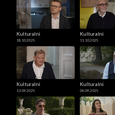
Kulturalni
Kulturalni
18.10.2025
11.10.2025
Kulturalni
Kulturalni
13.09.2025
06.09.2025