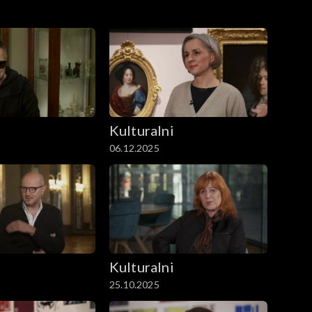
i
Kulturalni
06.12.2025
i
Kulturalni
25.10.2025