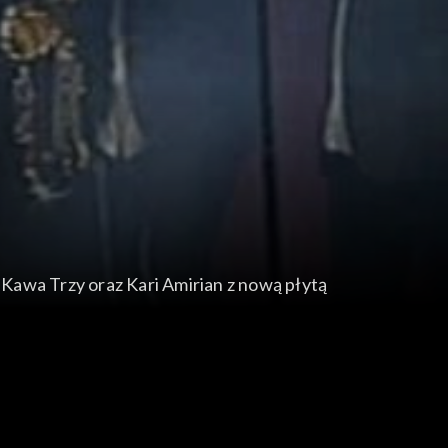
Kawa Trzy oraz Kari Amirian z nową płytą