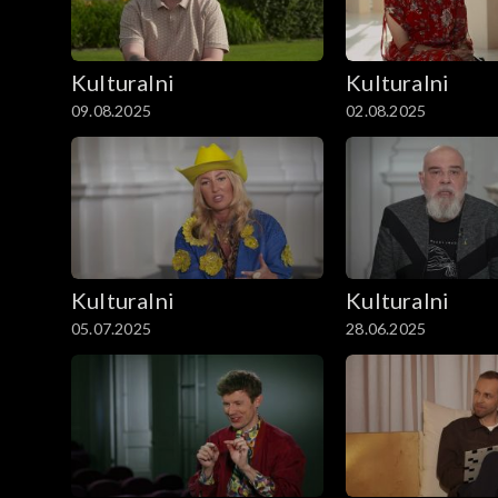
Kulturalni
Kulturalni
09.08.2025
02.08.2025
Kulturalni
Kulturalni
05.07.2025
28.06.2025