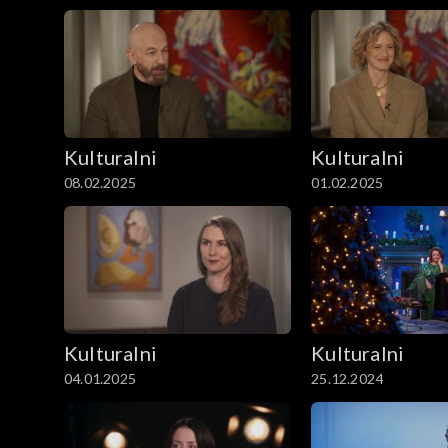
Kulturalni
Kulturalni
08.02.2025
01.02.2025
Kulturalni
Kulturalni
04.01.2025
25.12.2024