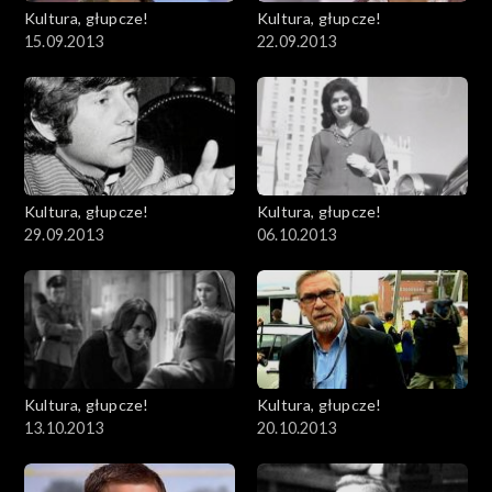
Kultura, głupcze!
Kultura, głupcze!
15.09.2013
22.09.2013
Kultura, głupcze!
Kultura, głupcze!
29.09.2013
06.10.2013
Kultura, głupcze!
Kultura, głupcze!
13.10.2013
20.10.2013