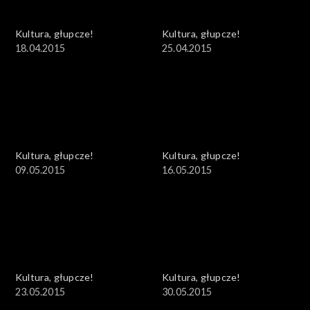
Kultura, głupcze!
Kultura, głupcze!
18.04.2015
25.04.2015
Kultura, głupcze!
Kultura, głupcze!
09.05.2015
16.05.2015
Kultura, głupcze!
Kultura, głupcze!
23.05.2015
30.05.2015