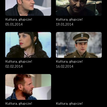
Kultura, głupcze!
Kultura, głupcze!
05.01.2014
19.01.2014
Kultura, głupcze!
Kultura, głupcze!
02.02.2014
16.02.2014
Kultura, głupcze!
Kultura, głupcze!