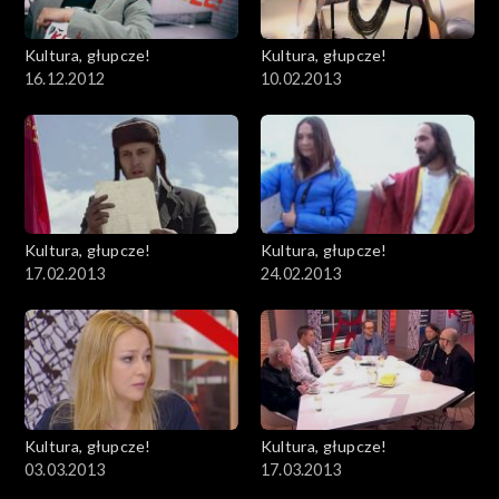
Kultura, głupcze!
Kultura, głupcze!
16.12.2012
10.02.2013
Kultura, głupcze!
Kultura, głupcze!
17.02.2013
24.02.2013
Kultura, głupcze!
Kultura, głupcze!
03.03.2013
17.03.2013