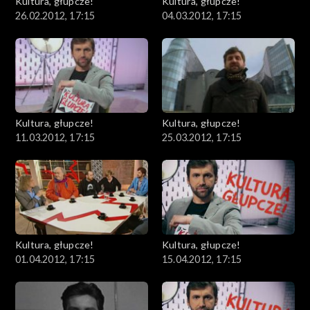
Kultura, głupcze!
Kultura, głupcze!
26.02.2012, 17:15
04.03.2012, 17:15
Kultura, głupcze!
Kultura, głupcze!
11.03.2012, 17:15
25.03.2012, 17:15
Kultura, głupcze!
Kultura, głupcze!
01.04.2012, 17:15
15.04.2012, 17:15