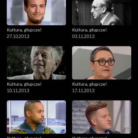
Kultura, głupcze!
Kultura, głupcze!
27.10.2013
03.11.2013
Kultura, głupcze!
Kultura, głupcze!
10.11.2013
17.11.2013