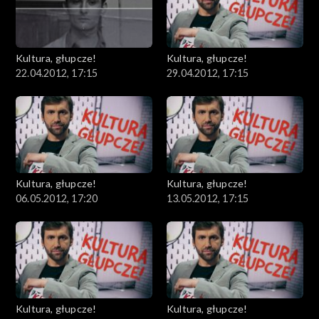
Kultura, głupcze!
Kultura, głupcze!
22.04.2012, 17:15
29.04.2012, 17:15
Kultura, głupcze!
Kultura, głupcze!
06.05.2012, 17:20
13.05.2012, 17:15
Kultura, głupcze!
Kultura, głupcze!