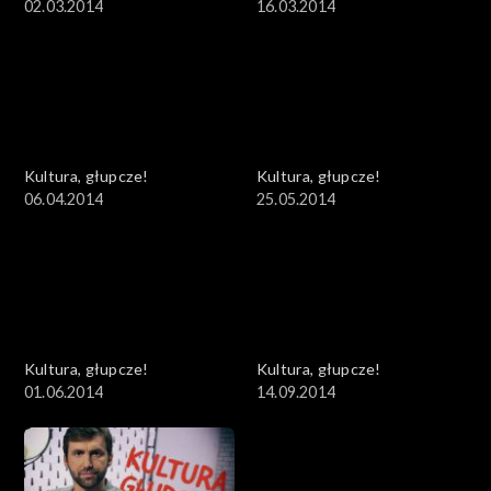
02.03.2014
16.03.2014
Kultura, głupcze!
Kultura, głupcze!
06.04.2014
25.05.2014
Kultura, głupcze!
Kultura, głupcze!
01.06.2014
14.09.2014