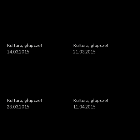
Kultura, głupcze!
Kultura, głupcze!
14.03.2015
21.03.2015
Kultura, głupcze!
Kultura, głupcze!
28.03.2015
11.04.2015