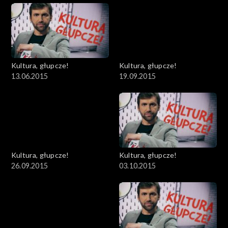
Kultura, głupcze!
Kultura, głupcze!
13.06.2015
19.09.2015
Kultura, głupcze!
Kultura, głupcze!
26.09.2015
03.10.2015