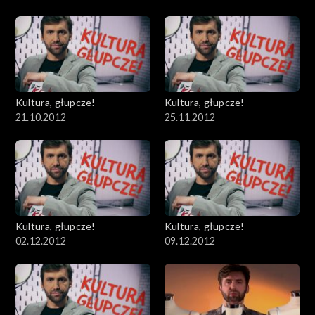
Kultura, głupcze!
Kultura, głupcze!
21.10.2012
25.11.2012
Kultura, głupcze!
Kultura, głupcze!
02.12.2012
09.12.2012