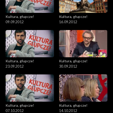
Kultura, głupcze!
Kultura, głupcze!
09.09.2012
16.09.2012
Kultura, głupcze!
Kultura, głupcze!
23.09.2012
30.09.2012
Kultura, głupcze!
Kultura, głupcze!
07.10.2012
14.10.2012