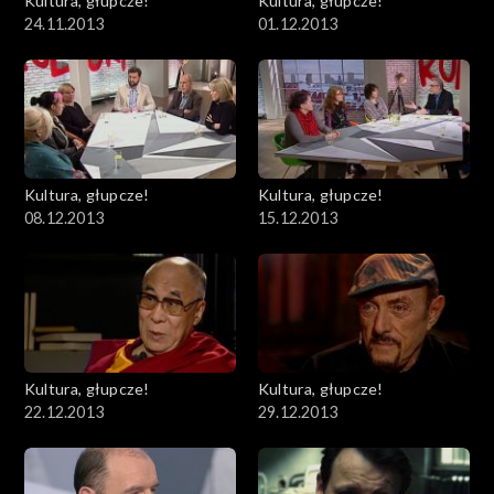
Kultura, głupcze!
Kultura, głupcze!
24.11.2013
01.12.2013
Kultura, głupcze!
Kultura, głupcze!
08.12.2013
15.12.2013
Kultura, głupcze!
Kultura, głupcze!
22.12.2013
29.12.2013