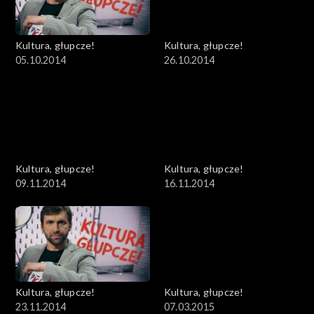
Kultura, głupcze!
Kultura, głupcze!
05.10.2014
26.10.2014
Kultura, głupcze!
Kultura, głupcze!
09.11.2014
16.11.2014
Kultura, głupcze!
Kultura, głupcze!
23.11.2014
07.03.2015