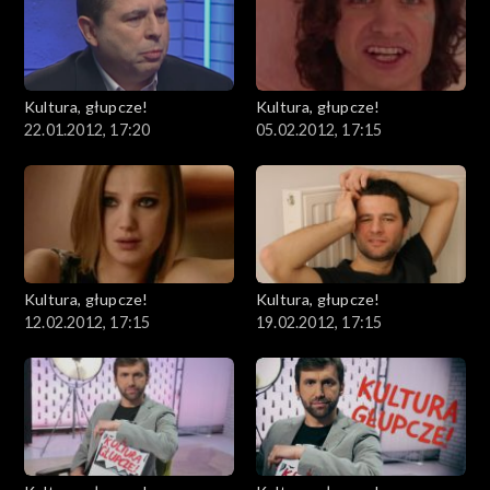
Kultura, głupcze!
Kultura, głupcze!
22.01.2012, 17:20
05.02.2012, 17:15
Kultura, głupcze!
Kultura, głupcze!
12.02.2012, 17:15
19.02.2012, 17:15