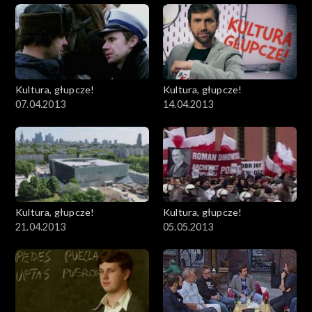
Kultura, głupcze!
Kultura, głupcze!
07.04.2013
14.04.2013
Kultura, głupcze!
Kultura, głupcze!
21.04.2013
05.05.2013