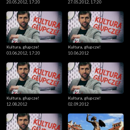
20.05.2012, 17:20
27.05.2012, 17:20
Kultura, głupcze!
Kultura, głupcze!
03.06.2012, 17:20
10.06.2012
Kultura, głupcze!
Kultura, głupcze!
12.08.2012
02.09.2012