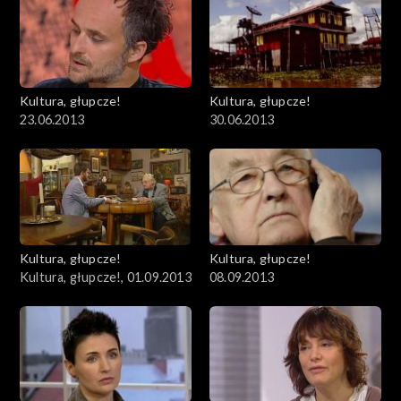
Kultura, głupcze!
Kultura, głupcze!
23.06.2013
30.06.2013
Kultura, głupcze!
Kultura, głupcze!
Kultura, głupcze!, 01.09.2013
08.09.2013