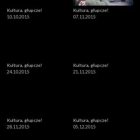
Kultura, głupcze!
Kultura, głupcze!
10.10.2015
07.11.2015
Kultura, głupcze!
Kultura, głupcze!
24.10.2015
21.11.2015
Kultura, głupcze!
Kultura, głupcze!
28.11.2015
05.12.2015