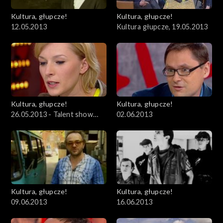
Kultura, głupcze!
Kultura, głupcze!
12.05.2013
Kultura głupcze, 19.05.2013
Kultura, głupcze!
Kultura, głupcze!
26.05.2013 - Talent show
02.06.2013
kontra talent
Kultura, głupcze!
Kultura, głupcze!
09.06.2013
16.06.2013